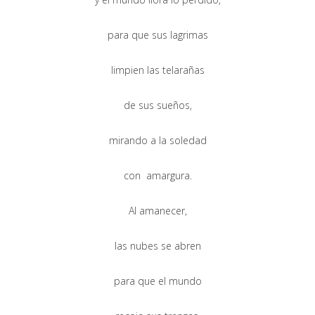
para que sus lagrimas
limpien las telarañas
de sus sueños,
mirando a la soledad
con amargura.
Al amanecer,
las nubes se abren
para que el mundo