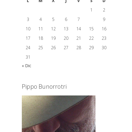
L
M
X
J
V
S
D
1
2
3
4
5
6
7
8
9
10
11
12
13
14
15
16
17
18
19
20
21
22
23
24
25
26
27
28
29
30
31
« Dic
Pippo Bunorrotri