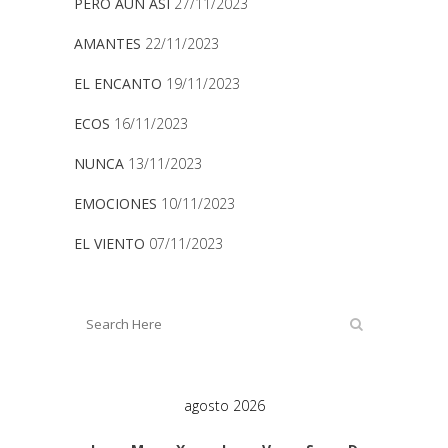
PERO AUN ASÍ
27/11/2023
AMANTES
22/11/2023
EL ENCANTO
19/11/2023
ECOS
16/11/2023
NUNCA
13/11/2023
EMOCIONES
10/11/2023
EL VIENTO
07/11/2023
agosto 2026