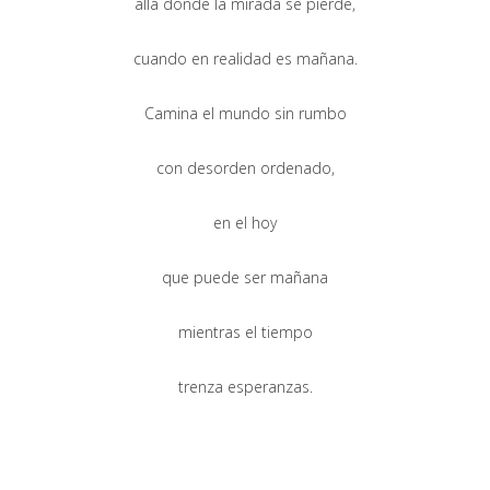
allá donde la mirada se pierde,
cuando en realidad es mañana.
Camina el mundo sin rumbo
con desorden ordenado,
en el hoy
que puede ser mañana
mientras el tiempo
trenza esperanzas.