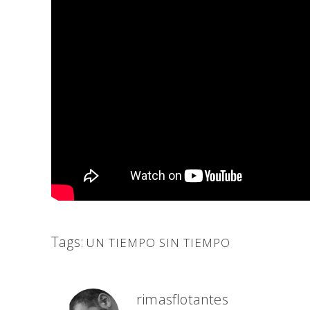
Tags:
UN TIEMPO SIN TIEMPO
rimasflotantes