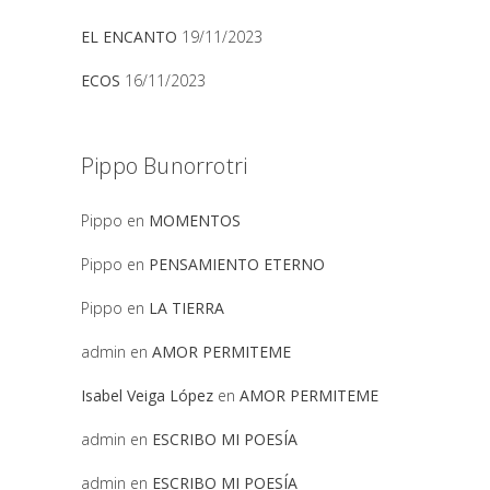
EL ENCANTO
19/11/2023
ECOS
16/11/2023
Pippo Bunorrotri
Pippo
en
MOMENTOS
Pippo
en
PENSAMIENTO ETERNO
Pippo
en
LA TIERRA
admin
en
AMOR PERMITEME
Isabel Veiga López
en
AMOR PERMITEME
admin
en
ESCRIBO MI POESÍA
admin
en
ESCRIBO MI POESÍA