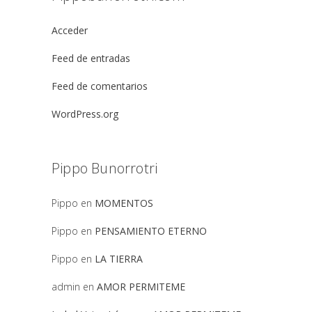
Acceder
Feed de entradas
Feed de comentarios
WordPress.org
Pippo Bunorrotri
Pippo
en
MOMENTOS
Pippo
en
PENSAMIENTO ETERNO
Pippo
en
LA TIERRA
admin
en
AMOR PERMITEME