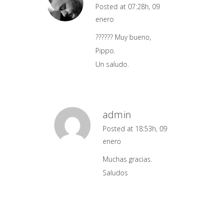
Posted at 07:28h, 09
enero
?????? Muy bueno,
Pippo.
Un saludo.
admin
Posted at 18:53h, 09
enero
Muchas gracias.
Saludos