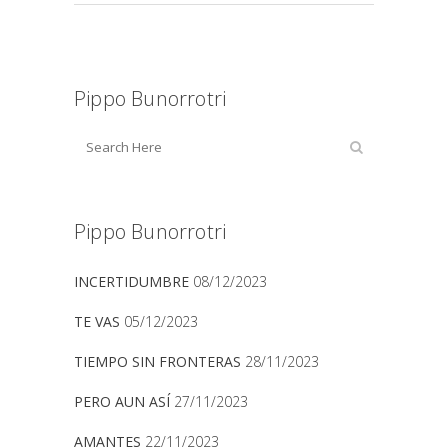
Pippo Bunorrotri
Pippo Bunorrotri
INCERTIDUMBRE
08/12/2023
TE VAS
05/12/2023
TIEMPO SIN FRONTERAS
28/11/2023
PERO AUN ASÍ
27/11/2023
AMANTES
22/11/2023