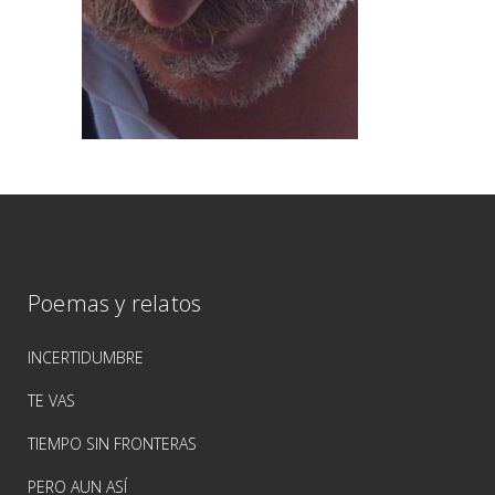
Poemas y relatos
INCERTIDUMBRE
TE VAS
TIEMPO SIN FRONTERAS
PERO AUN ASÍ