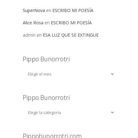
SuperNova
en
ESCRIBO MI POESÍA
Alice Rosa
en
ESCRIBO MI POESÍA
admin
en
ESA LUZ QUE SE EXTINGUE
Pippo Bunorrotri
Pippo Bunorrotri
Pippobunorrotri.com