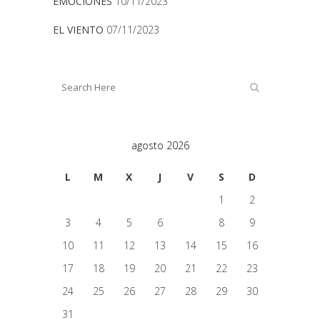
EMOCIONES
10/11/2023
EL VIENTO
07/11/2023
agosto 2026
L
M
X
J
V
S
D
1
2
3
4
5
6
7
8
9
10
11
12
13
14
15
16
17
18
19
20
21
22
23
24
25
26
27
28
29
30
31