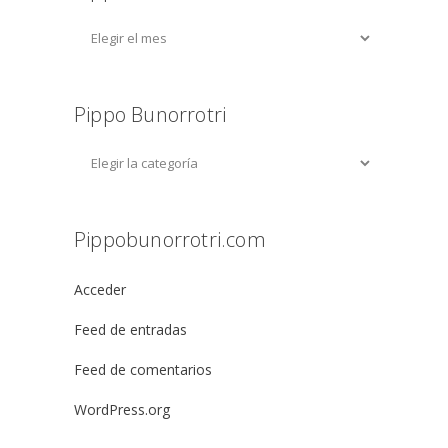
Pippo Bunorrotri
Pippobunorrotri.com
Acceder
Feed de entradas
Feed de comentarios
WordPress.org