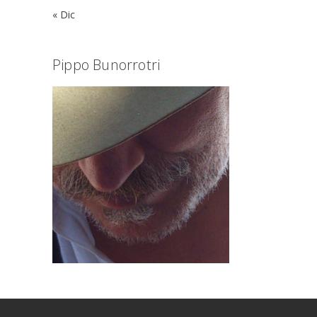
« Dic
Pippo Bunorrotri