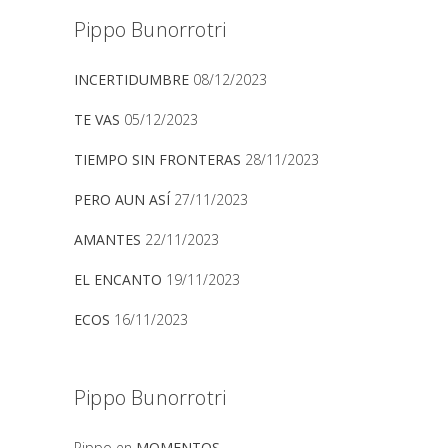
Pippo Bunorrotri
INCERTIDUMBRE
08/12/2023
TE VAS
05/12/2023
TIEMPO SIN FRONTERAS
28/11/2023
PERO AUN ASÍ
27/11/2023
AMANTES
22/11/2023
EL ENCANTO
19/11/2023
ECOS
16/11/2023
Pippo Bunorrotri
Pippo
en
MOMENTOS