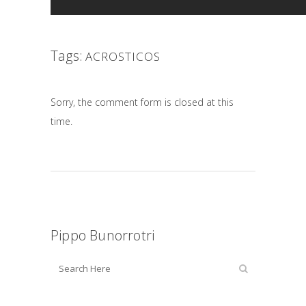
Tags:
ACROSTICOS
Sorry, the comment form is closed at this
time.
Pippo Bunorrotri