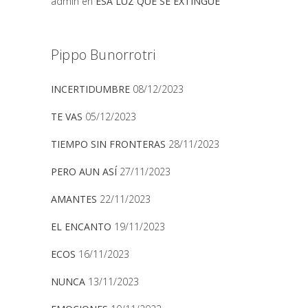
admin
en
ESA LUZ QUE SE EXTINGUE
Pippo Bunorrotri
INCERTIDUMBRE
08/12/2023
TE VAS
05/12/2023
TIEMPO SIN FRONTERAS
28/11/2023
PERO AUN ASÍ
27/11/2023
AMANTES
22/11/2023
EL ENCANTO
19/11/2023
ECOS
16/11/2023
NUNCA
13/11/2023