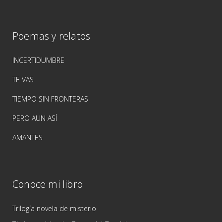
Poemas y relatos
INCERTIDUMBRE
TE VAS
TIEMPO SIN FRONTERAS
PERO AUN ASÍ
AMANTES
Conoce mi libro
Trilogía novela de misterio