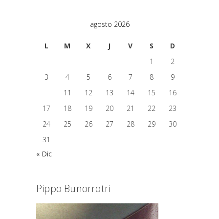
agosto 2026
L
M
X
J
V
S
D
1
2
3
4
5
6
7
8
9
10
11
12
13
14
15
16
17
18
19
20
21
22
23
24
25
26
27
28
29
30
31
« Dic
Pippo Bunorrotri