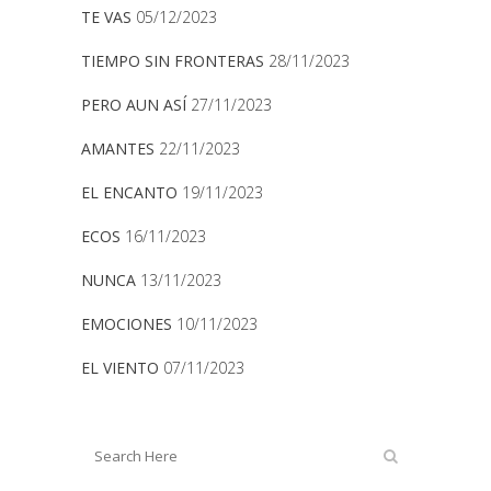
TE VAS
05/12/2023
TIEMPO SIN FRONTERAS
28/11/2023
PERO AUN ASÍ
27/11/2023
AMANTES
22/11/2023
EL ENCANTO
19/11/2023
ECOS
16/11/2023
NUNCA
13/11/2023
EMOCIONES
10/11/2023
EL VIENTO
07/11/2023