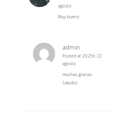
agosto
Muy bueno
admin
Posted at 20:25h, 22
agosto
muchas gracias.
Saludos