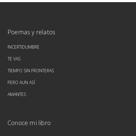
Poemas y relatos
INCERTIDUMBRE
TE VAS
TIEMPO SIN FRONTERAS
PERO AUN ASÍ
AMANTES
Conoce mi libro