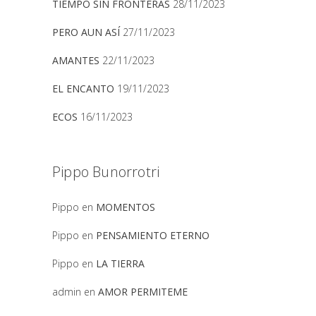
TIEMPO SIN FRONTERAS
28/11/2023
PERO AUN ASÍ
27/11/2023
AMANTES
22/11/2023
EL ENCANTO
19/11/2023
ECOS
16/11/2023
Pippo Bunorrotri
Pippo
en
MOMENTOS
Pippo
en
PENSAMIENTO ETERNO
Pippo
en
LA TIERRA
admin
en
AMOR PERMITEME