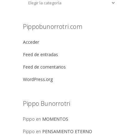
Pippobunorrotri.com
Acceder
Feed de entradas
Feed de comentarios
WordPress.org
Pippo Bunorrotri
Pippo
en
MOMENTOS
Pippo
en
PENSAMIENTO ETERNO