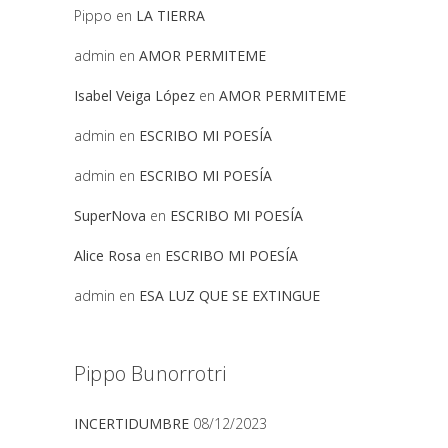
Pippo
en
LA TIERRA
admin
en
AMOR PERMITEME
Isabel Veiga López
en
AMOR PERMITEME
admin
en
ESCRIBO MI POESÍA
admin
en
ESCRIBO MI POESÍA
SuperNova
en
ESCRIBO MI POESÍA
Alice Rosa
en
ESCRIBO MI POESÍA
admin
en
ESA LUZ QUE SE EXTINGUE
Pippo Bunorrotri
INCERTIDUMBRE
08/12/2023