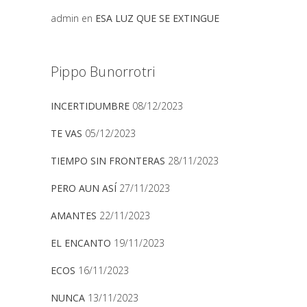
admin
en
ESA LUZ QUE SE EXTINGUE
Pippo Bunorrotri
INCERTIDUMBRE
08/12/2023
TE VAS
05/12/2023
TIEMPO SIN FRONTERAS
28/11/2023
PERO AUN ASÍ
27/11/2023
AMANTES
22/11/2023
EL ENCANTO
19/11/2023
ECOS
16/11/2023
NUNCA
13/11/2023