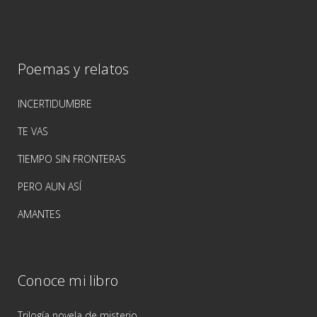
Poemas y relatos
INCERTIDUMBRE
TE VAS
TIEMPO SIN FRONTERAS
PERO AUN ASÍ
AMANTES
Conoce mi libro
Trilogía novela de misterio