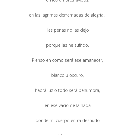
en las lagrimas derramadas de alegría…
las penas no las dejo
porque las he sufrido.
Pienso en cómo será ese amanecer,
blanco u oscuro,
habrá luz o todo será penumbra,
en ese vacío de la nada
donde mi cuerpo entra desnudo