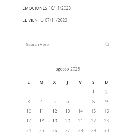
EMOCIONES
10/11/2023
EL VIENTO
07/11/2023
agosto 2026
L
M
X
J
V
S
D
1
2
3
4
5
6
7
8
9
10
11
12
13
14
15
16
17
18
19
20
21
22
23
24
25
26
27
28
29
30