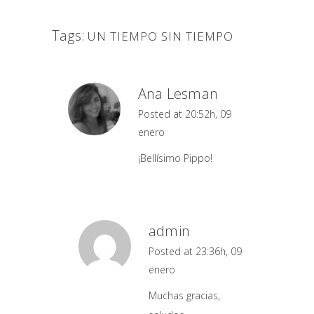
Tags:
UN TIEMPO SIN TIEMPO
Ana Lesman
Posted at 20:52h, 09
enero
¡Bellísimo Pippo!
admin
Posted at 23:36h, 09
enero
Muchas gracias,