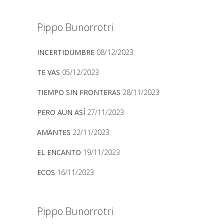
Pippo Bunorrotri
INCERTIDUMBRE
08/12/2023
TE VAS
05/12/2023
TIEMPO SIN FRONTERAS
28/11/2023
PERO AUN ASÍ
27/11/2023
AMANTES
22/11/2023
EL ENCANTO
19/11/2023
ECOS
16/11/2023
Pippo Bunorrotri