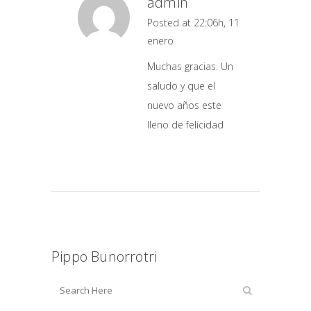
admin
Posted at 22:06h, 11
enero
Muchas gracias. Un
saludo y que el
nuevo años este
lleno de felicidad
Pippo Bunorrotri