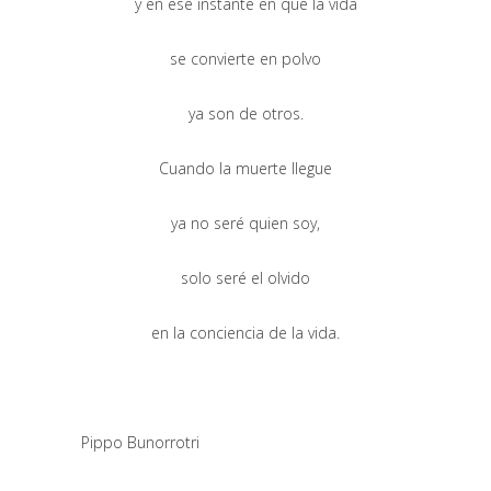
y en ese instante en que la vida
se convierte en polvo
ya son de otros.
Cuando la muerte llegue
ya no seré quien soy,
solo seré el olvido
en la conciencia de la vida.
Pippo Bunorrotri