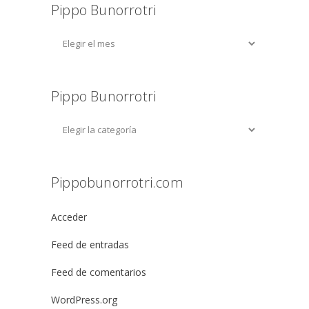
Pippo Bunorrotri
Pippo Bunorrotri
Pippobunorrotri.com
Acceder
Feed de entradas
Feed de comentarios
WordPress.org