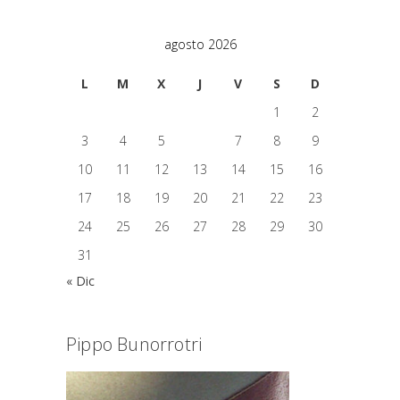
agosto 2026
L
M
X
J
V
S
D
1
2
3
4
5
6
7
8
9
10
11
12
13
14
15
16
17
18
19
20
21
22
23
24
25
26
27
28
29
30
31
« Dic
Pippo Bunorrotri