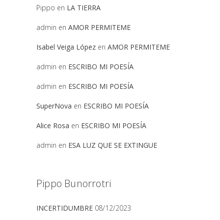
Pippo
en
LA TIERRA
admin
en
AMOR PERMITEME
Isabel Veiga López
en
AMOR PERMITEME
admin
en
ESCRIBO MI POESÍA
admin
en
ESCRIBO MI POESÍA
SuperNova
en
ESCRIBO MI POESÍA
Alice Rosa
en
ESCRIBO MI POESÍA
admin
en
ESA LUZ QUE SE EXTINGUE
Pippo Bunorrotri
INCERTIDUMBRE
08/12/2023