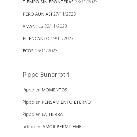
TIEMPO SIN FRONTERAS
28/11/2023
PERO AUN ASÍ
27/11/2023
AMANTES
22/11/2023
EL ENCANTO
19/11/2023
ECOS
16/11/2023
Pippo Bunorrotri
Pippo
en
MOMENTOS
Pippo
en
PENSAMIENTO ETERNO
Pippo
en
LA TIERRA
admin
en
AMOR PERMITEME