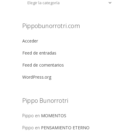
Pippobunorrotri.com
Acceder
Feed de entradas
Feed de comentarios
WordPress.org
Pippo Bunorrotri
Pippo
en
MOMENTOS
Pippo
en
PENSAMIENTO ETERNO