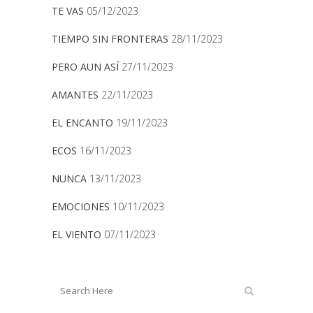
TE VAS
05/12/2023
TIEMPO SIN FRONTERAS
28/11/2023
PERO AUN ASÍ
27/11/2023
AMANTES
22/11/2023
EL ENCANTO
19/11/2023
ECOS
16/11/2023
NUNCA
13/11/2023
EMOCIONES
10/11/2023
EL VIENTO
07/11/2023