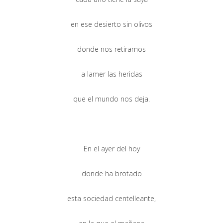
en ese desierto sin olivos
donde nos retiramos
a lamer las heridas
que el mundo nos deja.
En el ayer del hoy
donde ha brotado
esta sociedad centelleante,