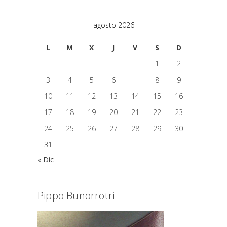
agosto 2026
L
M
X
J
V
S
D
1
2
3
4
5
6
7
8
9
10
11
12
13
14
15
16
17
18
19
20
21
22
23
24
25
26
27
28
29
30
31
« Dic
Pippo Bunorrotri