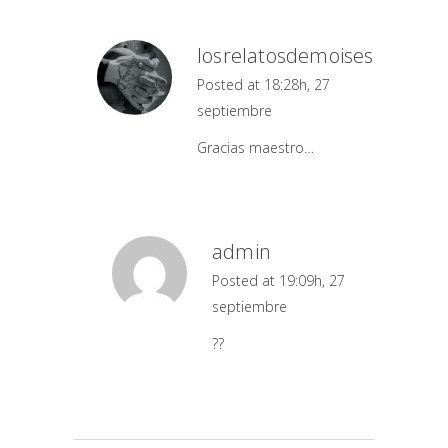
losrelatosdemoises
Posted at 18:28h, 27
septiembre
Gracias maestro…
admin
Posted at 19:09h, 27
septiembre
??