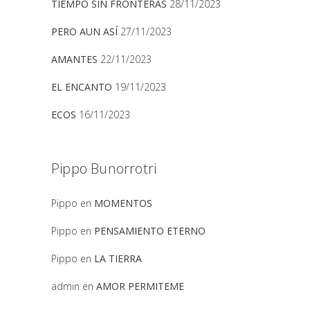
TIEMPO SIN FRONTERAS
28/11/2023
PERO AUN ASÍ
27/11/2023
AMANTES
22/11/2023
EL ENCANTO
19/11/2023
ECOS
16/11/2023
Pippo Bunorrotri
Pippo
en
MOMENTOS
Pippo
en
PENSAMIENTO ETERNO
Pippo
en
LA TIERRA
admin
en
AMOR PERMITEME