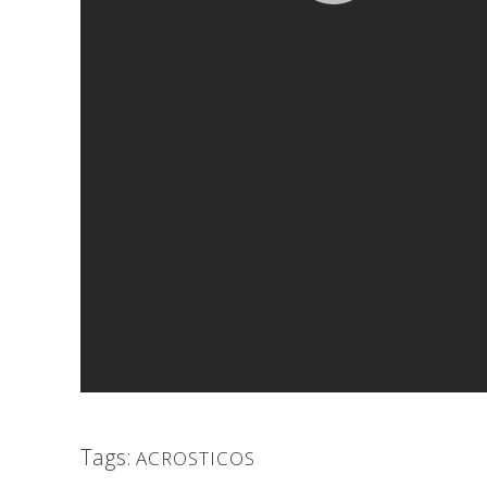
Tags:
ACROSTICOS