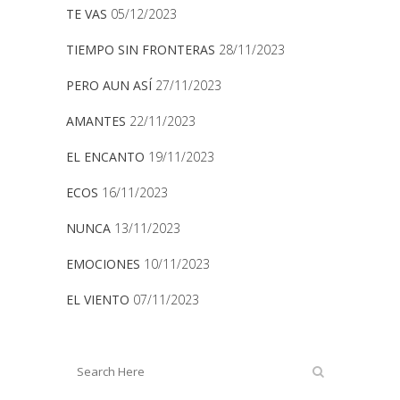
TE VAS
05/12/2023
TIEMPO SIN FRONTERAS
28/11/2023
PERO AUN ASÍ
27/11/2023
AMANTES
22/11/2023
EL ENCANTO
19/11/2023
ECOS
16/11/2023
NUNCA
13/11/2023
EMOCIONES
10/11/2023
EL VIENTO
07/11/2023