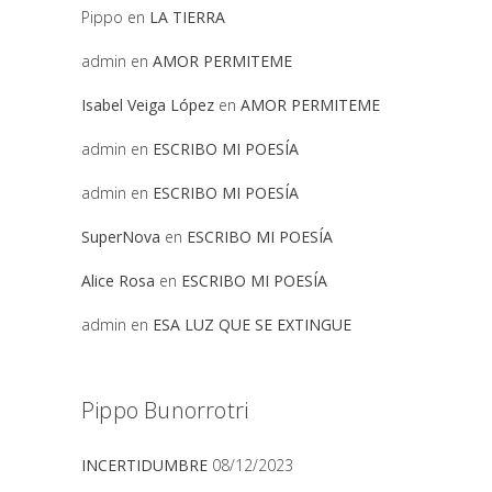
Pippo
en
LA TIERRA
admin
en
AMOR PERMITEME
Isabel Veiga López
en
AMOR PERMITEME
admin
en
ESCRIBO MI POESÍA
admin
en
ESCRIBO MI POESÍA
SuperNova
en
ESCRIBO MI POESÍA
Alice Rosa
en
ESCRIBO MI POESÍA
admin
en
ESA LUZ QUE SE EXTINGUE
Pippo Bunorrotri
INCERTIDUMBRE
08/12/2023