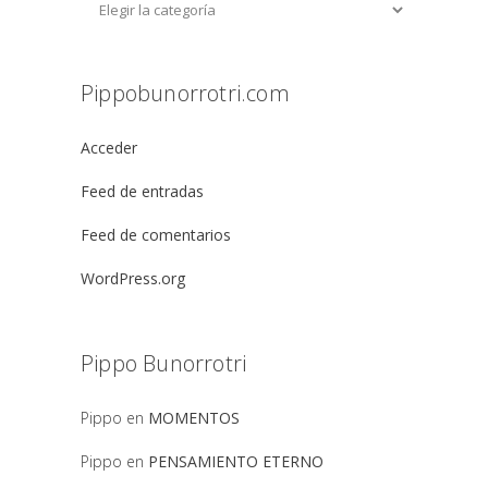
Pippobunorrotri.com
Acceder
Feed de entradas
Feed de comentarios
WordPress.org
Pippo Bunorrotri
Pippo
en
MOMENTOS
Pippo
en
PENSAMIENTO ETERNO