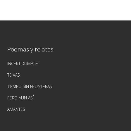
Poemas y relatos
INCERTIDUMBRE
TE VAS
TIEMPO SIN FRONTERAS
PERO AUN ASÍ
AMANTES