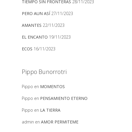
TIEMPO SIN FRONTERAS
28/11/2023
PERO AUN ASÍ
27/11/2023
AMANTES
22/11/2023
EL ENCANTO
19/11/2023
ECOS
16/11/2023
Pippo Bunorrotri
Pippo
en
MOMENTOS
Pippo
en
PENSAMIENTO ETERNO
Pippo
en
LA TIERRA
admin
en
AMOR PERMITEME