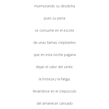
murmurando su desdicha
pues su pena
se consume en el escote
de unas llamas crepitantes
que en esta noche pagana
dejan el calor del sentir,
la tristeza y la fatiga,
llevándose en el crepúsculo
del amanecer cansado