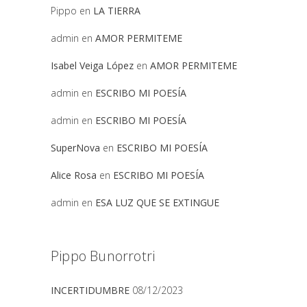
Pippo
en
LA TIERRA
admin
en
AMOR PERMITEME
Isabel Veiga López
en
AMOR PERMITEME
admin
en
ESCRIBO MI POESÍA
admin
en
ESCRIBO MI POESÍA
SuperNova
en
ESCRIBO MI POESÍA
Alice Rosa
en
ESCRIBO MI POESÍA
admin
en
ESA LUZ QUE SE EXTINGUE
Pippo Bunorrotri
INCERTIDUMBRE
08/12/2023