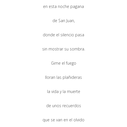
en esta noche pagana
de San Juan,
donde el silencio pasa
sin mostrar su sombra.
Gime el fuego
lloran las plañideras
la vida y la muerte
de unos recuerdos
que se van en el olvido