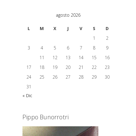
agosto 2026
L
M
X
J
V
S
D
1
2
3
4
5
6
7
8
9
10
11
12
13
14
15
16
17
18
19
20
21
22
23
24
25
26
27
28
29
30
31
« Dic
Pippo Bunorrotri