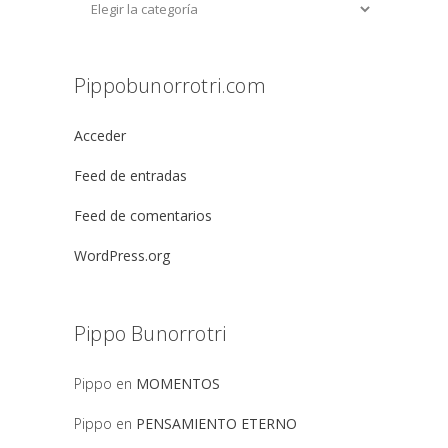
Pippobunorrotri.com
Acceder
Feed de entradas
Feed de comentarios
WordPress.org
Pippo Bunorrotri
Pippo
en
MOMENTOS
Pippo
en
PENSAMIENTO ETERNO