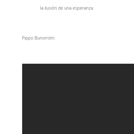
la ilusión de una esperanza.
Pippo Bunorrotri.