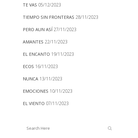
TE VAS
05/12/2023
TIEMPO SIN FRONTERAS
28/11/2023
PERO AUN ASÍ
27/11/2023
AMANTES
22/11/2023
EL ENCANTO
19/11/2023
ECOS
16/11/2023
NUNCA
13/11/2023
EMOCIONES
10/11/2023
EL VIENTO
07/11/2023