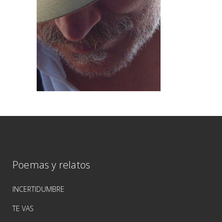
Poemas y relatos
INCERTIDUMBRE
TE VAS