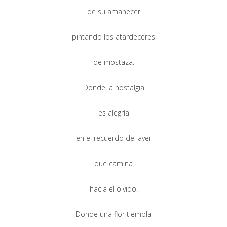
de su amanecer
pintando los atardeceres
de mostaza.
Donde la nostalgia
es alegría
en el recuerdo del ayer
que camina
hacia el olvido.
Donde una flor tiembla