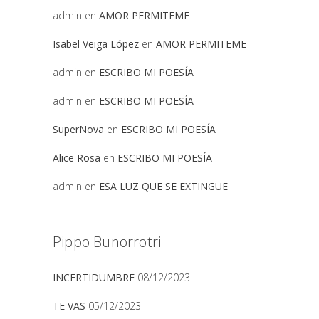
admin
en
AMOR PERMITEME
Isabel Veiga López
en
AMOR PERMITEME
admin
en
ESCRIBO MI POESÍA
admin
en
ESCRIBO MI POESÍA
SuperNova
en
ESCRIBO MI POESÍA
Alice Rosa
en
ESCRIBO MI POESÍA
admin
en
ESA LUZ QUE SE EXTINGUE
Pippo Bunorrotri
INCERTIDUMBRE
08/12/2023
TE VAS
05/12/2023