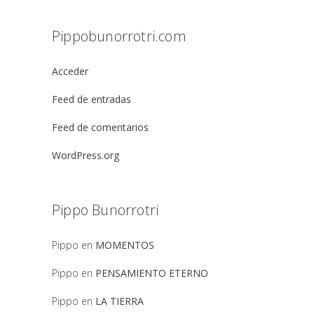
Pippobunorrotri.com
Acceder
Feed de entradas
Feed de comentarios
WordPress.org
Pippo Bunorrotri
Pippo
en
MOMENTOS
Pippo
en
PENSAMIENTO ETERNO
Pippo
en
LA TIERRA