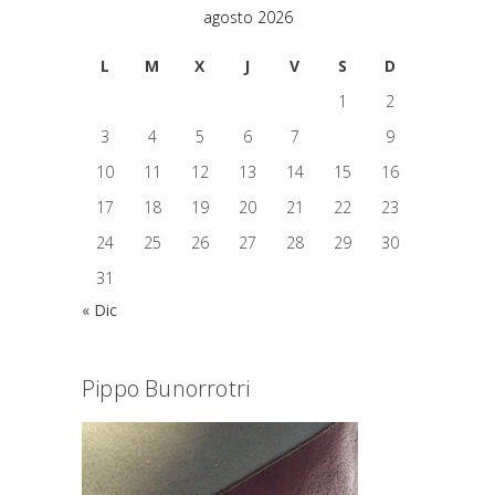
agosto 2026
L
M
X
J
V
S
D
1
2
3
4
5
6
7
8
9
10
11
12
13
14
15
16
17
18
19
20
21
22
23
24
25
26
27
28
29
30
31
« Dic
Pippo Bunorrotri