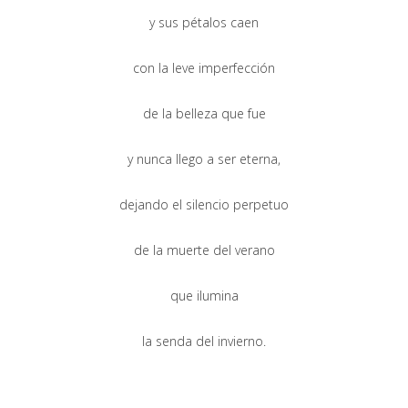
y sus pétalos caen
con la leve imperfección
de la belleza que fue
y nunca llego a ser eterna,
dejando el silencio perpetuo
de la muerte del verano
que ilumina
la senda del invierno.