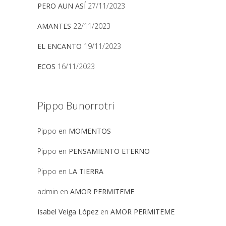
PERO AUN ASÍ
27/11/2023
AMANTES
22/11/2023
EL ENCANTO
19/11/2023
ECOS
16/11/2023
Pippo Bunorrotri
Pippo
en
MOMENTOS
Pippo
en
PENSAMIENTO ETERNO
Pippo
en
LA TIERRA
admin
en
AMOR PERMITEME
Isabel Veiga López
en
AMOR PERMITEME