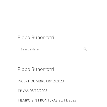
Pippo Bunorrotri
Pippo Bunorrotri
INCERTIDUMBRE
08/12/2023
TE VAS
05/12/2023
TIEMPO SIN FRONTERAS
28/11/2023