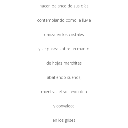
hacen balance de sus días
contemplando como la lluvia
danza en los cristales
y se pasea sobre un manto
de hojas marchitas
abatiendo sueños,
mientras el sol revolotea
y convalece
en los grises