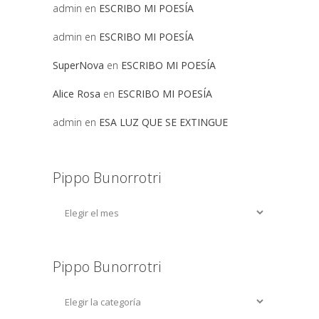
admin
en
ESCRIBO MI POESÍA
admin
en
ESCRIBO MI POESÍA
SuperNova
en
ESCRIBO MI POESÍA
Alice Rosa
en
ESCRIBO MI POESÍA
admin
en
ESA LUZ QUE SE EXTINGUE
Pippo Bunorrotri
Pippo Bunorrotri