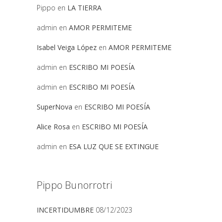
Pippo
en
LA TIERRA
admin
en
AMOR PERMITEME
Isabel Veiga López
en
AMOR PERMITEME
admin
en
ESCRIBO MI POESÍA
admin
en
ESCRIBO MI POESÍA
SuperNova
en
ESCRIBO MI POESÍA
Alice Rosa
en
ESCRIBO MI POESÍA
admin
en
ESA LUZ QUE SE EXTINGUE
Pippo Bunorrotri
INCERTIDUMBRE
08/12/2023