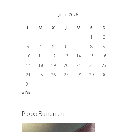
agosto 2026
L
M
X
J
V
S
D
1
2
3
4
5
6
7
8
9
10
11
12
13
14
15
16
17
18
19
20
21
22
23
24
25
26
27
28
29
30
31
« Dic
Pippo Bunorrotri