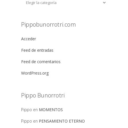
Pippobunorrotri.com
Acceder
Feed de entradas
Feed de comentarios
WordPress.org
Pippo Bunorrotri
Pippo
en
MOMENTOS
Pippo
en
PENSAMIENTO ETERNO