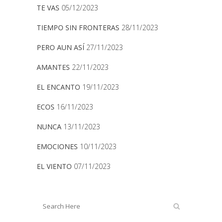
TE VAS
05/12/2023
TIEMPO SIN FRONTERAS
28/11/2023
PERO AUN ASÍ
27/11/2023
AMANTES
22/11/2023
EL ENCANTO
19/11/2023
ECOS
16/11/2023
NUNCA
13/11/2023
EMOCIONES
10/11/2023
EL VIENTO
07/11/2023