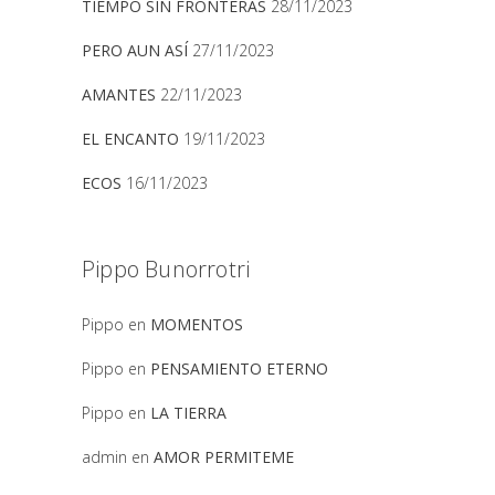
TIEMPO SIN FRONTERAS
28/11/2023
PERO AUN ASÍ
27/11/2023
AMANTES
22/11/2023
EL ENCANTO
19/11/2023
ECOS
16/11/2023
Pippo Bunorrotri
Pippo
en
MOMENTOS
Pippo
en
PENSAMIENTO ETERNO
Pippo
en
LA TIERRA
admin
en
AMOR PERMITEME