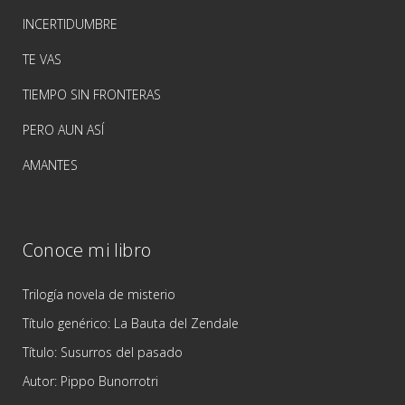
INCERTIDUMBRE
TE VAS
TIEMPO SIN FRONTERAS
PERO AUN ASÍ
AMANTES
Conoce mi libro
Trilogía novela de misterio
Título genérico: La Bauta del Zendale
Título: Susurros del pasado
Autor: Pippo Bunorrotri