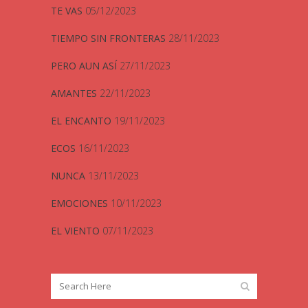
TE VAS
05/12/2023
TIEMPO SIN FRONTERAS
28/11/2023
PERO AUN ASÍ
27/11/2023
AMANTES
22/11/2023
EL ENCANTO
19/11/2023
ECOS
16/11/2023
NUNCA
13/11/2023
EMOCIONES
10/11/2023
EL VIENTO
07/11/2023