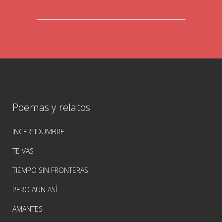
Poemas y relatos
INCERTIDUMBRE
TE VAS
TIEMPO SIN FRONTERAS
PERO AUN ASÍ
AMANTES