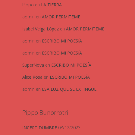
Pippo
en
LA TIERRA
admin
en
AMOR PERMITEME
Isabel Veiga López
en
AMOR PERMITEME
admin
en
ESCRIBO MI POESÍA
admin
en
ESCRIBO MI POESÍA
SuperNova
en
ESCRIBO MI POESÍA
Alice Rosa
en
ESCRIBO MI POESÍA
admin
en
ESA LUZ QUE SE EXTINGUE
Pippo Bunorrotri
INCERTIDUMBRE
08/12/2023