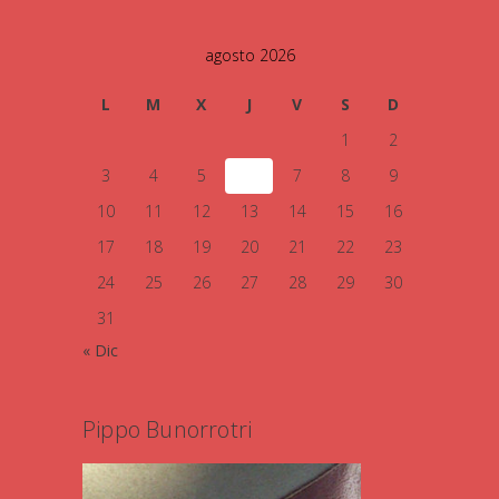
agosto 2026
L
M
X
J
V
S
D
1
2
3
4
5
6
7
8
9
10
11
12
13
14
15
16
17
18
19
20
21
22
23
24
25
26
27
28
29
30
31
« Dic
Pippo Bunorrotri