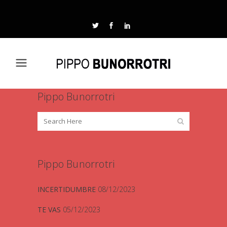
Pippo Bunorrotri
Pippo Bunorrotri
INCERTIDUMBRE
08/12/2023
TE VAS
05/12/2023