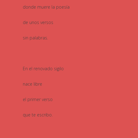
donde muere la poesía
de unos versos
sin palabras.
En el renovado sigilo
nace libre
el primer verso
que te escribo.