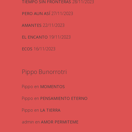
TIEMPO SIN FRONTERAS
28/11/2023
PERO AUN ASÍ
27/11/2023
AMANTES
22/11/2023
EL ENCANTO
19/11/2023
ECOS
16/11/2023
Pippo Bunorrotri
Pippo
en
MOMENTOS
Pippo
en
PENSAMIENTO ETERNO
Pippo
en
LA TIERRA
admin
en
AMOR PERMITEME