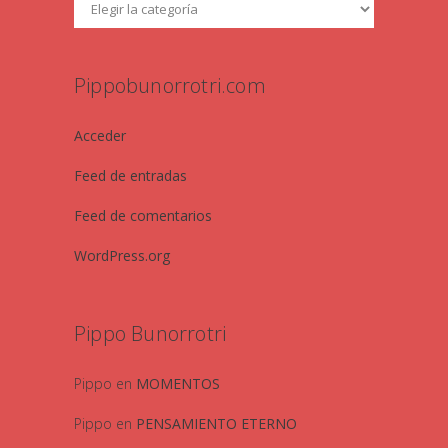
Pippobunorrotri.com
Acceder
Feed de entradas
Feed de comentarios
WordPress.org
Pippo Bunorrotri
Pippo
en
MOMENTOS
Pippo
en
PENSAMIENTO ETERNO