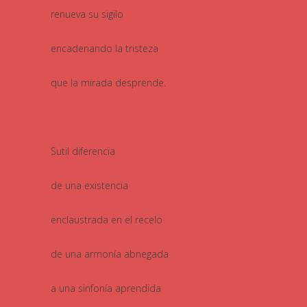
renueva su sigilo
encadenando la tristeza
que la mirada desprende.
Sutil diferencia
de una existencia
enclaustrada en el recelo
de una armonía abnegada
a una sinfonía aprendida