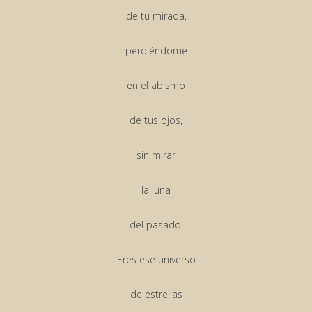
de tu mirada,
perdiéndome
en el abismo
de tus ojos,
sin mirar
la luna
del pasado.
Eres ese universo
de estrellas