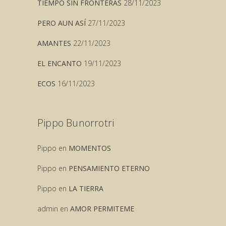
TIEMPO SIN FRONTERAS
28/11/2023
PERO AUN ASÍ
27/11/2023
AMANTES
22/11/2023
EL ENCANTO
19/11/2023
ECOS
16/11/2023
Pippo Bunorrotri
Pippo
en
MOMENTOS
Pippo
en
PENSAMIENTO ETERNO
Pippo
en
LA TIERRA
admin
en
AMOR PERMITEME