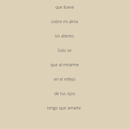
que llueve
sobre mi alma
sin aliento.
Solo se
que al mirarme
en el reflejo
de tus ojos
tengo que amarte.