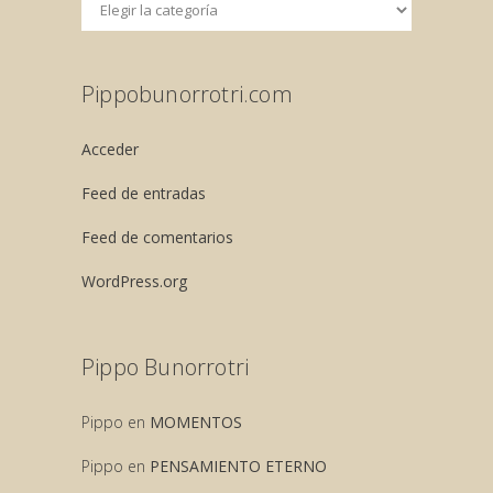
Pippobunorrotri.com
Acceder
Feed de entradas
Feed de comentarios
WordPress.org
Pippo Bunorrotri
Pippo
en
MOMENTOS
Pippo
en
PENSAMIENTO ETERNO