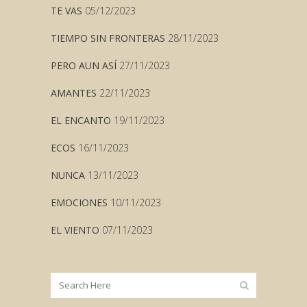
TE VAS
05/12/2023
TIEMPO SIN FRONTERAS
28/11/2023
PERO AUN ASÍ
27/11/2023
AMANTES
22/11/2023
EL ENCANTO
19/11/2023
ECOS
16/11/2023
NUNCA
13/11/2023
EMOCIONES
10/11/2023
EL VIENTO
07/11/2023