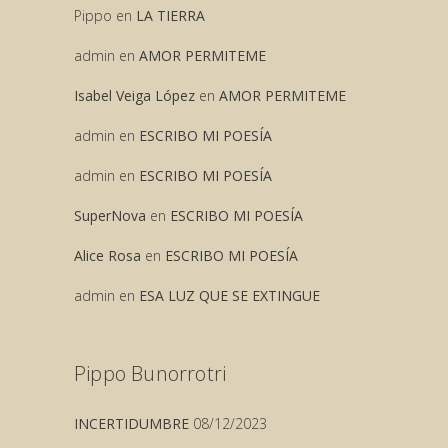
Pippo
en
LA TIERRA
admin
en
AMOR PERMITEME
Isabel Veiga López
en
AMOR PERMITEME
admin
en
ESCRIBO MI POESÍA
admin
en
ESCRIBO MI POESÍA
SuperNova
en
ESCRIBO MI POESÍA
Alice Rosa
en
ESCRIBO MI POESÍA
admin
en
ESA LUZ QUE SE EXTINGUE
Pippo Bunorrotri
INCERTIDUMBRE
08/12/2023