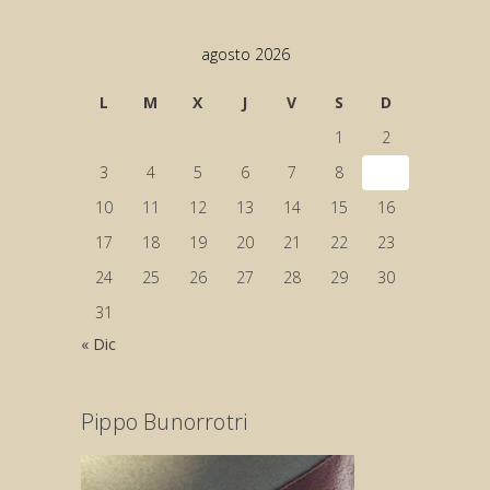
agosto 2026
L
M
X
J
V
S
D
1
2
3
4
5
6
7
8
9
10
11
12
13
14
15
16
17
18
19
20
21
22
23
24
25
26
27
28
29
30
31
« Dic
Pippo Bunorrotri