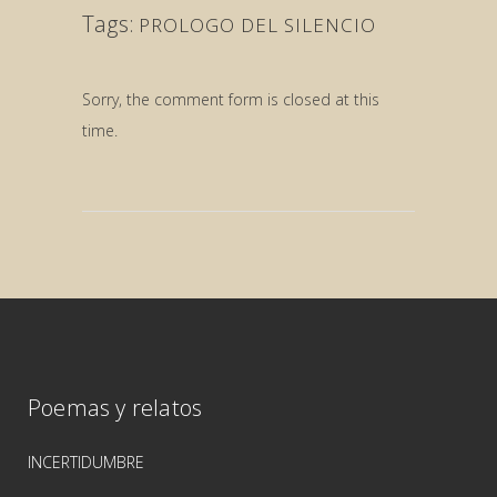
Tags:
PROLOGO DEL SILENCIO
Sorry, the comment form is closed at this
time.
Poemas y relatos
INCERTIDUMBRE