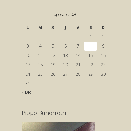
agosto 2026
L
M
X
J
V
S
D
1
2
3
4
5
6
7
8
9
10
11
12
13
14
15
16
17
18
19
20
21
22
23
24
25
26
27
28
29
30
31
« Dic
Pippo Bunorrotri