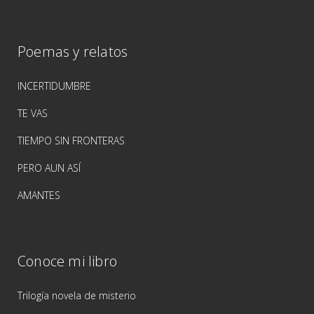
Poemas y relatos
INCERTIDUMBRE
TE VAS
TIEMPO SIN FRONTERAS
PERO AUN ASÍ
AMANTES
Conoce mi libro
Trilogía novela de misterio