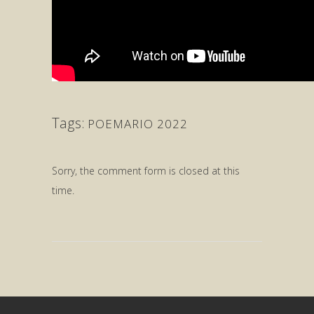
Tags:
POEMARIO 2022
Sorry, the comment form is closed at this
time.