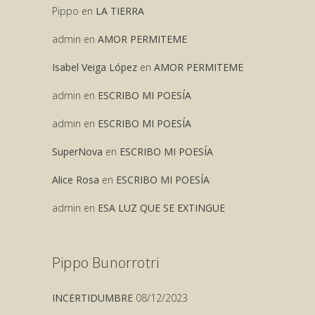
Pippo
en
LA TIERRA
admin
en
AMOR PERMITEME
Isabel Veiga López
en
AMOR PERMITEME
admin
en
ESCRIBO MI POESÍA
admin
en
ESCRIBO MI POESÍA
SuperNova
en
ESCRIBO MI POESÍA
Alice Rosa
en
ESCRIBO MI POESÍA
admin
en
ESA LUZ QUE SE EXTINGUE
Pippo Bunorrotri
INCERTIDUMBRE
08/12/2023