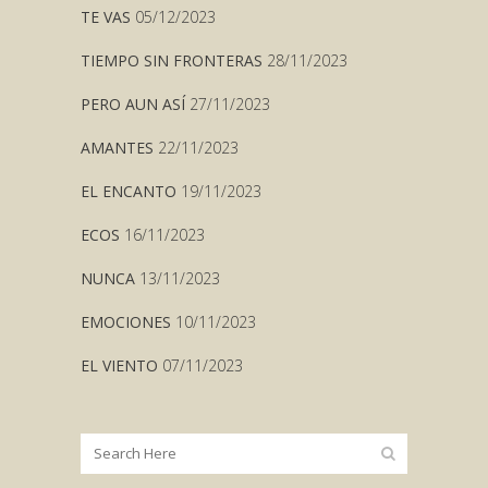
TE VAS
05/12/2023
TIEMPO SIN FRONTERAS
28/11/2023
PERO AUN ASÍ
27/11/2023
AMANTES
22/11/2023
EL ENCANTO
19/11/2023
ECOS
16/11/2023
NUNCA
13/11/2023
EMOCIONES
10/11/2023
EL VIENTO
07/11/2023