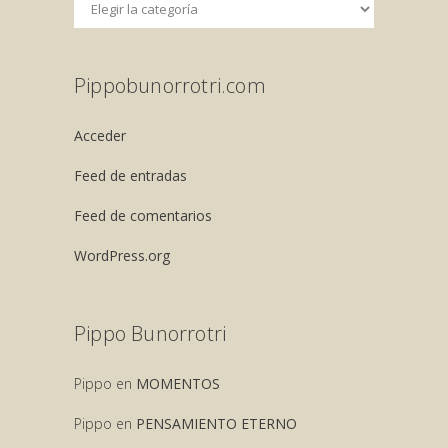
Pippobunorrotri.com
Acceder
Feed de entradas
Feed de comentarios
WordPress.org
Pippo Bunorrotri
Pippo
en
MOMENTOS
Pippo
en
PENSAMIENTO ETERNO