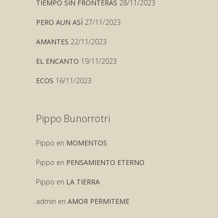
TIEMPO SIN FRONTERAS
28/11/2023
PERO AUN ASÍ
27/11/2023
AMANTES
22/11/2023
EL ENCANTO
19/11/2023
ECOS
16/11/2023
Pippo Bunorrotri
Pippo
en
MOMENTOS
Pippo
en
PENSAMIENTO ETERNO
Pippo
en
LA TIERRA
admin
en
AMOR PERMITEME