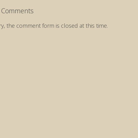
 Comments
ry, the comment form is closed at this time.