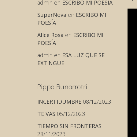
admin
en
ESCRIBO MI POESÍA
SuperNova
en
ESCRIBO MI
POESÍA
Alice Rosa
en
ESCRIBO MI
POESÍA
admin
en
ESA LUZ QUE SE
EXTINGUE
Pippo Bunorrotri
INCERTIDUMBRE
08/12/2023
TE VAS
05/12/2023
TIEMPO SIN FRONTERAS
28/11/2023