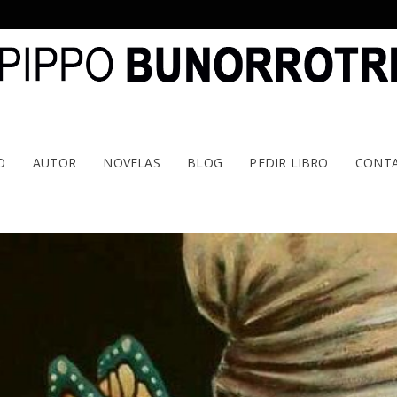
O
AUTOR
NOVELAS
BLOG
PEDIR LIBRO
CONT