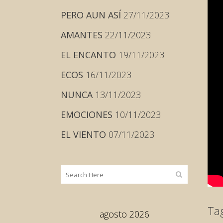
PERO AUN ASÍ
27/11/2023
AMANTES
22/11/2023
EL ENCANTO
19/11/2023
ECOS
16/11/2023
NUNCA
13/11/2023
EMOCIONES
10/11/2023
EL VIENTO
07/11/2023
Ta
agosto 2026