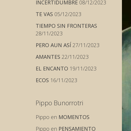
INCERTIDUMBRE
08/12/2023
TE VAS
05/12/2023
TIEMPO SIN FRONTERAS
28/11/2023
PERO AUN ASÍ
27/11/2023
AMANTES
22/11/2023
EL ENCANTO
19/11/2023
ECOS
16/11/2023
Pippo Bunorrotri
Pippo
en
MOMENTOS
Pippo
en
PENSAMIENTO