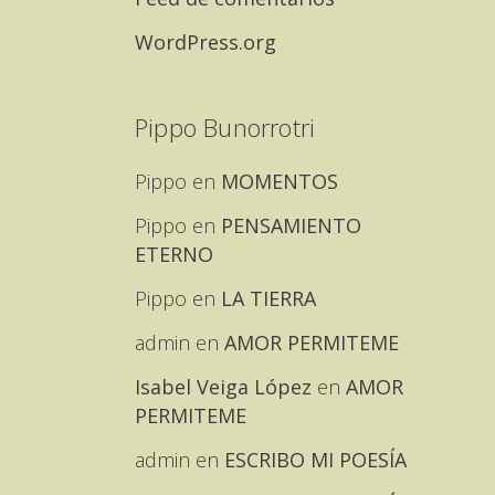
WordPress.org
Pippo Bunorrotri
Pippo
en
MOMENTOS
Pippo
en
PENSAMIENTO
ETERNO
Pippo
en
LA TIERRA
admin
en
AMOR PERMITEME
Isabel Veiga López
en
AMOR
PERMITEME
admin
en
ESCRIBO MI POESÍA