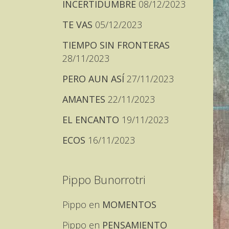
INCERTIDUMBRE
08/12/2023
TE VAS
05/12/2023
TIEMPO SIN FRONTERAS
28/11/2023
PERO AUN ASÍ
27/11/2023
AMANTES
22/11/2023
EL ENCANTO
19/11/2023
ECOS
16/11/2023
Pippo Bunorrotri
Pippo
en
MOMENTOS
Pippo
en
PENSAMIENTO