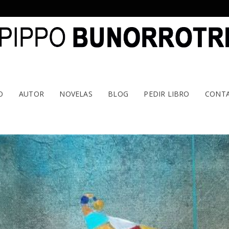
O
AUTOR
NOVELAS
BLOG
PEDIR LIBRO
CONT