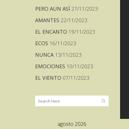
PERO AUN ASÍ
27/11/2023
AMANTES
22/11/2023
EL ENCANTO
19/11/2023
ECOS
16/11/2023
NUNCA
13/11/2023
EMOCIONES
10/11/2023
EL VIENTO
07/11/2023
agosto 2026