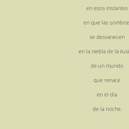
en esos instantes
en que las sombra
se desvanecen
en la niebla de la ilus
de un mundo
que renace
en el día
de la noche.