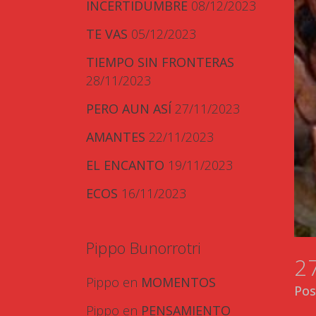
INCERTIDUMBRE
08/12/2023
TE VAS
05/12/2023
TIEMPO SIN FRONTERAS
28/11/2023
PERO AUN ASÍ
27/11/2023
AMANTES
22/11/2023
EL ENCANTO
19/11/2023
ECOS
16/11/2023
Pippo Bunorrotri
2
Pippo
en
MOMENTOS
Pos
Pippo
en
PENSAMIENTO