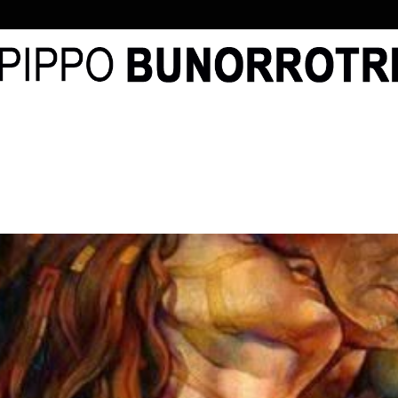
O
AUTOR
NOVELAS
BLOG
PEDIR LIBRO
CONT