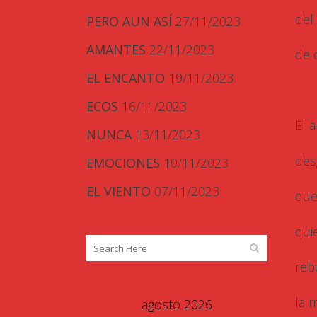
del
PERO AUN ASÍ
27/11/2023
AMANTES
22/11/2023
de 
EL ENCANTO
19/11/2023
ECOS
16/11/2023
El 
NUNCA
13/11/2023
des
EMOCIONES
10/11/2023
EL VIENTO
07/11/2023
que
qui
reb
la 
agosto 2026