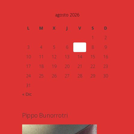
agosto 2026
L
M
X
J
V
S
D
1
2
3
4
5
6
7
8
9
10
11
12
13
14
15
16
17
18
19
20
21
22
23
24
25
26
27
28
29
30
31
« Dic
Pippo Bunorrotri