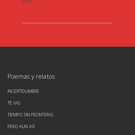
time.
Poemas y relatos
INCERTIDUMBRE
TE VAS
TIEMPO SIN FRONTERAS
PERO AUN ASÍ