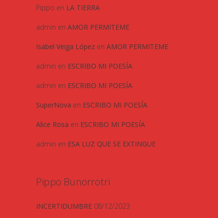
Pippo
en
LA TIERRA
admin
en
AMOR PERMITEME
Isabel Veiga López
en
AMOR PERMITEME
admin
en
ESCRIBO MI POESÍA
admin
en
ESCRIBO MI POESÍA
SuperNova
en
ESCRIBO MI POESÍA
Alice Rosa
en
ESCRIBO MI POESÍA
admin
en
ESA LUZ QUE SE EXTINGUE
Pippo Bunorrotri
INCERTIDUMBRE
08/12/2023