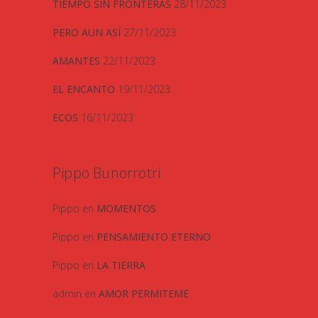
TIEMPO SIN FRONTERAS
28/11/2023
PERO AUN ASÍ
27/11/2023
AMANTES
22/11/2023
EL ENCANTO
19/11/2023
ECOS
16/11/2023
Pippo Bunorrotri
Pippo
en
MOMENTOS
Pippo
en
PENSAMIENTO ETERNO
Pippo
en
LA TIERRA
admin
en
AMOR PERMITEME