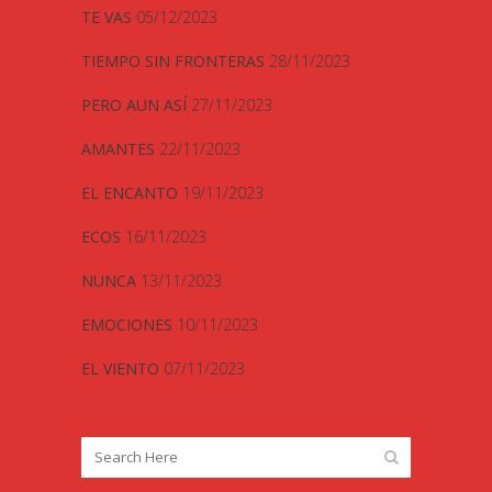
TE VAS
05/12/2023
TIEMPO SIN FRONTERAS
28/11/2023
PERO AUN ASÍ
27/11/2023
AMANTES
22/11/2023
EL ENCANTO
19/11/2023
ECOS
16/11/2023
NUNCA
13/11/2023
EMOCIONES
10/11/2023
EL VIENTO
07/11/2023