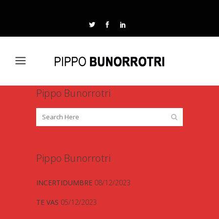
Pippo Bunorrotri
Pippo Bunorrotri
INCERTIDUMBRE
08/12/2023
TE VAS
05/12/2023