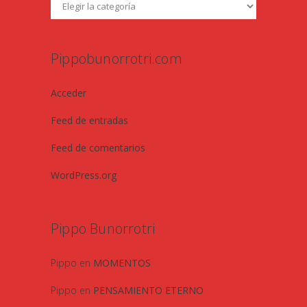
Pippobunorrotri.com
Acceder
Feed de entradas
Feed de comentarios
WordPress.org
Pippo Bunorrotri
Pippo
en
MOMENTOS
Pippo
en
PENSAMIENTO ETERNO