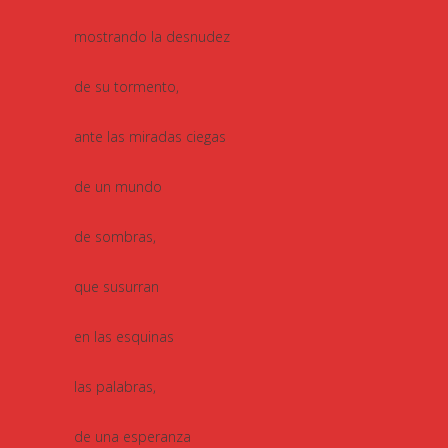
mostrando la desnudez
de su tormento,
ante las miradas ciegas
de un mundo
de sombras,
que susurran
en las esquinas
las palabras,
de una esperanza