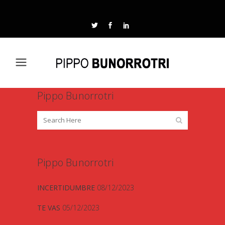
Pippo Bunorrotri
Pippo Bunorrotri
INCERTIDUMBRE
08/12/2023
TE VAS
05/12/2023