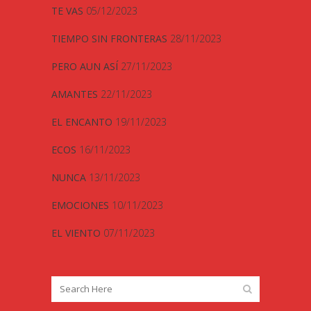
TE VAS
05/12/2023
TIEMPO SIN FRONTERAS
28/11/2023
PERO AUN ASÍ
27/11/2023
AMANTES
22/11/2023
EL ENCANTO
19/11/2023
ECOS
16/11/2023
NUNCA
13/11/2023
EMOCIONES
10/11/2023
EL VIENTO
07/11/2023