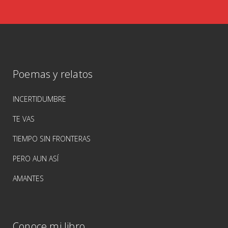
Poemas y relatos
INCERTIDUMBRE
TE VAS
TIEMPO SIN FRONTERAS
PERO AUN ASÍ
AMANTES
Conoce mi libro