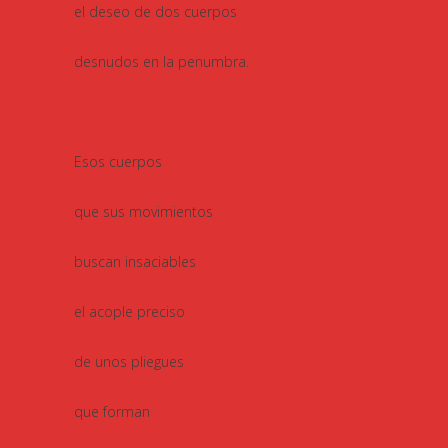
el deseo de dos cuerpos
desnudos en la penumbra.
Esos cuerpos
que sus movimientos
buscan insaciables
el acople preciso
de unos pliegues
que forman