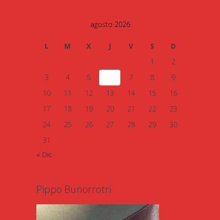
agosto 2026
L
M
X
J
V
S
D
1
2
3
4
5
6
7
8
9
10
11
12
13
14
15
16
17
18
19
20
21
22
23
24
25
26
27
28
29
30
31
« Dic
Pippo Bunorrotri