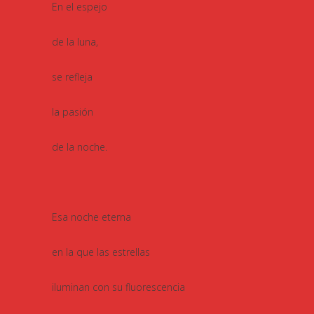
En el espejo
de la luna,
se refleja
la pasión
de la noche.
Esa noche eterna
en la que las estrellas
iluminan con su fluorescencia