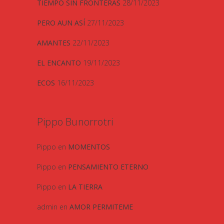
TIEMPO SIN FRONTERAS
28/11/2023
PERO AUN ASÍ
27/11/2023
AMANTES
22/11/2023
EL ENCANTO
19/11/2023
ECOS
16/11/2023
Pippo Bunorrotri
Pippo
en
MOMENTOS
Pippo
en
PENSAMIENTO ETERNO
Pippo
en
LA TIERRA
admin
en
AMOR PERMITEME