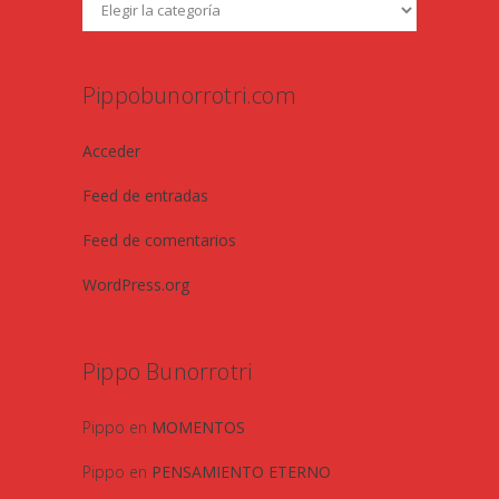
Pippobunorrotri.com
Acceder
Feed de entradas
Feed de comentarios
WordPress.org
Pippo Bunorrotri
Pippo
en
MOMENTOS
Pippo
en
PENSAMIENTO ETERNO