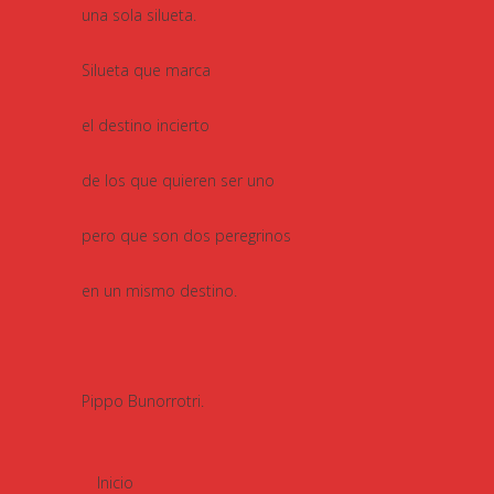
una sola silueta.
Silueta que marca
el destino incierto
de los que quieren ser uno
pero que son dos peregrinos
en un mismo destino.
Pippo Bunorrotri.
Inicio