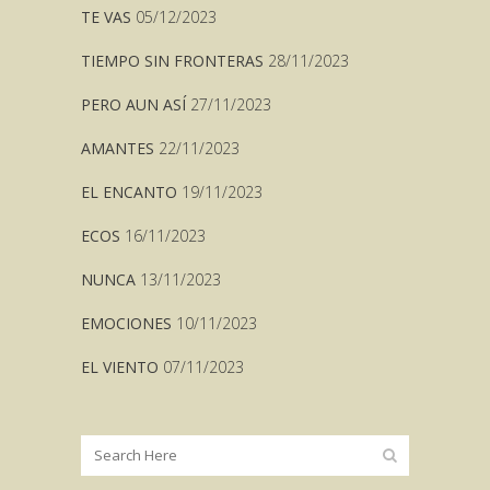
TE VAS
05/12/2023
TIEMPO SIN FRONTERAS
28/11/2023
PERO AUN ASÍ
27/11/2023
AMANTES
22/11/2023
EL ENCANTO
19/11/2023
ECOS
16/11/2023
NUNCA
13/11/2023
EMOCIONES
10/11/2023
EL VIENTO
07/11/2023