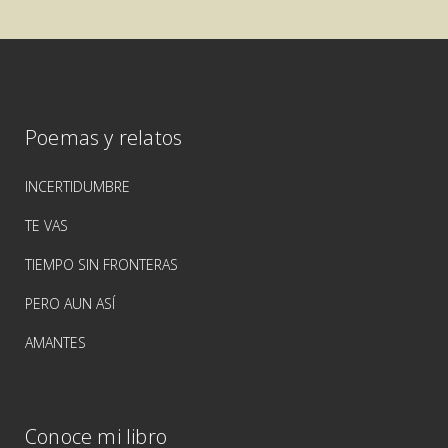
Poemas y relatos
INCERTIDUMBRE
TE VAS
TIEMPO SIN FRONTERAS
PERO AUN ASÍ
AMANTES
Conoce mi libro