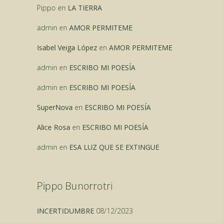
Pippo
en
LA TIERRA
admin
en
AMOR PERMITEME
Isabel Veiga López
en
AMOR PERMITEME
admin
en
ESCRIBO MI POESÍA
admin
en
ESCRIBO MI POESÍA
SuperNova
en
ESCRIBO MI POESÍA
Alice Rosa
en
ESCRIBO MI POESÍA
admin
en
ESA LUZ QUE SE EXTINGUE
Pippo Bunorrotri
INCERTIDUMBRE
08/12/2023