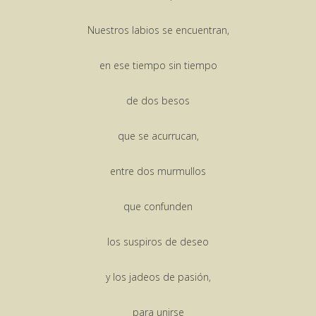
Nuestros labios se encuentran,
en ese tiempo sin tiempo
de dos besos
que se acurrucan,
entre dos murmullos
que confunden
los suspiros de deseo
y los jadeos de pasión,
para unirse