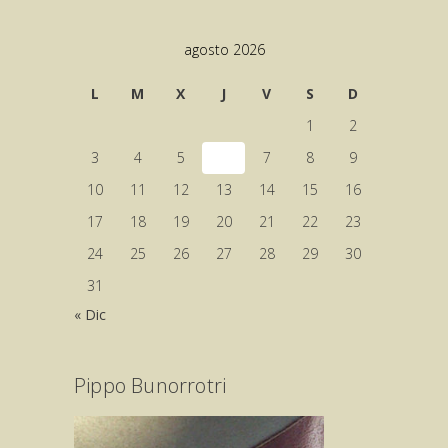
agosto 2026
L
M
X
J
V
S
D
1
2
3
4
5
6
7
8
9
10
11
12
13
14
15
16
17
18
19
20
21
22
23
24
25
26
27
28
29
30
31
« Dic
Pippo Bunorrotri