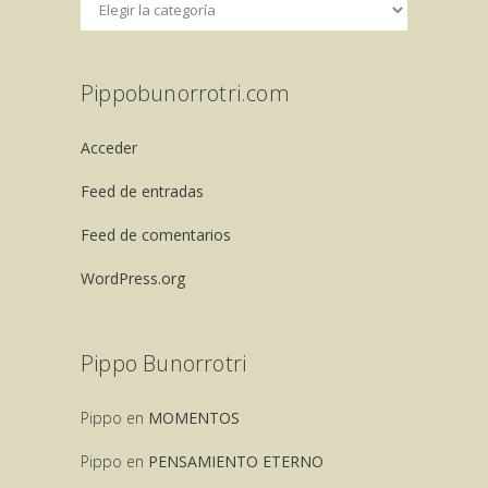
Pippobunorrotri.com
Acceder
Feed de entradas
Feed de comentarios
WordPress.org
Pippo Bunorrotri
Pippo
en
MOMENTOS
Pippo
en
PENSAMIENTO ETERNO