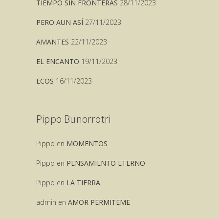
TIEMPO SIN FRONTERAS
28/11/2023
PERO AUN ASÍ
27/11/2023
AMANTES
22/11/2023
EL ENCANTO
19/11/2023
ECOS
16/11/2023
Pippo Bunorrotri
Pippo
en
MOMENTOS
Pippo
en
PENSAMIENTO ETERNO
Pippo
en
LA TIERRA
admin
en
AMOR PERMITEME