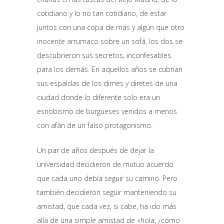
cotidiano y lo no tan cotidiano, de estar
juntos con una copa de más y algún que otro
inocente arrumaco sobre un sofá, los dos se
descubrieron sus secretos, inconfesables
para los demás. En aquellos años se cubrían
sus espaldas de los dimes y diretes de una
ciudad donde lo diferente solo era un
esnobismo de burgueses venidos a menos
con afán de un falso protagonismo.
Un par de años después de dejar la
universidad decidieron de mutuo acuerdo
que cada uno debía seguir su camino. Pero
también decidieron seguir manteniendo su
amistad, que cada vez, si cabe, ha ido más
allá de una simple amistad de «hola, ¿cómo