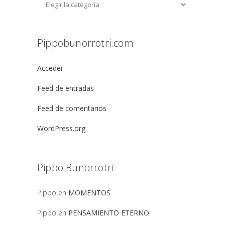
Pippobunorrotri.com
Acceder
Feed de entradas
Feed de comentarios
WordPress.org
Pippo Bunorrotri
Pippo
en
MOMENTOS
Pippo
en
PENSAMIENTO ETERNO