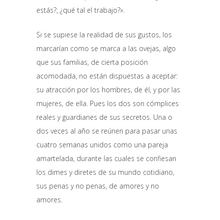
estás?, ¿qué tal el trabajo?».
Si se supiese la realidad de sus gustos, los
marcarían como se marca a las ovejas, algo
que sus familias, de cierta posición
acomodada, no están dispuestas a aceptar:
su atracción por los hombres, de él, y por las
mujeres, de ella. Pues los dos son cómplices
reales y guardianes de sus secretos. Una o
dos veces al año se reúnen para pasar unas
cuatro semanas unidos como una pareja
amartelada, durante las cuales se confiesan
los dimes y diretes de su mundo cotidiano,
sus penas y no penas, de amores y no
amores.