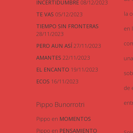
INCERTIDUMBRE
08/12/2023
la 
TE VAS
05/12/2023
TIEMPO SIN FRONTERAS
en 
28/11/2023
com
PERO AUN ASÍ
27/11/2023
AMANTES
22/11/2023
una
EL ENCANTO
19/11/2023
sob
ECOS
16/11/2023
de e
ent
Pippo Bunorrotri
Pippo
en
MOMENTOS
Pippo
en
PENSAMIENTO
Sol