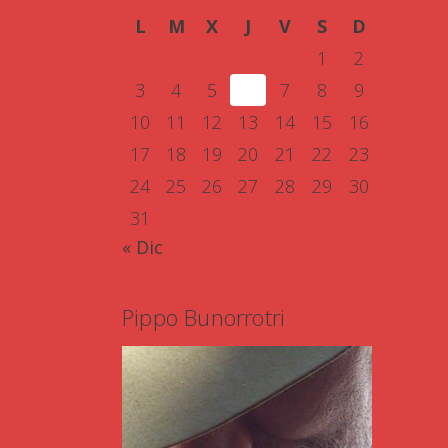
L
M
X
J
V
S
D
1
2
3
4
5
6
7
8
9
10
11
12
13
14
15
16
17
18
19
20
21
22
23
24
25
26
27
28
29
30
31
« Dic
Pippo Bunorrotri