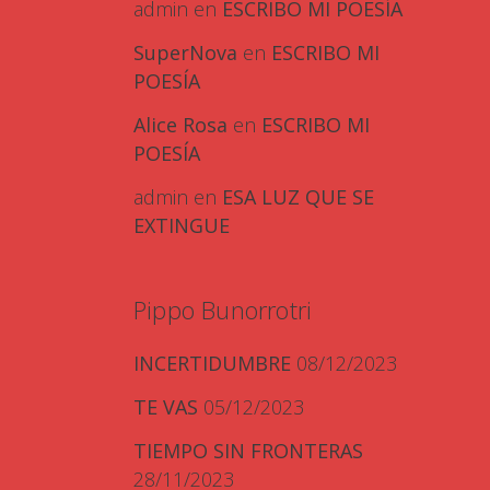
admin
en
ESCRIBO MI POESÍA
SuperNova
en
ESCRIBO MI
POESÍA
Alice Rosa
en
ESCRIBO MI
POESÍA
admin
en
ESA LUZ QUE SE
EXTINGUE
Pippo Bunorrotri
INCERTIDUMBRE
08/12/2023
TE VAS
05/12/2023
TIEMPO SIN FRONTERAS
28/11/2023