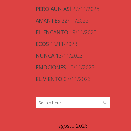
PERO AUN ASÍ
27/11/2023
AMANTES
22/11/2023
EL ENCANTO
19/11/2023
ECOS
16/11/2023
NUNCA
13/11/2023
EMOCIONES
10/11/2023
EL VIENTO
07/11/2023
agosto 2026