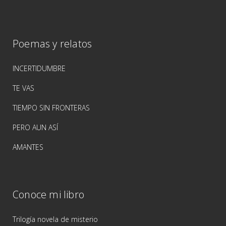
Poemas y relatos
INCERTIDUMBRE
TE VAS
TIEMPO SIN FRONTERAS
PERO AUN ASÍ
AMANTES
Conoce mi libro
Trilogía novela de misterio