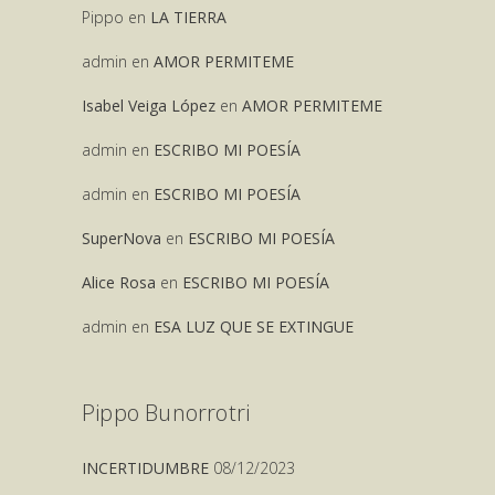
Pippo
en
LA TIERRA
admin
en
AMOR PERMITEME
Isabel Veiga López
en
AMOR PERMITEME
admin
en
ESCRIBO MI POESÍA
admin
en
ESCRIBO MI POESÍA
SuperNova
en
ESCRIBO MI POESÍA
Alice Rosa
en
ESCRIBO MI POESÍA
admin
en
ESA LUZ QUE SE EXTINGUE
Pippo Bunorrotri
INCERTIDUMBRE
08/12/2023