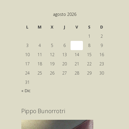
agosto 2026
L
M
X
J
V
S
D
1
2
3
4
5
6
7
8
9
10
11
12
13
14
15
16
17
18
19
20
21
22
23
24
25
26
27
28
29
30
31
« Dic
Pippo Bunorrotri