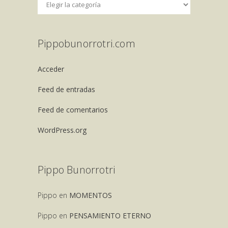
Pippobunorrotri.com
Acceder
Feed de entradas
Feed de comentarios
WordPress.org
Pippo Bunorrotri
Pippo
en
MOMENTOS
Pippo
en
PENSAMIENTO ETERNO