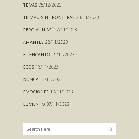
TE VAS
05/12/2023
TIEMPO SIN FRONTERAS
28/11/2023
PERO AUN ASÍ
27/11/2023
AMANTES
22/11/2023
EL ENCANTO
19/11/2023
ECOS
16/11/2023
NUNCA
13/11/2023
EMOCIONES
10/11/2023
EL VIENTO
07/11/2023