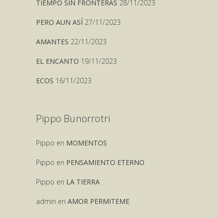
TIEMPO SIN FRONTERAS
28/11/2023
PERO AUN ASÍ
27/11/2023
AMANTES
22/11/2023
EL ENCANTO
19/11/2023
ECOS
16/11/2023
Pippo Bunorrotri
Pippo
en
MOMENTOS
Pippo
en
PENSAMIENTO ETERNO
Pippo
en
LA TIERRA
admin
en
AMOR PERMITEME