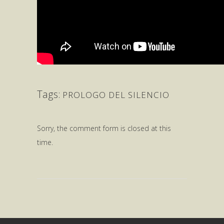
Tags:
PROLOGO DEL SILENCIO
Sorry, the comment form is closed at this
time.