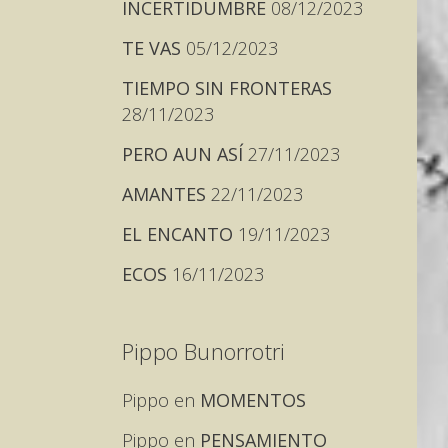
INCERTIDUMBRE
08/12/2023
TE VAS
05/12/2023
TIEMPO SIN FRONTERAS
28/11/2023
PERO AUN ASÍ
27/11/2023
AMANTES
22/11/2023
EL ENCANTO
19/11/2023
ECOS
16/11/2023
Pippo Bunorrotri
Pippo
en
MOMENTOS
Pippo
en
PENSAMIENTO