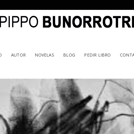
O
AUTOR
NOVELAS
BLOG
PEDIR LIBRO
CONT