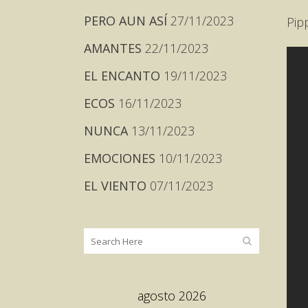
PERO AUN ASÍ
27/11/2023
Pip
AMANTES
22/11/2023
EL ENCANTO
19/11/2023
ECOS
16/11/2023
NUNCA
13/11/2023
EMOCIONES
10/11/2023
EL VIENTO
07/11/2023
agosto 2026