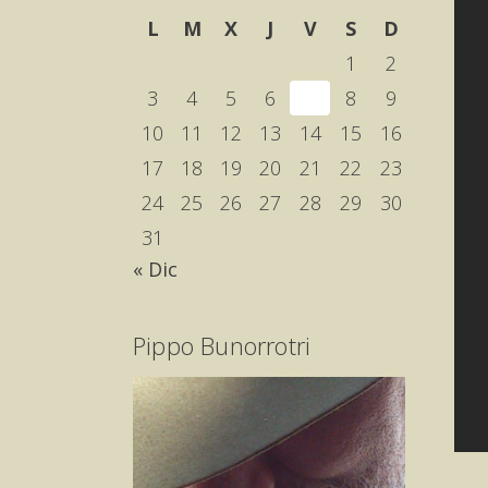
L
M
X
J
V
S
D
1
2
3
4
5
6
7
8
9
10
11
12
13
14
15
16
17
18
19
20
21
22
23
24
25
26
27
28
29
30
31
« Dic
Pippo Bunorrotri