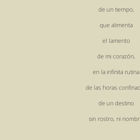
de un tiempo,
que alimenta
el lamento
de mi corazón,
en la infinita rutina
de las horas confina
de un destino
sin rostro, ni nombr