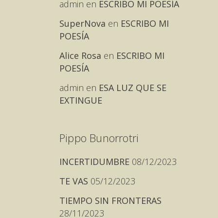
admin
en
ESCRIBO MI POESÍA
SuperNova
en
ESCRIBO MI
POESÍA
Alice Rosa
en
ESCRIBO MI
POESÍA
admin
en
ESA LUZ QUE SE
EXTINGUE
Pippo Bunorrotri
INCERTIDUMBRE
08/12/2023
TE VAS
05/12/2023
TIEMPO SIN FRONTERAS
28/11/2023