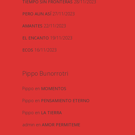
TIEMPO SIN FRONTERAS
28/11/2023
PERO AUN ASÍ
27/11/2023
AMANTES
22/11/2023
EL ENCANTO
19/11/2023
ECOS
16/11/2023
Pippo Bunorrotri
Pippo
en
MOMENTOS
Pippo
en
PENSAMIENTO ETERNO
Pippo
en
LA TIERRA
admin
en
AMOR PERMITEME