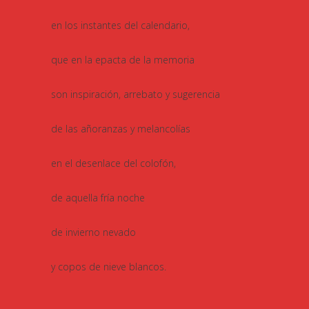
en los instantes del calendario,
que en la epacta de la memoria
son inspiración, arrebato y sugerencia
de las añoranzas y melancolías
en el desenlace del colofón,
de aquella fría noche
de invierno nevado
y copos de nieve blancos.