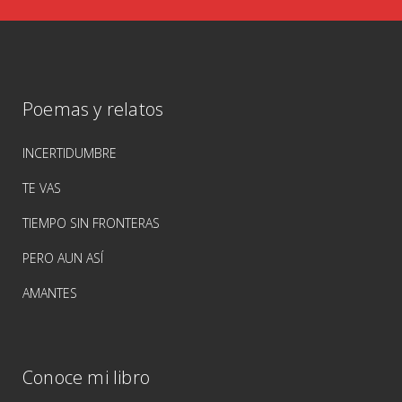
Poemas y relatos
INCERTIDUMBRE
TE VAS
TIEMPO SIN FRONTERAS
PERO AUN ASÍ
AMANTES
Conoce mi libro