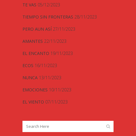
TE VAS
05/12/2023
TIEMPO SIN FRONTERAS
28/11/2023
PERO AUN ASÍ
27/11/2023
AMANTES
22/11/2023
EL ENCANTO
19/11/2023
ECOS
16/11/2023
NUNCA
13/11/2023
EMOCIONES
10/11/2023
EL VIENTO
07/11/2023