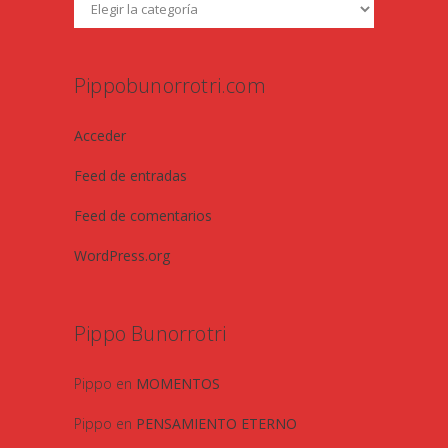
Pippobunorrotri.com
Acceder
Feed de entradas
Feed de comentarios
WordPress.org
Pippo Bunorrotri
Pippo
en
MOMENTOS
Pippo
en
PENSAMIENTO ETERNO