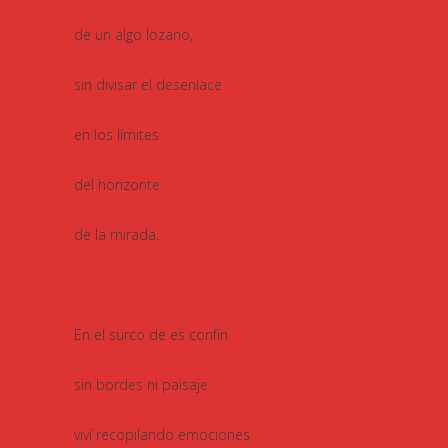
de un algo lozano,
sin divisar el desenlace
en los límites
del horizonte
de la mirada.
En el surco de es confín
sin bordes ni paisaje
viví recopilando emociones