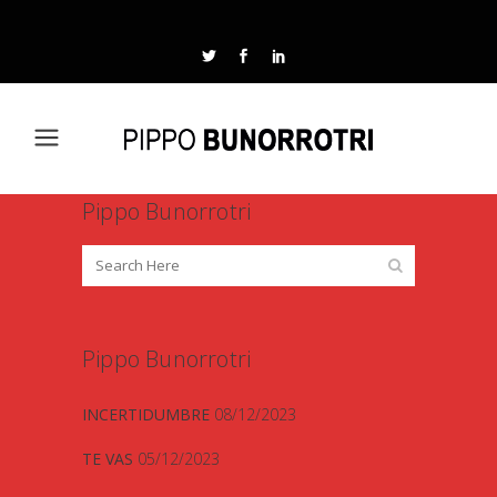
Pippo Bunorrotri
Pippo Bunorrotri
INCERTIDUMBRE
08/12/2023
TE VAS
05/12/2023