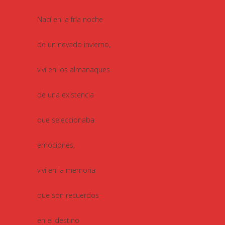
Nací en la fría noche
de un nevado invierno,
viví en los almanaques
de una existencia
que seleccionaba
emociones,
viví en la memoria
que son recuerdos
en el destino