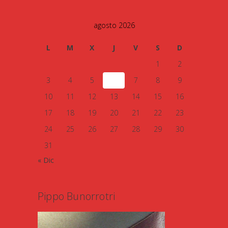
agosto 2026
L
M
X
J
V
S
D
1
2
3
4
5
6
7
8
9
10
11
12
13
14
15
16
17
18
19
20
21
22
23
24
25
26
27
28
29
30
31
« Dic
Pippo Bunorrotri