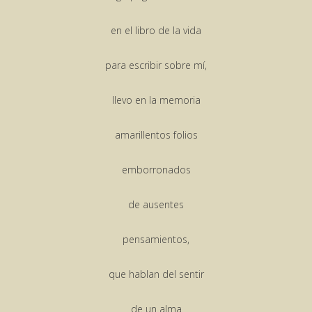
en el libro de la vida
para escribir sobre mí,
llevo en la memoria
amarillentos folios
emborronados
de ausentes
pensamientos,
que hablan del sentir
de un alma