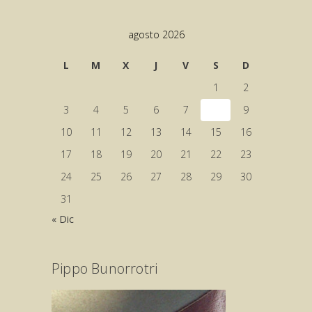
agosto 2026
L
M
X
J
V
S
D
1
2
3
4
5
6
7
8
9
10
11
12
13
14
15
16
17
18
19
20
21
22
23
24
25
26
27
28
29
30
31
« Dic
Pippo Bunorrotri