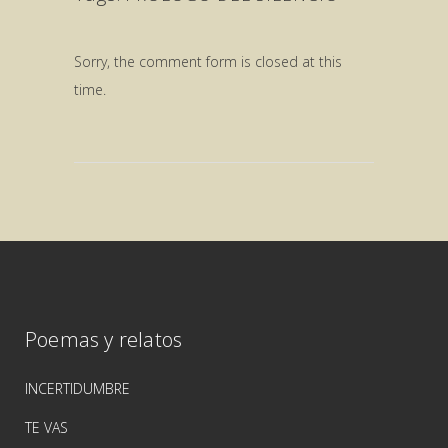
Sorry, the comment form is closed at this
time.
Poemas y relatos
INCERTIDUMBRE
TE VAS