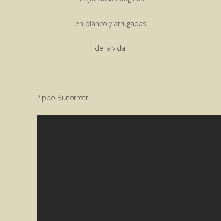
en blanco y arrugadas
de la vida.
Pippo Bunorrotri