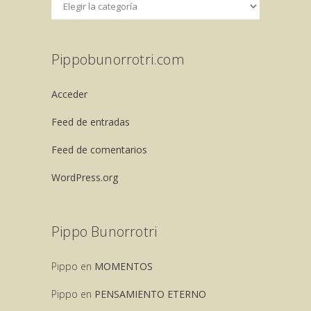
Pippobunorrotri.com
Acceder
Feed de entradas
Feed de comentarios
WordPress.org
Pippo Bunorrotri
Pippo
en
MOMENTOS
Pippo
en
PENSAMIENTO ETERNO