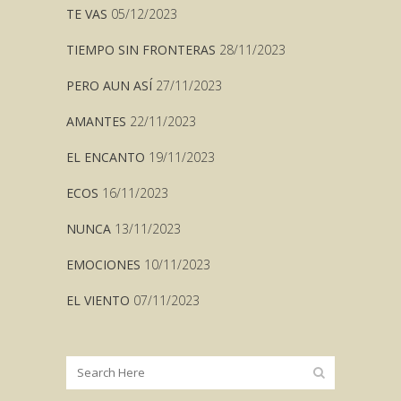
TE VAS
05/12/2023
TIEMPO SIN FRONTERAS
28/11/2023
PERO AUN ASÍ
27/11/2023
AMANTES
22/11/2023
EL ENCANTO
19/11/2023
ECOS
16/11/2023
NUNCA
13/11/2023
EMOCIONES
10/11/2023
EL VIENTO
07/11/2023