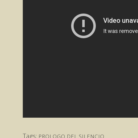
Tags:
PROLOGO DEL SILENCIO