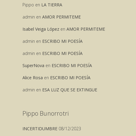
Pippo
en
LA TIERRA
admin
en
AMOR PERMITEME
Isabel Veiga López
en
AMOR PERMITEME
admin
en
ESCRIBO MI POESÍA
admin
en
ESCRIBO MI POESÍA
SuperNova
en
ESCRIBO MI POESÍA
Alice Rosa
en
ESCRIBO MI POESÍA
admin
en
ESA LUZ QUE SE EXTINGUE
Pippo Bunorrotri
INCERTIDUMBRE
08/12/2023