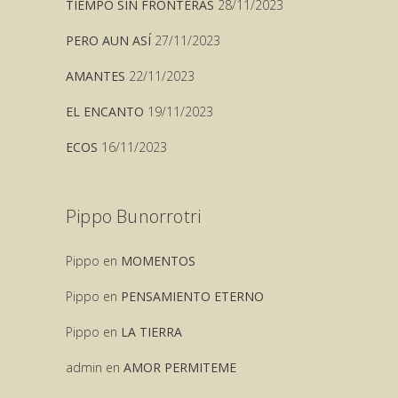
TIEMPO SIN FRONTERAS
28/11/2023
PERO AUN ASÍ
27/11/2023
AMANTES
22/11/2023
EL ENCANTO
19/11/2023
ECOS
16/11/2023
Pippo Bunorrotri
Pippo
en
MOMENTOS
Pippo
en
PENSAMIENTO ETERNO
Pippo
en
LA TIERRA
admin
en
AMOR PERMITEME