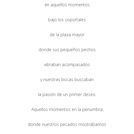
en aquellos momentos
bajo los soportales
de la plaza mayor
donde sus pequeños pechos
vibraban acompasados
y nuestras bocas buscaban
la pasión de un primer deseo.
Aquellos momentos en la penumbra
donde nuestros pecados mostrábamos