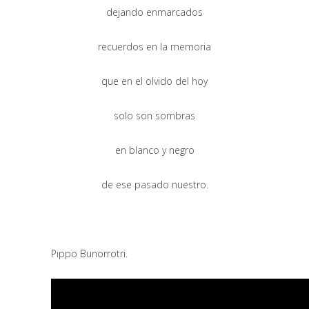
dejando enmarcados
recuerdos en la memoria
que en el olvido del hoy
solo son sombras
en blanco y negro
de ese pasado nuestro.
Pippo Bunorrotri.