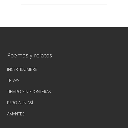
Poemas y relatos
INCERTIDUMBRE
TE VAS
TIEMPO SIN FRONTERAS
PERO AUN ASÍ
AMANTES