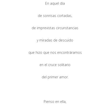
En aquel día
de sonrisas cortadas,
de imprevistas circunstancias
y miradas de descuido
que hizo que nos encontráramos
en el cruce solitario
del primer amor.
Pienso en ella,