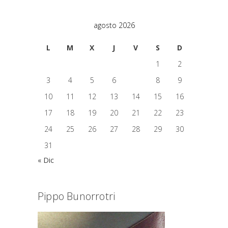
agosto 2026
L
M
X
J
V
S
D
1
2
3
4
5
6
7
8
9
10
11
12
13
14
15
16
17
18
19
20
21
22
23
24
25
26
27
28
29
30
31
« Dic
Pippo Bunorrotri