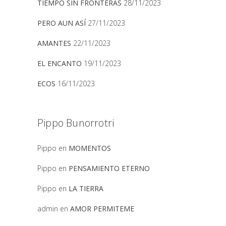
TIEMPO SIN FRONTERAS
28/11/2023
PERO AUN ASÍ
27/11/2023
AMANTES
22/11/2023
EL ENCANTO
19/11/2023
ECOS
16/11/2023
Pippo Bunorrotri
Pippo
en
MOMENTOS
Pippo
en
PENSAMIENTO ETERNO
Pippo
en
LA TIERRA
admin
en
AMOR PERMITEME