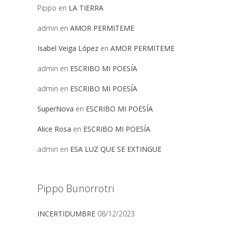
Pippo
en
LA TIERRA
admin
en
AMOR PERMITEME
Isabel Veiga López
en
AMOR PERMITEME
admin
en
ESCRIBO MI POESÍA
admin
en
ESCRIBO MI POESÍA
SuperNova
en
ESCRIBO MI POESÍA
Alice Rosa
en
ESCRIBO MI POESÍA
admin
en
ESA LUZ QUE SE EXTINGUE
Pippo Bunorrotri
INCERTIDUMBRE
08/12/2023