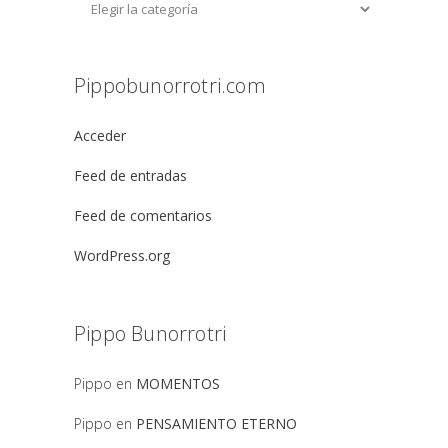
Pippobunorrotri.com
Acceder
Feed de entradas
Feed de comentarios
WordPress.org
Pippo Bunorrotri
Pippo
en
MOMENTOS
Pippo
en
PENSAMIENTO ETERNO