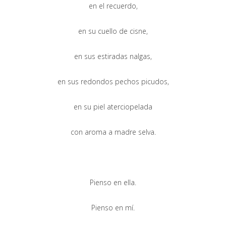
en el recuerdo,
en su cuello de cisne,
en sus estiradas nalgas,
en sus redondos pechos picudos,
en su piel aterciopelada
con aroma a madre selva.
Pienso en ella.
Pienso en mí.