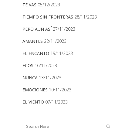
TE VAS
05/12/2023
TIEMPO SIN FRONTERAS
28/11/2023
PERO AUN ASÍ
27/11/2023
AMANTES
22/11/2023
EL ENCANTO
19/11/2023
ECOS
16/11/2023
NUNCA
13/11/2023
EMOCIONES
10/11/2023
EL VIENTO
07/11/2023