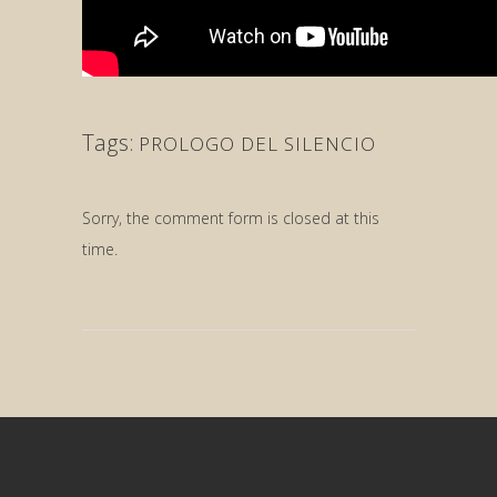
Tags:
PROLOGO DEL SILENCIO
Sorry, the comment form is closed at this
time.