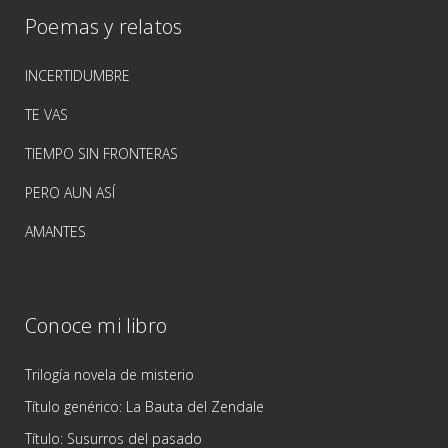
Poemas y relatos
INCERTIDUMBRE
TE VAS
TIEMPO SIN FRONTERAS
PERO AUN ASÍ
AMANTES
Conoce mi libro
Trilogía novela de misterio
Título genérico: La Bauta del Zendale
Título: Susurros del pasado