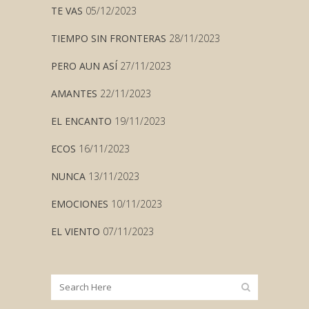
TE VAS
05/12/2023
TIEMPO SIN FRONTERAS
28/11/2023
PERO AUN ASÍ
27/11/2023
AMANTES
22/11/2023
EL ENCANTO
19/11/2023
ECOS
16/11/2023
NUNCA
13/11/2023
EMOCIONES
10/11/2023
EL VIENTO
07/11/2023