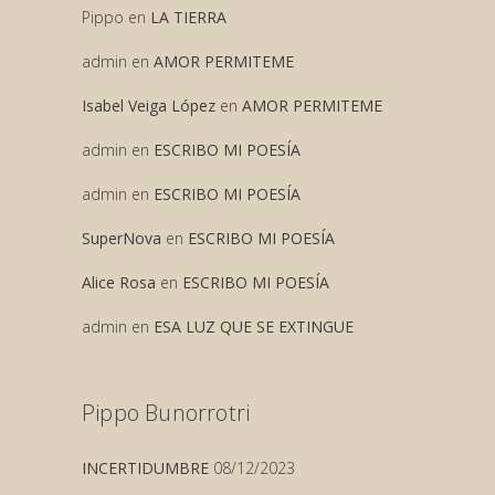
Pippo
en
LA TIERRA
admin
en
AMOR PERMITEME
Isabel Veiga López
en
AMOR PERMITEME
admin
en
ESCRIBO MI POESÍA
admin
en
ESCRIBO MI POESÍA
SuperNova
en
ESCRIBO MI POESÍA
Alice Rosa
en
ESCRIBO MI POESÍA
admin
en
ESA LUZ QUE SE EXTINGUE
Pippo Bunorrotri
INCERTIDUMBRE
08/12/2023