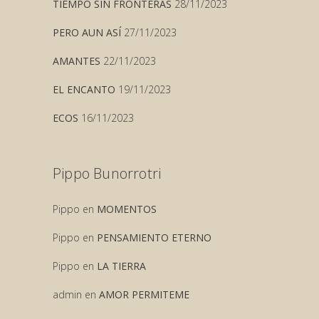
TIEMPO SIN FRONTERAS
28/11/2023
PERO AUN ASÍ
27/11/2023
AMANTES
22/11/2023
EL ENCANTO
19/11/2023
ECOS
16/11/2023
Pippo Bunorrotri
Pippo
en
MOMENTOS
Pippo
en
PENSAMIENTO ETERNO
Pippo
en
LA TIERRA
admin
en
AMOR PERMITEME