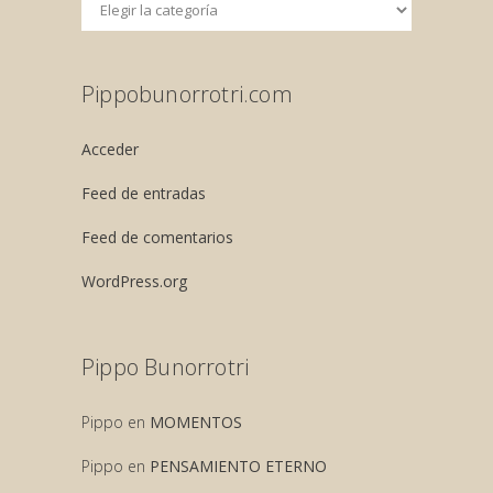
Pippobunorrotri.com
Acceder
Feed de entradas
Feed de comentarios
WordPress.org
Pippo Bunorrotri
Pippo
en
MOMENTOS
Pippo
en
PENSAMIENTO ETERNO