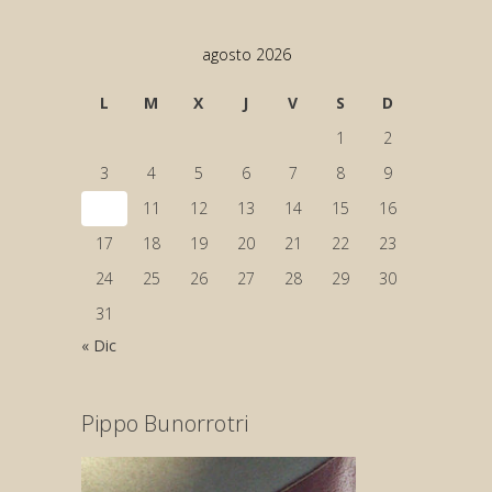
agosto 2026
L
M
X
J
V
S
D
1
2
3
4
5
6
7
8
9
10
11
12
13
14
15
16
17
18
19
20
21
22
23
24
25
26
27
28
29
30
31
« Dic
Pippo Bunorrotri