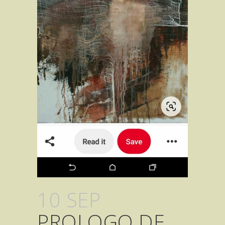
10 SEP
PROLOGO DE