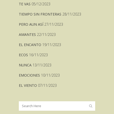
TE VAS
05/12/2023
TIEMPO SIN FRONTERAS
28/11/2023
PERO AUN ASÍ
27/11/2023
AMANTES
22/11/2023
EL ENCANTO
19/11/2023
ECOS
16/11/2023
NUNCA
13/11/2023
EMOCIONES
10/11/2023
EL VIENTO
07/11/2023