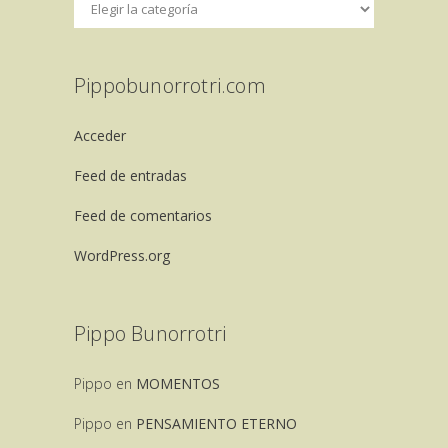
Pippobunorrotri.com
Acceder
Feed de entradas
Feed de comentarios
WordPress.org
Pippo Bunorrotri
Pippo
en
MOMENTOS
Pippo
en
PENSAMIENTO ETERNO