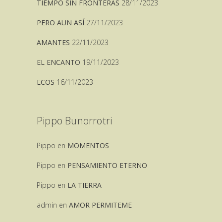
TIEMPO SIN FRONTERAS
28/11/2023
PERO AUN ASÍ
27/11/2023
AMANTES
22/11/2023
EL ENCANTO
19/11/2023
ECOS
16/11/2023
Pippo Bunorrotri
Pippo
en
MOMENTOS
Pippo
en
PENSAMIENTO ETERNO
Pippo
en
LA TIERRA
admin
en
AMOR PERMITEME