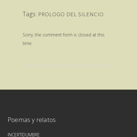
Tags:
PROLOGO DEL SILENCIO
Sorry, the comment form is closed at this
time.
Poemas y relatos
INCERTIDUMBRE