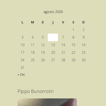
agosto 2026
L
M
X
J
V
S
D
1
2
3
4
5
6
7
8
9
10
11
12
13
14
15
16
17
18
19
20
21
22
23
24
25
26
27
28
29
30
31
« Dic
Pippo Bunorrotri