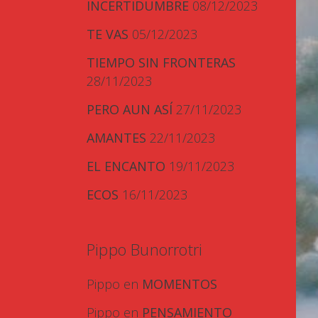
INCERTIDUMBRE
08/12/2023
TE VAS
05/12/2023
TIEMPO SIN FRONTERAS
28/11/2023
PERO AUN ASÍ
27/11/2023
AMANTES
22/11/2023
EL ENCANTO
19/11/2023
ECOS
16/11/2023
Pippo Bunorrotri
Pippo
en
MOMENTOS
Pippo
en
PENSAMIENTO