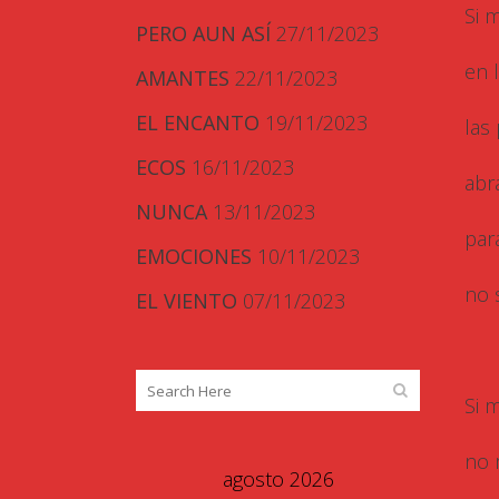
Si 
PERO AUN ASÍ
27/11/2023
en 
AMANTES
22/11/2023
EL ENCANTO
19/11/2023
las
ECOS
16/11/2023
abr
NUNCA
13/11/2023
par
EMOCIONES
10/11/2023
no 
EL VIENTO
07/11/2023
Si 
no 
agosto 2026