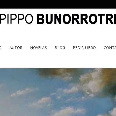
O
AUTOR
NOVELAS
BLOG
PEDIR LIBRO
CONT