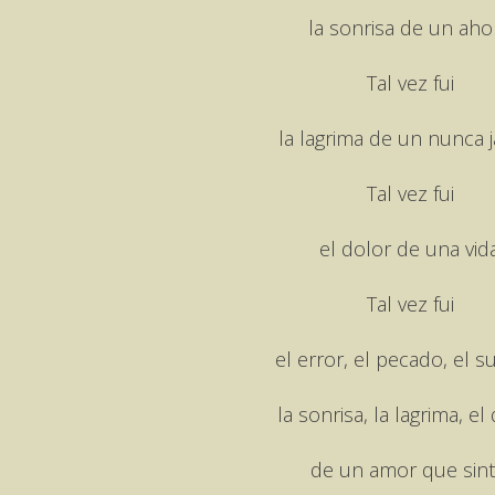
la sonrisa de un aho
Tal vez fui
la lagrima de un nunca 
Tal vez fui
el dolor de una vida
Tal vez fui
el error, el pecado, el s
la sonrisa, la lagrima, el
de un amor que sint