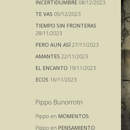
INCERTIDUMBRE
08/12/2023
TE VAS
05/12/2023
TIEMPO SIN FRONTERAS
28/11/2023
PERO AUN ASÍ
27/11/2023
AMANTES
22/11/2023
EL ENCANTO
19/11/2023
ECOS
16/11/2023
Pippo Bunorrotri
Pippo
en
MOMENTOS
Pippo
en
PENSAMIENTO