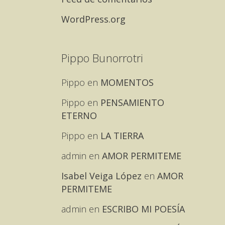
WordPress.org
Pippo Bunorrotri
Pippo
en
MOMENTOS
Pippo
en
PENSAMIENTO
ETERNO
Pippo
en
LA TIERRA
admin
en
AMOR PERMITEME
Isabel Veiga López
en
AMOR
PERMITEME
admin
en
ESCRIBO MI POESÍA