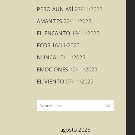
PERO AUN ASÍ
27/11/2023
AMANTES
22/11/2023
EL ENCANTO
19/11/2023
ECOS
16/11/2023
NUNCA
13/11/2023
EMOCIONES
10/11/2023
EL VIENTO
07/11/2023
agosto 2026