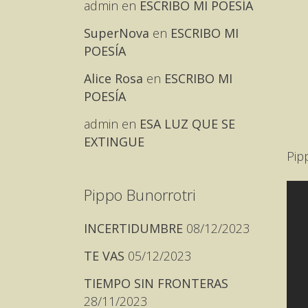
admin
en
ESCRIBO MI POESÍA
SuperNova
en
ESCRIBO MI
POESÍA
Alice Rosa
en
ESCRIBO MI
POESÍA
admin
en
ESA LUZ QUE SE
EXTINGUE
Pip
Pippo Bunorrotri
INCERTIDUMBRE
08/12/2023
TE VAS
05/12/2023
TIEMPO SIN FRONTERAS
28/11/2023