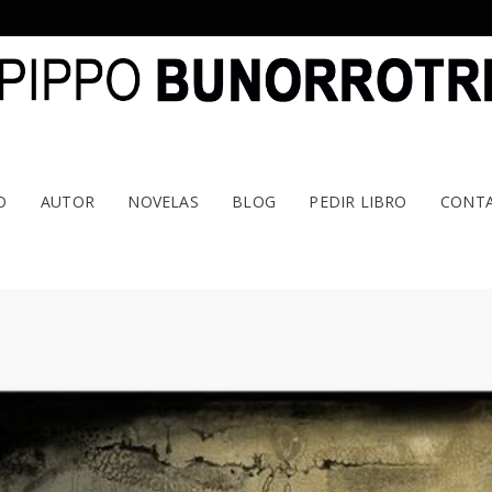
O
AUTOR
NOVELAS
BLOG
PEDIR LIBRO
CONT