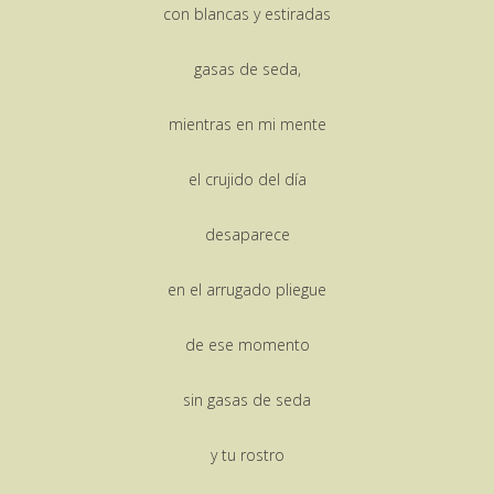
con blancas y estiradas
gasas de seda,
mientras en mi mente
el crujido del día
desaparece
en el arrugado pliegue
de ese momento
sin gasas de seda
y tu rostro