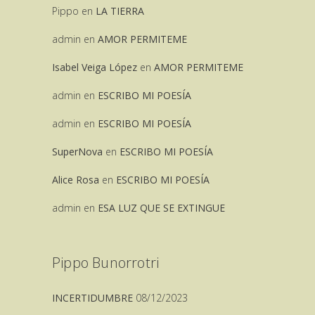
Pippo
en
LA TIERRA
admin
en
AMOR PERMITEME
Isabel Veiga López
en
AMOR PERMITEME
admin
en
ESCRIBO MI POESÍA
admin
en
ESCRIBO MI POESÍA
SuperNova
en
ESCRIBO MI POESÍA
Alice Rosa
en
ESCRIBO MI POESÍA
admin
en
ESA LUZ QUE SE EXTINGUE
Pippo Bunorrotri
INCERTIDUMBRE
08/12/2023