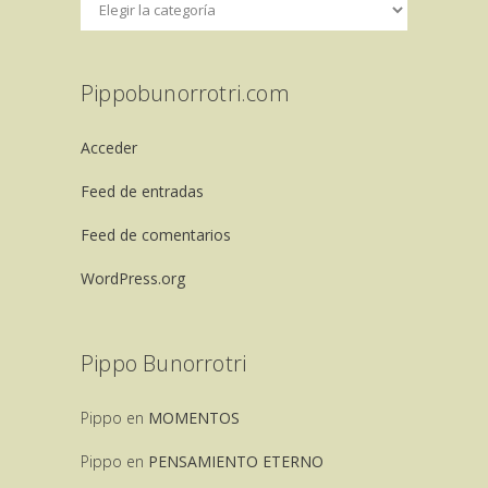
Pippobunorrotri.com
Acceder
Feed de entradas
Feed de comentarios
WordPress.org
Pippo Bunorrotri
Pippo
en
MOMENTOS
Pippo
en
PENSAMIENTO ETERNO