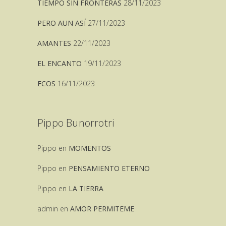
TIEMPO SIN FRONTERAS
28/11/2023
PERO AUN ASÍ
27/11/2023
AMANTES
22/11/2023
EL ENCANTO
19/11/2023
ECOS
16/11/2023
Pippo Bunorrotri
Pippo
en
MOMENTOS
Pippo
en
PENSAMIENTO ETERNO
Pippo
en
LA TIERRA
admin
en
AMOR PERMITEME