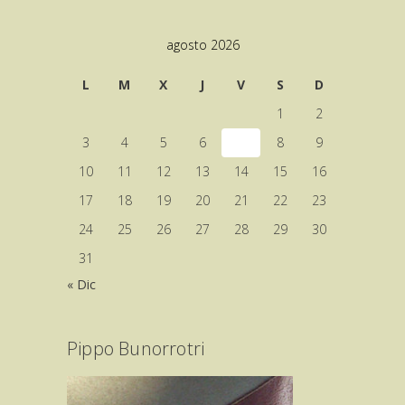
agosto 2026
L
M
X
J
V
S
D
1
2
3
4
5
6
7
8
9
10
11
12
13
14
15
16
17
18
19
20
21
22
23
24
25
26
27
28
29
30
31
« Dic
Pippo Bunorrotri