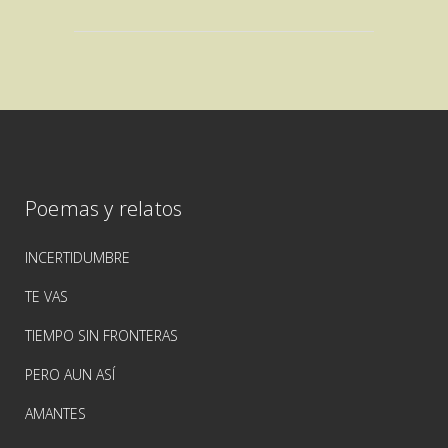
Poemas y relatos
INCERTIDUMBRE
TE VAS
TIEMPO SIN FRONTERAS
PERO AUN ASÍ
AMANTES