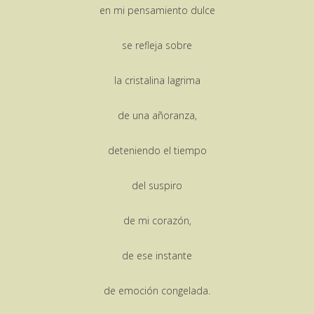
en mi pensamiento dulce
se refleja sobre
la cristalina lagrima
de una añoranza,
deteniendo el tiempo
del suspiro
de mi corazón,
de ese instante
de emoción congelada.