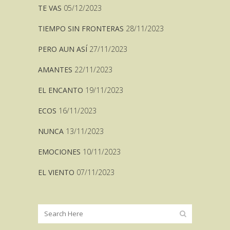
TE VAS
05/12/2023
TIEMPO SIN FRONTERAS
28/11/2023
PERO AUN ASÍ
27/11/2023
AMANTES
22/11/2023
EL ENCANTO
19/11/2023
ECOS
16/11/2023
NUNCA
13/11/2023
EMOCIONES
10/11/2023
EL VIENTO
07/11/2023