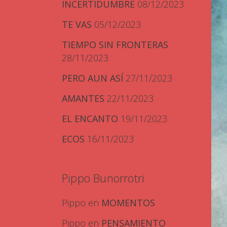
INCERTIDUMBRE
08/12/2023
TE VAS
05/12/2023
TIEMPO SIN FRONTERAS
28/11/2023
PERO AUN ASÍ
27/11/2023
AMANTES
22/11/2023
EL ENCANTO
19/11/2023
ECOS
16/11/2023
Pippo Bunorrotri
Pippo
en
MOMENTOS
Pippo
en
PENSAMIENTO