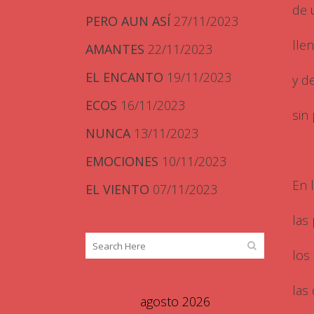
de 
PERO AUN ASÍ
27/11/2023
lle
AMANTES
22/11/2023
EL ENCANTO
19/11/2023
y d
ECOS
16/11/2023
sin 
NUNCA
13/11/2023
EMOCIONES
10/11/2023
En 
EL VIENTO
07/11/2023
las
los
las
agosto 2026