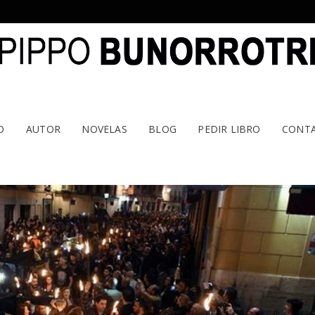
O
AUTOR
NOVELAS
BLOG
PEDIR LIBRO
CONT