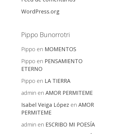
WordPress.org
Pippo Bunorrotri
Pippo
en
MOMENTOS
Pippo
en
PENSAMIENTO
ETERNO
Pippo
en
LA TIERRA
admin
en
AMOR PERMITEME
Isabel Veiga López
en
AMOR
PERMITEME
admin
en
ESCRIBO MI POESÍA