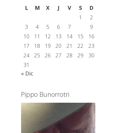
L
M
X
J
V
S
D
1
2
3
4
5
6
7
8
9
10
11
12
13
14
15
16
17
18
19
20
21
22
23
24
25
26
27
28
29
30
31
« Dic
Pippo Bunorrotri