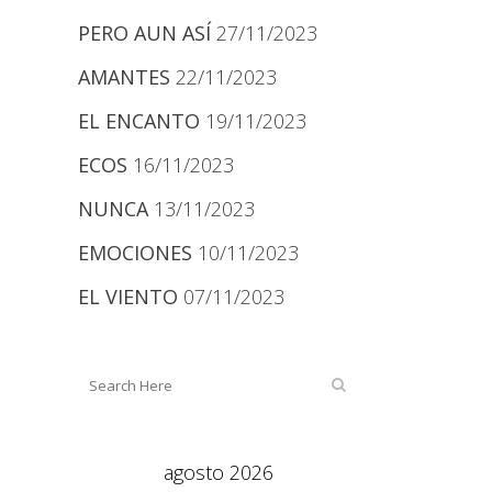
PERO AUN ASÍ
27/11/2023
AMANTES
22/11/2023
EL ENCANTO
19/11/2023
ECOS
16/11/2023
NUNCA
13/11/2023
EMOCIONES
10/11/2023
EL VIENTO
07/11/2023
agosto 2026