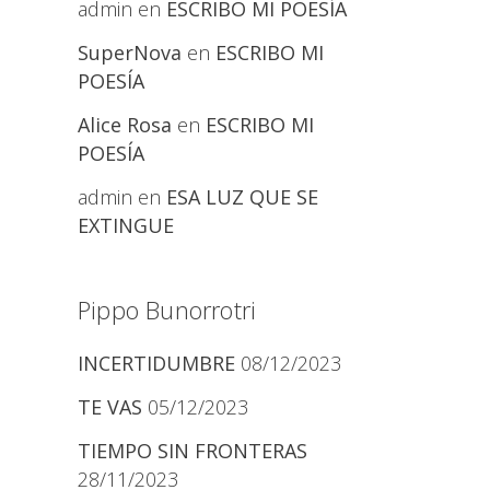
admin
en
ESCRIBO MI POESÍA
SuperNova
en
ESCRIBO MI
POESÍA
Alice Rosa
en
ESCRIBO MI
POESÍA
admin
en
ESA LUZ QUE SE
EXTINGUE
Pippo Bunorrotri
INCERTIDUMBRE
08/12/2023
TE VAS
05/12/2023
TIEMPO SIN FRONTERAS
28/11/2023