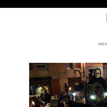
INICI