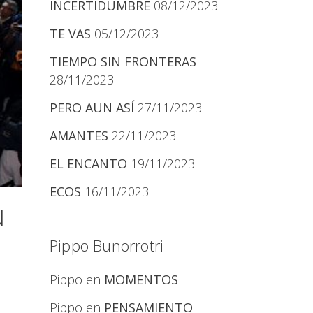
INCERTIDUMBRE
08/12/2023
TE VAS
05/12/2023
TIEMPO SIN FRONTERAS
28/11/2023
PERO AUN ASÍ
27/11/2023
AMANTES
22/11/2023
EL ENCANTO
19/11/2023
ECOS
16/11/2023
N
Pippo Bunorrotri
Pippo
en
MOMENTOS
Pippo
en
PENSAMIENTO