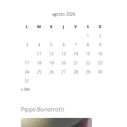
agosto 2026
L
M
X
J
V
S
D
1
2
3
4
5
6
7
8
9
10
11
12
13
14
15
16
17
18
19
20
21
22
23
24
25
26
27
28
29
30
31
« Dic
Pippo Bunorrotri