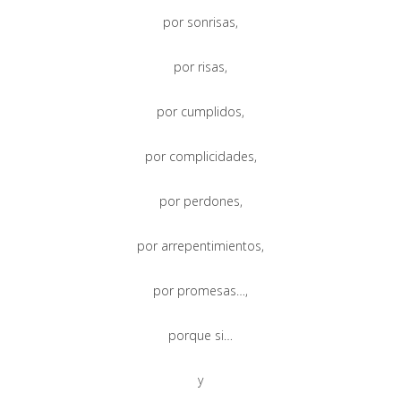
por sonrisas,
por risas,
por cumplidos,
por complicidades,
por perdones,
por arrepentimientos,
por promesas…,
porque si…
y