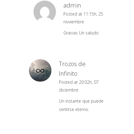
admin
Posted at 11:15h, 25
noviembre
Gracias Un saludo
Trozos de
Infinito
Posted at 20:02h, 07
diciembre
Un instante que puede
sentirse eterno.