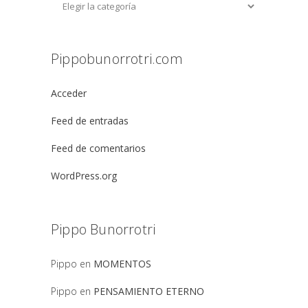
Pippobunorrotri.com
Acceder
Feed de entradas
Feed de comentarios
WordPress.org
Pippo Bunorrotri
Pippo
en
MOMENTOS
Pippo
en
PENSAMIENTO ETERNO