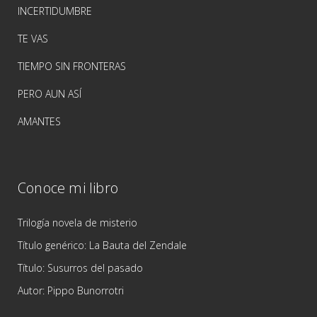
INCERTIDUMBRE
TE VAS
TIEMPO SIN FRONTERAS
PERO AUN ASÍ
AMANTES
Conoce mi libro
Trilogía novela de misterio
Título genérico: La Bauta del Zendale
Título: Susurros del pasado
Autor: Pippo Bunorrotri