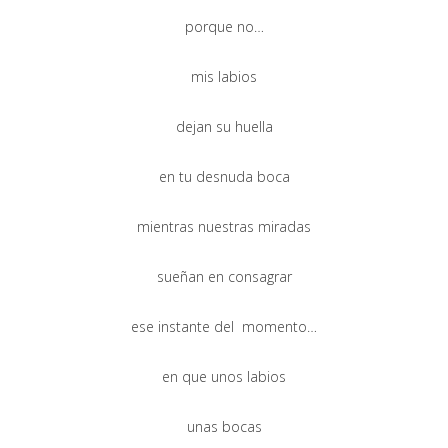
porque no…
mis labios
dejan su huella
en tu desnuda boca
mientras nuestras miradas
sueñan en consagrar
ese instante del momento…
en que unos labios
unas bocas