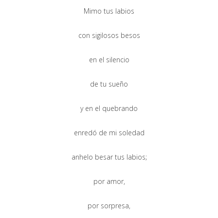
Mimo tus labios
con sigilosos besos
en el silencio
de tu sueño
y en el quebrando
enredó de mi soledad
anhelo besar tus labios;
por amor,
por sorpresa,