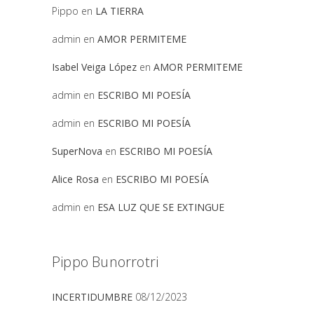
Pippo
en
LA TIERRA
admin
en
AMOR PERMITEME
Isabel Veiga López
en
AMOR PERMITEME
admin
en
ESCRIBO MI POESÍA
admin
en
ESCRIBO MI POESÍA
SuperNova
en
ESCRIBO MI POESÍA
Alice Rosa
en
ESCRIBO MI POESÍA
admin
en
ESA LUZ QUE SE EXTINGUE
Pippo Bunorrotri
INCERTIDUMBRE
08/12/2023