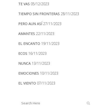
TE VAS
05/12/2023
TIEMPO SIN FRONTERAS
28/11/2023
PERO AUN ASÍ
27/11/2023
AMANTES
22/11/2023
EL ENCANTO
19/11/2023
ECOS
16/11/2023
NUNCA
13/11/2023
EMOCIONES
10/11/2023
EL VIENTO
07/11/2023