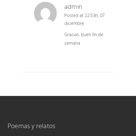
admin
Posted at 22:53h, 07
diciembre
Gracias. buen fin de
semana
Poemas y relatos