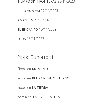
TIEMPO SIN FRONTERAS
28/11/2023
PERO AUN ASÍ
27/11/2023
AMANTES
22/11/2023
EL ENCANTO
19/11/2023
ECOS
16/11/2023
Pippo Bunorrotri
Pippo
en
MOMENTOS
Pippo
en
PENSAMIENTO ETERNO
Pippo
en
LA TIERRA
admin
en
AMOR PERMITEME