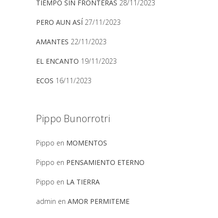
TIEMPO SIN FRONTERAS
28/11/2023
PERO AUN ASÍ
27/11/2023
AMANTES
22/11/2023
EL ENCANTO
19/11/2023
ECOS
16/11/2023
Pippo Bunorrotri
Pippo
en
MOMENTOS
Pippo
en
PENSAMIENTO ETERNO
Pippo
en
LA TIERRA
admin
en
AMOR PERMITEME