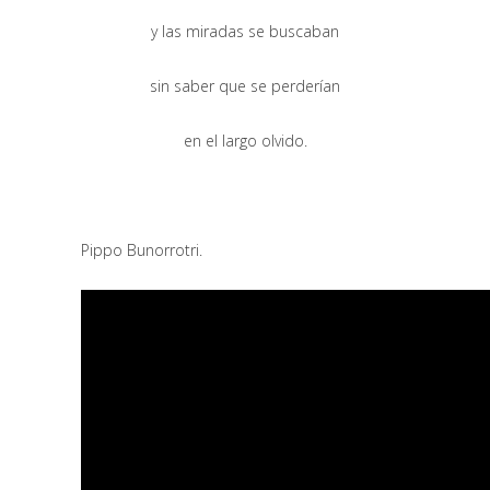
y las miradas se buscaban
sin saber que se perderían
en el largo olvido.
Pippo Bunorrotri.