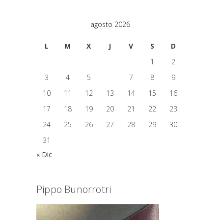
agosto 2026
L
M
X
J
V
S
D
1
2
3
4
5
6
7
8
9
10
11
12
13
14
15
16
17
18
19
20
21
22
23
24
25
26
27
28
29
30
31
« Dic
Pippo Bunorrotri