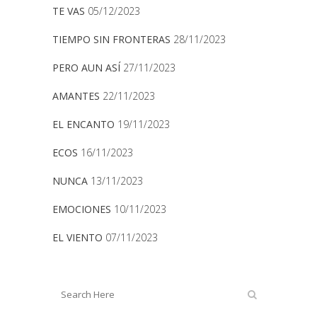
TE VAS
05/12/2023
TIEMPO SIN FRONTERAS
28/11/2023
PERO AUN ASÍ
27/11/2023
AMANTES
22/11/2023
EL ENCANTO
19/11/2023
ECOS
16/11/2023
NUNCA
13/11/2023
EMOCIONES
10/11/2023
EL VIENTO
07/11/2023