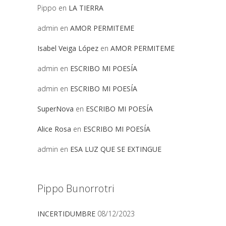
Pippo
en
LA TIERRA
admin
en
AMOR PERMITEME
Isabel Veiga López
en
AMOR PERMITEME
admin
en
ESCRIBO MI POESÍA
admin
en
ESCRIBO MI POESÍA
SuperNova
en
ESCRIBO MI POESÍA
Alice Rosa
en
ESCRIBO MI POESÍA
admin
en
ESA LUZ QUE SE EXTINGUE
Pippo Bunorrotri
INCERTIDUMBRE
08/12/2023