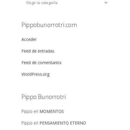
Pippobunorrotri.com
Acceder
Feed de entradas
Feed de comentarios
WordPress.org
Pippo Bunorrotri
Pippo
en
MOMENTOS
Pippo
en
PENSAMIENTO ETERNO