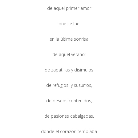
de aquel primer amor
que se fue
en la última sonrisa
de aquel verano;
de zapatillas y disimulos
de refugios y susurros,
de deseos contenidos,
de pasiones cabalgadas,
donde el corazón temblaba