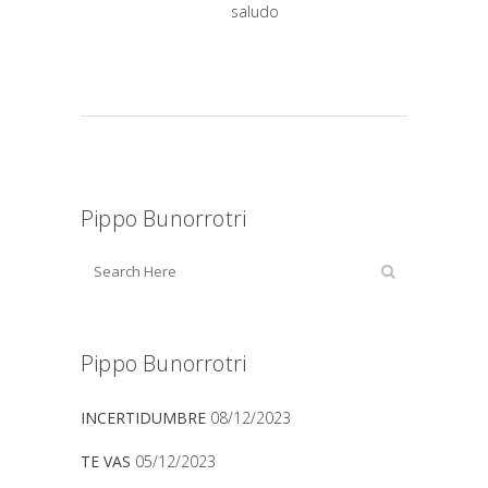
saludo
Pippo Bunorrotri
Pippo Bunorrotri
INCERTIDUMBRE
08/12/2023
TE VAS
05/12/2023