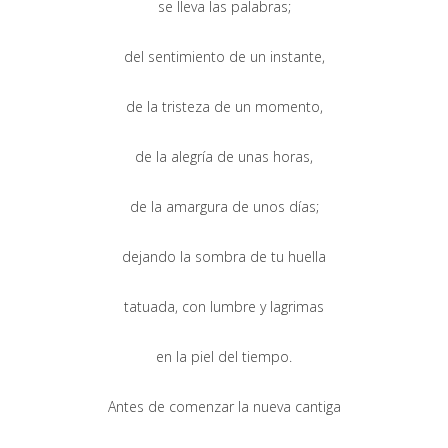
se lleva las palabras;
del sentimiento de un instante,
de la tristeza de un momento,
de la alegría de unas horas,
de la amargura de unos días;
dejando la sombra de tu huella
tatuada, con lumbre y lagrimas
en la piel del tiempo.
Antes de comenzar la nueva cantiga