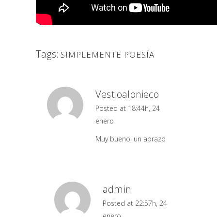
Tags:
SIMPLEMENTE POESÍA
Vestioalonieco
Posted at 18:44h, 24
enero
Muy bueno, un abrazo
admin
Posted at 22:57h, 24
enero