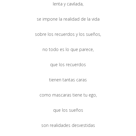
lenta y cavilada,
se impone la realidad de la vida
sobre los recuerdos y los sueños,
no todo es lo que parece,
que los recuerdos
tienen tantas caras
como mascaras tiene tu ego,
que los sueños
son realidades desvestidas