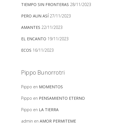
TIEMPO SIN FRONTERAS
28/11/2023
PERO AUN ASÍ
27/11/2023
AMANTES
22/11/2023
EL ENCANTO
19/11/2023
ECOS
16/11/2023
Pippo Bunorrotri
Pippo
en
MOMENTOS
Pippo
en
PENSAMIENTO ETERNO
Pippo
en
LA TIERRA
admin
en
AMOR PERMITEME