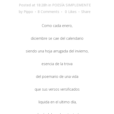
Posted at 18:28h
in
POESÍA SIMPLEMENTE
by
Pippo
8 Comments
0
Likes
Share
Como cada enero,
diciembre se cae del calendario
siendo una hoja arrugada del invierno,
esencia de la trova
del poemario de una vida
que sus versos versificados
liquida en el ultimo día,