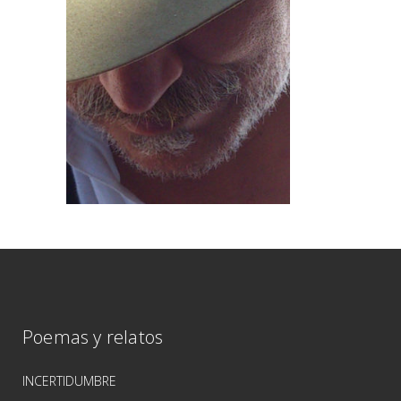
Poemas y relatos
INCERTIDUMBRE