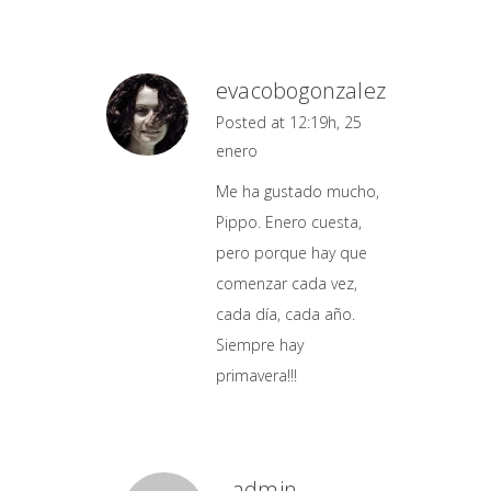
evacobogonzalez
Posted at 12:19h, 25
enero
Me ha gustado mucho,
Pippo. Enero cuesta,
pero porque hay que
comenzar cada vez,
cada día, cada año.
Siempre hay
primavera!!!
admin