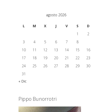
agosto 2026
L
M
X
J
V
S
D
1
2
3
4
5
6
7
8
9
10
11
12
13
14
15
16
17
18
19
20
21
22
23
24
25
26
27
28
29
30
31
« Dic
Pippo Bunorrotri