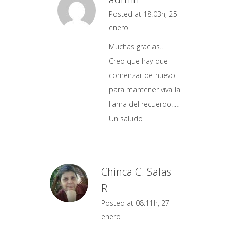
Posted at 18:03h, 25
enero
Muchas gracias…
Creo que hay que
comenzar de nuevo
para mantener viva la
llama del recuerdo!!…
Un saludo
Chinca C. Salas
R
Posted at 08:11h, 27
enero