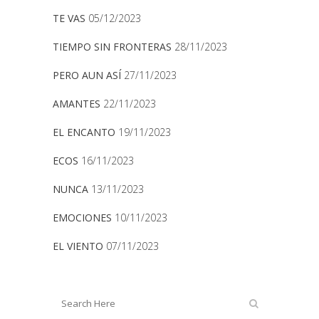
TE VAS
05/12/2023
TIEMPO SIN FRONTERAS
28/11/2023
PERO AUN ASÍ
27/11/2023
AMANTES
22/11/2023
EL ENCANTO
19/11/2023
ECOS
16/11/2023
NUNCA
13/11/2023
EMOCIONES
10/11/2023
EL VIENTO
07/11/2023