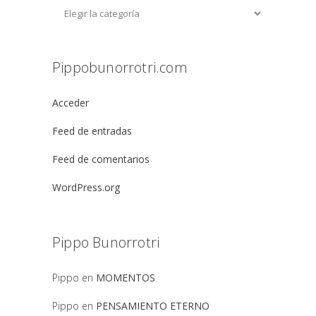
Pippobunorrotri.com
Acceder
Feed de entradas
Feed de comentarios
WordPress.org
Pippo Bunorrotri
Pippo
en
MOMENTOS
Pippo
en
PENSAMIENTO ETERNO