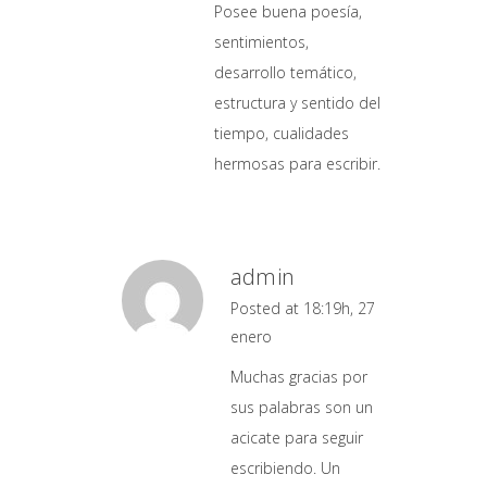
Posee buena poesía,
sentimientos,
desarrollo temático,
estructura y sentido del
tiempo, cualidades
hermosas para escribir.
admin
Posted at 18:19h, 27
enero
Muchas gracias por
sus palabras son un
acicate para seguir
escribiendo. Un