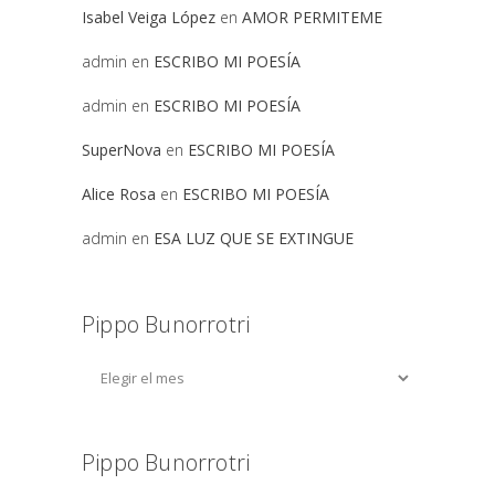
Isabel Veiga López
en
AMOR PERMITEME
admin
en
ESCRIBO MI POESÍA
admin
en
ESCRIBO MI POESÍA
SuperNova
en
ESCRIBO MI POESÍA
Alice Rosa
en
ESCRIBO MI POESÍA
admin
en
ESA LUZ QUE SE EXTINGUE
Pippo Bunorrotri
Pippo Bunorrotri