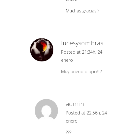
Muchas gracias.?
lucesysombras
Posted at 21:34h, 24
enero
Muy bueno pippo!! ?
admin
Posted at 22:56h, 24
enero
???