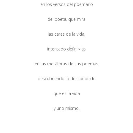
en los versos del poemario
del poeta, que mira
las caras de la vida,
intentado definir-las
en las metáforas de sus poemas
descubriendo lo desconocido
que es la vida
y uno mismo.