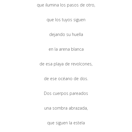
que ilumina los pasos de otro,
que los tuyos siguen
dejando su huella
en la arena blanca
de esa playa de revolcones,
de ese océano de dos.
Dos cuerpos pareados
una sombra abrazada,
que siguen la estela