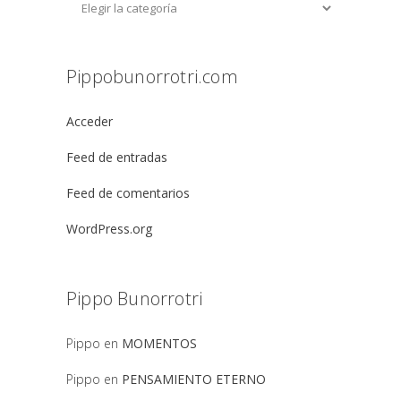
Pippobunorrotri.com
Acceder
Feed de entradas
Feed de comentarios
WordPress.org
Pippo Bunorrotri
Pippo
en
MOMENTOS
Pippo
en
PENSAMIENTO ETERNO