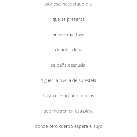
por ese inesperado día
que se presenta
en ese mar tuyo
donde la luna
se baña desnuda.
Sigues la huella de su estela
hasta ese océano de olas
que mueren en esa playa
donde otro cuerpo espera el tuyo