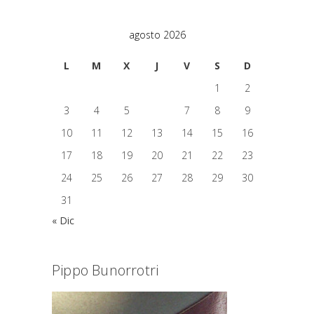
agosto 2026
L
M
X
J
V
S
D
1
2
3
4
5
6
7
8
9
10
11
12
13
14
15
16
17
18
19
20
21
22
23
24
25
26
27
28
29
30
31
« Dic
Pippo Bunorrotri