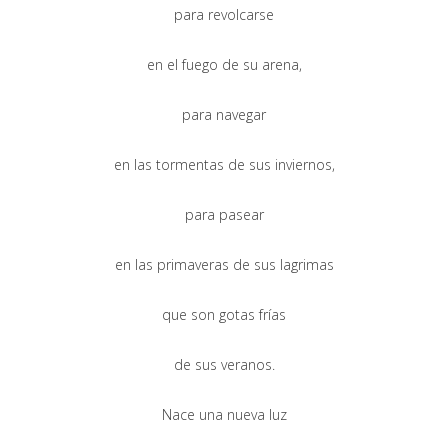
para revolcarse
en el fuego de su arena,
para navegar
en las tormentas de sus inviernos,
para pasear
en las primaveras de sus lagrimas
que son gotas frías
de sus veranos.
Nace una nueva luz