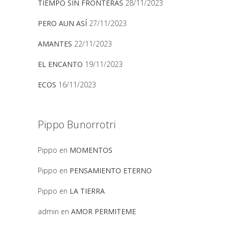
TIEMPO SIN FRONTERAS
28/11/2023
PERO AUN ASÍ
27/11/2023
AMANTES
22/11/2023
EL ENCANTO
19/11/2023
ECOS
16/11/2023
Pippo Bunorrotri
Pippo
en
MOMENTOS
Pippo
en
PENSAMIENTO ETERNO
Pippo
en
LA TIERRA
admin
en
AMOR PERMITEME