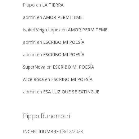
Pippo
en
LA TIERRA
admin
en
AMOR PERMITEME
Isabel Veiga López
en
AMOR PERMITEME
admin
en
ESCRIBO MI POESÍA
admin
en
ESCRIBO MI POESÍA
SuperNova
en
ESCRIBO MI POESÍA
Alice Rosa
en
ESCRIBO MI POESÍA
admin
en
ESA LUZ QUE SE EXTINGUE
Pippo Bunorrotri
INCERTIDUMBRE
08/12/2023