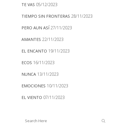
TE VAS
05/12/2023
TIEMPO SIN FRONTERAS
28/11/2023
PERO AUN ASÍ
27/11/2023
AMANTES
22/11/2023
EL ENCANTO
19/11/2023
ECOS
16/11/2023
NUNCA
13/11/2023
EMOCIONES
10/11/2023
EL VIENTO
07/11/2023