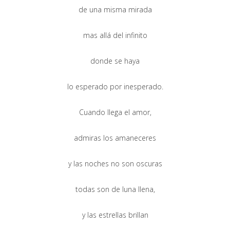
de una misma mirada
mas allá del infinito
donde se haya
lo esperado por inesperado.
Cuando llega el amor,
admiras los amaneceres
y las noches no son oscuras
todas son de luna llena,
y las estrellas brillan