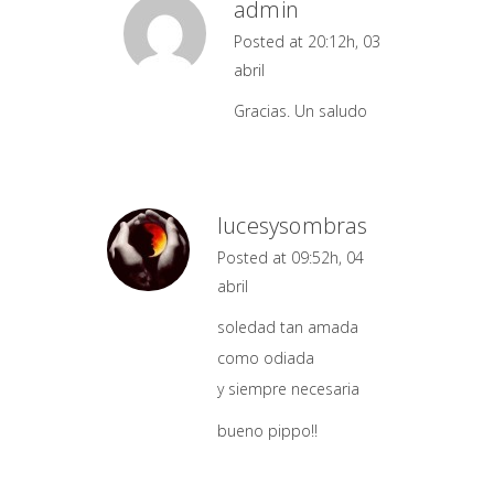
admin
Posted at 20:12h, 03
abril
Gracias. Un saludo
lucesysombras
Posted at 09:52h, 04
abril
soledad tan amada
como odiada
y siempre necesaria
bueno pippo!!