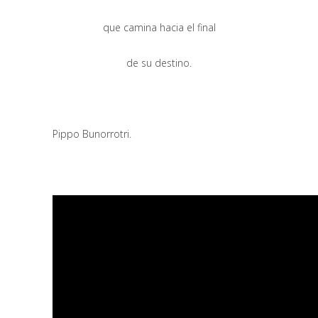
que camina hacia el final
de su destino.
Pippo Bunorrotri.