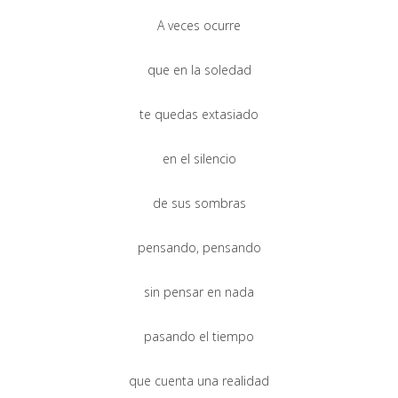
A veces ocurre
que en la soledad
te quedas extasiado
en el silencio
de sus sombras
pensando, pensando
sin pensar en nada
pasando el tiempo
que cuenta una realidad