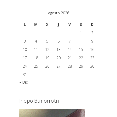
agosto 2026
L
M
X
J
V
S
D
1
2
3
4
5
6
7
8
9
10
11
12
13
14
15
16
17
18
19
20
21
22
23
24
25
26
27
28
29
30
31
« Dic
Pippo Bunorrotri