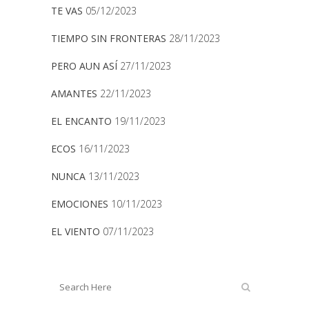
TE VAS
05/12/2023
TIEMPO SIN FRONTERAS
28/11/2023
PERO AUN ASÍ
27/11/2023
AMANTES
22/11/2023
EL ENCANTO
19/11/2023
ECOS
16/11/2023
NUNCA
13/11/2023
EMOCIONES
10/11/2023
EL VIENTO
07/11/2023