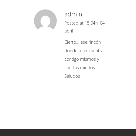
admin
Posted at 15:04h, 04
abril
Cierto… ese rincón
donde te encuentras
contigo mismos y
con tus miedos–
Saludos