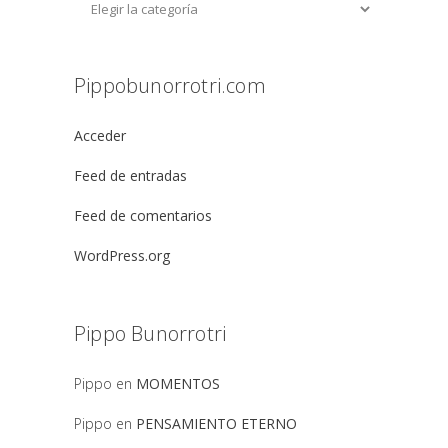
Pippobunorrotri.com
Acceder
Feed de entradas
Feed de comentarios
WordPress.org
Pippo Bunorrotri
Pippo
en
MOMENTOS
Pippo
en
PENSAMIENTO ETERNO