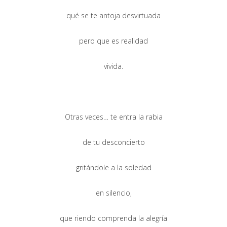
qué se te antoja desvirtuada
pero que es realidad
vivida.
Otras veces… te entra la rabia
de tu desconcierto
gritándole a la soledad
en silencio,
que riendo comprenda la alegría