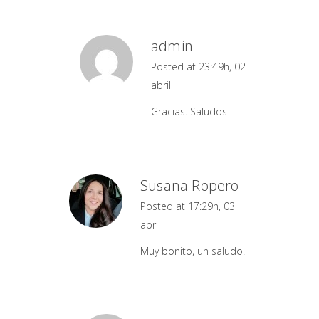
admin
Posted at 23:49h, 02
abril
Gracias. Saludos
Susana Ropero
Posted at 17:29h, 03
abril
Muy bonito, un saludo.