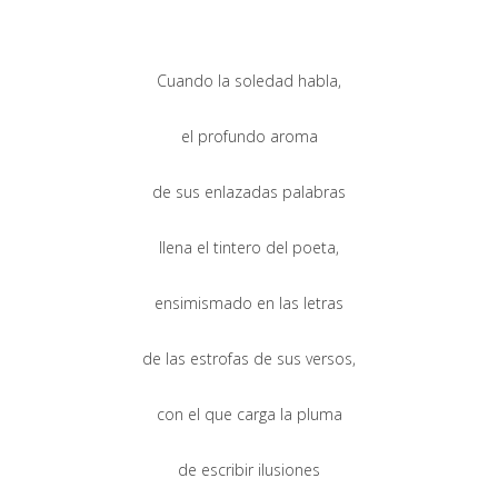
Cuando la soledad habla,
el profundo aroma
de sus enlazadas palabras
llena el tintero del poeta,
ensimismado en las letras
de las estrofas de sus versos,
con el que carga la pluma
de escribir ilusiones