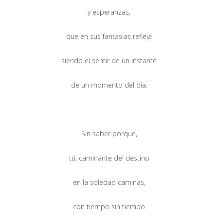
y esperanzas,
que en sus fantasías refleja
siendo el sentir de un instante
de un momento del día.
Sin saber porque,
tú, caminante del destino
en la soledad caminas,
con tiempo sin tiempo