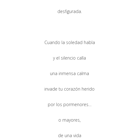
desfigurada.
Cuando la soledad habla
y el silencio calla
una inmensa calma
invade tu corazón herido
por los pormenores…
o mayores,
de una vida