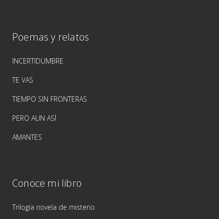
Poemas y relatos
INCERTIDUMBRE
TE VAS
TIEMPO SIN FRONTERAS
PERO AUN ASÍ
AMANTES
Conoce mi libro
Trilogía novela de misterio