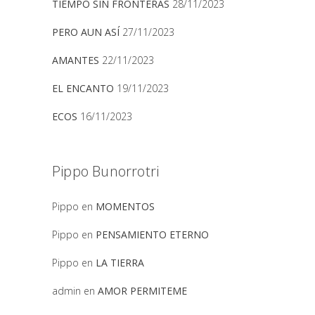
TIEMPO SIN FRONTERAS
28/11/2023
PERO AUN ASÍ
27/11/2023
AMANTES
22/11/2023
EL ENCANTO
19/11/2023
ECOS
16/11/2023
Pippo Bunorrotri
Pippo
en
MOMENTOS
Pippo
en
PENSAMIENTO ETERNO
Pippo
en
LA TIERRA
admin
en
AMOR PERMITEME