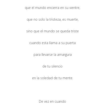
que el mundo encierra en su vientre,
que no solo la tristeza, es muerte,
sino que el mundo se queda triste
cuando esta llama a su puerta
para llevarse la amargura
de tu silencio
en la soledad de tu mente.
De vez en cuando