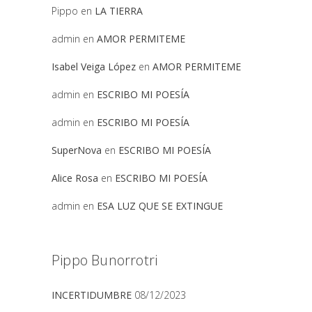
Pippo
en
LA TIERRA
admin
en
AMOR PERMITEME
Isabel Veiga López
en
AMOR PERMITEME
admin
en
ESCRIBO MI POESÍA
admin
en
ESCRIBO MI POESÍA
SuperNova
en
ESCRIBO MI POESÍA
Alice Rosa
en
ESCRIBO MI POESÍA
admin
en
ESA LUZ QUE SE EXTINGUE
Pippo Bunorrotri
INCERTIDUMBRE
08/12/2023