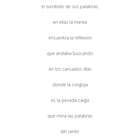
el zumbido de sus palabras;
en ellas la mente
encuentra la reflexión
que andaba buscando
en los cansados días
donde la congoja
es la pesada carga
que mina las palabras
del sentir.