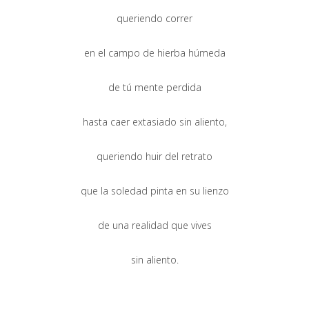
queriendo correr
en el campo de hierba húmeda
de tú mente perdida
hasta caer extasiado sin aliento,
queriendo huir del retrato
que la soledad pinta en su lienzo
de una realidad que vives
sin aliento.