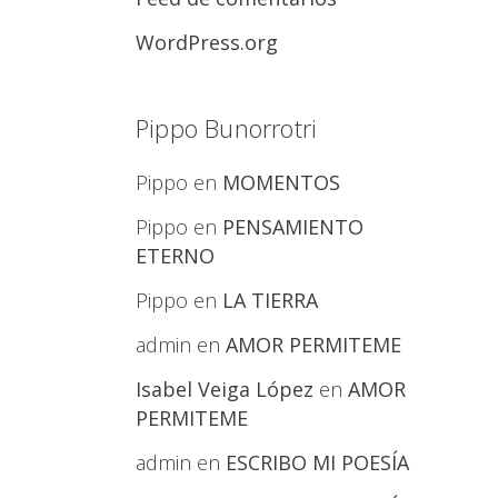
WordPress.org
Pippo Bunorrotri
Pippo
en
MOMENTOS
Pippo
en
PENSAMIENTO
ETERNO
Pippo
en
LA TIERRA
admin
en
AMOR PERMITEME
Isabel Veiga López
en
AMOR
PERMITEME
admin
en
ESCRIBO MI POESÍA