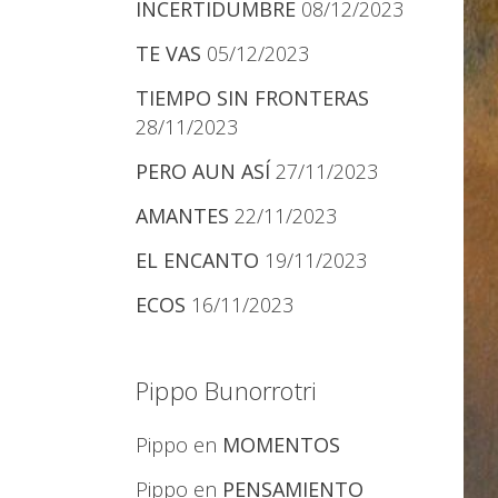
INCERTIDUMBRE
08/12/2023
TE VAS
05/12/2023
TIEMPO SIN FRONTERAS
28/11/2023
PERO AUN ASÍ
27/11/2023
AMANTES
22/11/2023
EL ENCANTO
19/11/2023
ECOS
16/11/2023
Pippo Bunorrotri
Pippo
en
MOMENTOS
Pippo
en
PENSAMIENTO