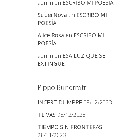
admin
en
ESCRIBO MI POESÍA
SuperNova
en
ESCRIBO MI
POESÍA
Alice Rosa
en
ESCRIBO MI
POESÍA
admin
en
ESA LUZ QUE SE
EXTINGUE
Pippo Bunorrotri
INCERTIDUMBRE
08/12/2023
TE VAS
05/12/2023
TIEMPO SIN FRONTERAS
28/11/2023