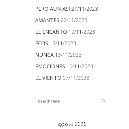
PERO AUN ASÍ
27/11/2023
AMANTES
22/11/2023
EL ENCANTO
19/11/2023
ECOS
16/11/2023
NUNCA
13/11/2023
EMOCIONES
10/11/2023
EL VIENTO
07/11/2023
agosto 2026