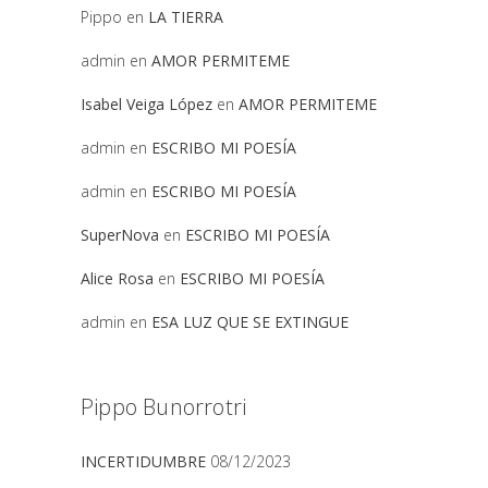
Pippo
en
LA TIERRA
admin
en
AMOR PERMITEME
Isabel Veiga López
en
AMOR PERMITEME
admin
en
ESCRIBO MI POESÍA
admin
en
ESCRIBO MI POESÍA
SuperNova
en
ESCRIBO MI POESÍA
Alice Rosa
en
ESCRIBO MI POESÍA
admin
en
ESA LUZ QUE SE EXTINGUE
Pippo Bunorrotri
INCERTIDUMBRE
08/12/2023