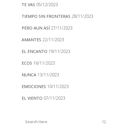
TE VAS
05/12/2023
TIEMPO SIN FRONTERAS
28/11/2023
PERO AUN ASÍ
27/11/2023
AMANTES
22/11/2023
EL ENCANTO
19/11/2023
ECOS
16/11/2023
NUNCA
13/11/2023
EMOCIONES
10/11/2023
EL VIENTO
07/11/2023