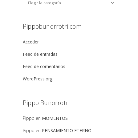
Pippobunorrotri.com
Acceder
Feed de entradas
Feed de comentarios
WordPress.org
Pippo Bunorrotri
Pippo
en
MOMENTOS
Pippo
en
PENSAMIENTO ETERNO