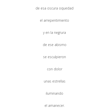
de esa oscura oquedad
el arrepentimiento
y en la negrura
de ese abismo
se esculpieron
con dolor
unas estrellas
iluminando
el amanecer.