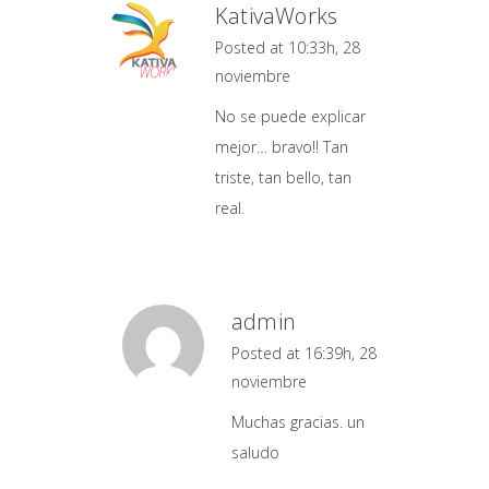
KativaWorks
Posted at 10:33h, 28
noviembre
No se puede explicar
mejor… bravo!! Tan
triste, tan bello, tan
real.
admin
Posted at 16:39h, 28
noviembre
Muchas gracias. un
saludo