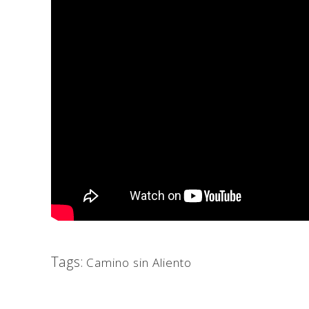
Tags:
Camino sin Aliento