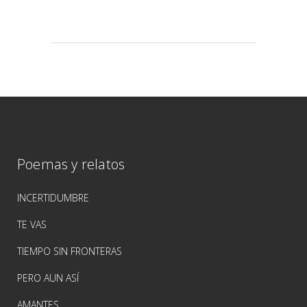
Poemas y relatos
INCERTIDUMBRE
TE VAS
TIEMPO SIN FRONTERAS
PERO AUN ASÍ
AMANTES