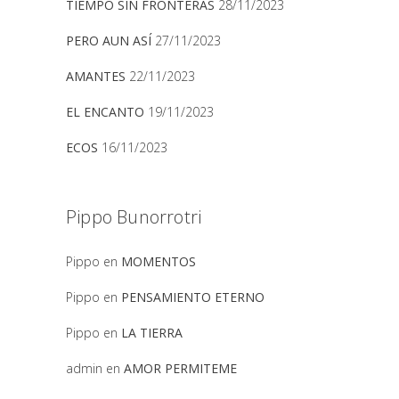
TIEMPO SIN FRONTERAS
28/11/2023
PERO AUN ASÍ
27/11/2023
AMANTES
22/11/2023
EL ENCANTO
19/11/2023
ECOS
16/11/2023
Pippo Bunorrotri
Pippo
en
MOMENTOS
Pippo
en
PENSAMIENTO ETERNO
Pippo
en
LA TIERRA
admin
en
AMOR PERMITEME