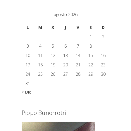
agosto 2026
L
M
X
J
V
S
D
1
2
3
4
5
6
7
8
9
10
11
12
13
14
15
16
17
18
19
20
21
22
23
24
25
26
27
28
29
30
31
« Dic
Pippo Bunorrotri