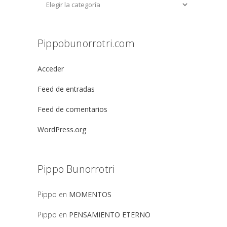
Pippobunorrotri.com
Acceder
Feed de entradas
Feed de comentarios
WordPress.org
Pippo Bunorrotri
Pippo
en
MOMENTOS
Pippo
en
PENSAMIENTO ETERNO