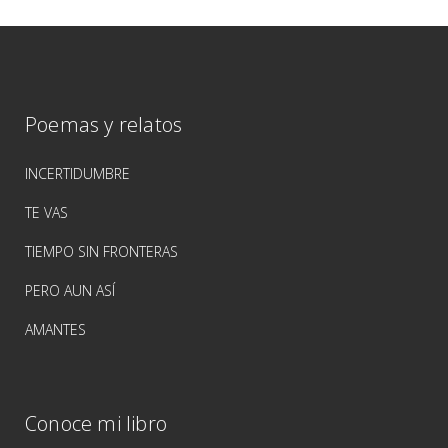
Poemas y relatos
INCERTIDUMBRE
TE VAS
TIEMPO SIN FRONTERAS
PERO AUN ASÍ
AMANTES
Conoce mi libro