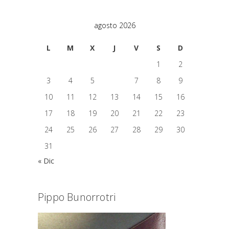
agosto 2026
L
M
X
J
V
S
D
1
2
3
4
5
6
7
8
9
10
11
12
13
14
15
16
17
18
19
20
21
22
23
24
25
26
27
28
29
30
31
« Dic
Pippo Bunorrotri