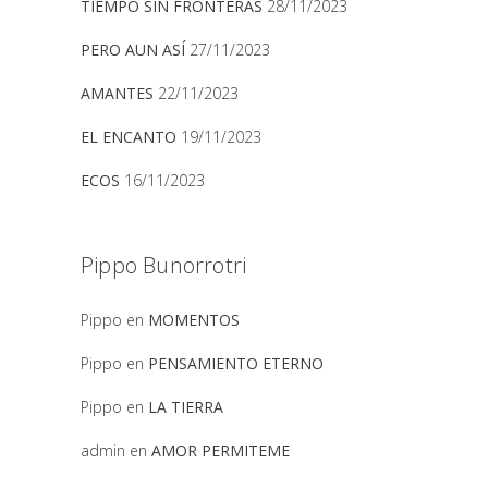
TIEMPO SIN FRONTERAS
28/11/2023
PERO AUN ASÍ
27/11/2023
AMANTES
22/11/2023
EL ENCANTO
19/11/2023
ECOS
16/11/2023
Pippo Bunorrotri
Pippo
en
MOMENTOS
Pippo
en
PENSAMIENTO ETERNO
Pippo
en
LA TIERRA
admin
en
AMOR PERMITEME