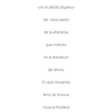
con el silbido disperso
del recio viento
de la añoranza
que molesta
en el atardecer
del ahora.
El vacío recuerdo
lleno de tristeza
cruza la frontera