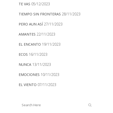
TE VAS
05/12/2023
TIEMPO SIN FRONTERAS
28/11/2023
PERO AUN ASÍ
27/11/2023
AMANTES
22/11/2023
EL ENCANTO
19/11/2023
ECOS
16/11/2023
NUNCA
13/11/2023
EMOCIONES
10/11/2023
EL VIENTO
07/11/2023