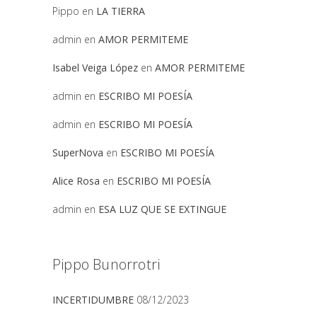
Pippo
en
LA TIERRA
admin
en
AMOR PERMITEME
Isabel Veiga López
en
AMOR PERMITEME
admin
en
ESCRIBO MI POESÍA
admin
en
ESCRIBO MI POESÍA
SuperNova
en
ESCRIBO MI POESÍA
Alice Rosa
en
ESCRIBO MI POESÍA
admin
en
ESA LUZ QUE SE EXTINGUE
Pippo Bunorrotri
INCERTIDUMBRE
08/12/2023