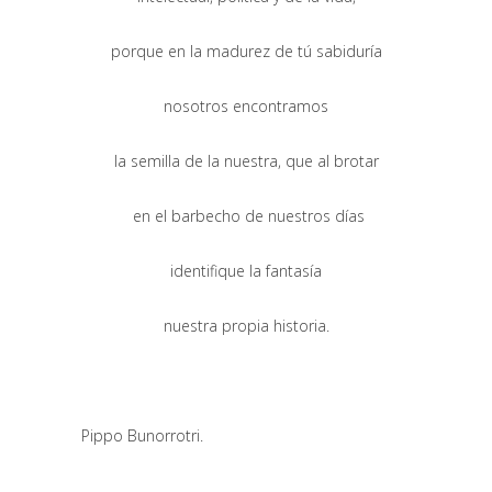
porque en la madurez de tú sabiduría
nosotros encontramos
la semilla de la nuestra, que al brotar
en el barbecho de nuestros días
identifique la fantasía
nuestra propia historia.
Pippo Bunorrotri.