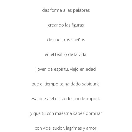
das forma a las palabras
creando las figuras
de nuestros sueños
en el teatro de la vida.
Joven de espíritu, viejo en edad
que el tiempo te ha dado sabiduría,
esa que a él es su destino le importa
y que tú con maestría sabes dominar
con vida, sudor, lagrimas y amor,