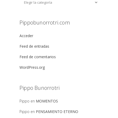
Pippobunorrotri.com
Acceder
Feed de entradas
Feed de comentarios
WordPress.org
Pippo Bunorrotri
Pippo
en
MOMENTOS
Pippo
en
PENSAMIENTO ETERNO