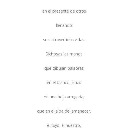
en el presente de otros
llenando
sus introvertidas vidas.
Dichosas las manos
que dibujan palabras
en el blanco lienzo
de una hoja arrugada,
que en el alba del amanecer,
el tuyo, el nuestro,