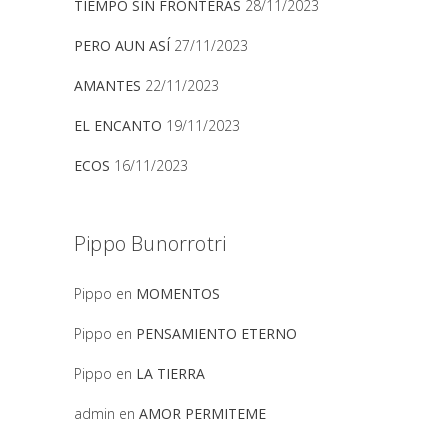
TIEMPO SIN FRONTERAS
28/11/2023
PERO AUN ASÍ
27/11/2023
AMANTES
22/11/2023
EL ENCANTO
19/11/2023
ECOS
16/11/2023
Pippo Bunorrotri
Pippo
en
MOMENTOS
Pippo
en
PENSAMIENTO ETERNO
Pippo
en
LA TIERRA
admin
en
AMOR PERMITEME