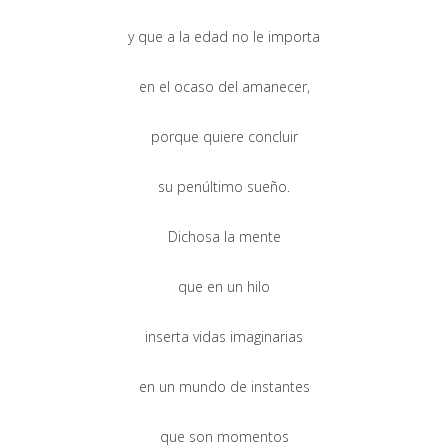
y que a la edad no le importa
en el ocaso del amanecer,
porque quiere concluir
su penúltimo sueño.
Dichosa la mente
que en un hilo
inserta vidas imaginarias
en un mundo de instantes
que son momentos