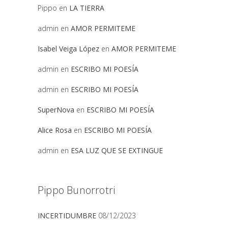
Pippo
en
LA TIERRA
admin
en
AMOR PERMITEME
Isabel Veiga López
en
AMOR PERMITEME
admin
en
ESCRIBO MI POESÍA
admin
en
ESCRIBO MI POESÍA
SuperNova
en
ESCRIBO MI POESÍA
Alice Rosa
en
ESCRIBO MI POESÍA
admin
en
ESA LUZ QUE SE EXTINGUE
Pippo Bunorrotri
INCERTIDUMBRE
08/12/2023