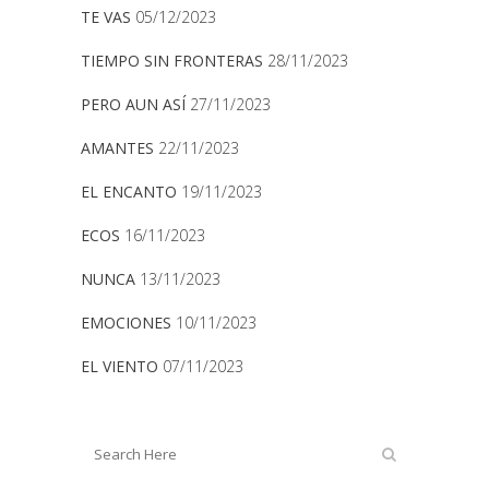
TE VAS
05/12/2023
TIEMPO SIN FRONTERAS
28/11/2023
PERO AUN ASÍ
27/11/2023
AMANTES
22/11/2023
EL ENCANTO
19/11/2023
ECOS
16/11/2023
NUNCA
13/11/2023
EMOCIONES
10/11/2023
EL VIENTO
07/11/2023