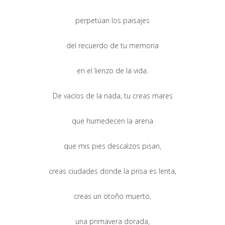
perpetúan los paisajes
del recuerdo de tu memoria
en el lienzo de la vida.
De vacíos de la nada, tu creas mares
que humedecen la arena
que mis pies descalzos pisan,
creas ciudades donde la prisa es lenta,
creas un otoño muerto,
una primavera dorada,