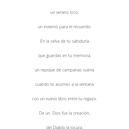
un verano loco,
un invierno para el recuerdo.
En la selva de tú sabiduría
que guardas en tu memoria,
un repique de campanas suena
cuando te asomes a la ventana
con un nuevo libro entre tu regazo.
De un Dios fue la creación,
del Diablo la locura,