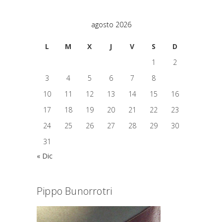
agosto 2026
L
M
X
J
V
S
D
1
2
3
4
5
6
7
8
9
10
11
12
13
14
15
16
17
18
19
20
21
22
23
24
25
26
27
28
29
30
31
« Dic
Pippo Bunorrotri