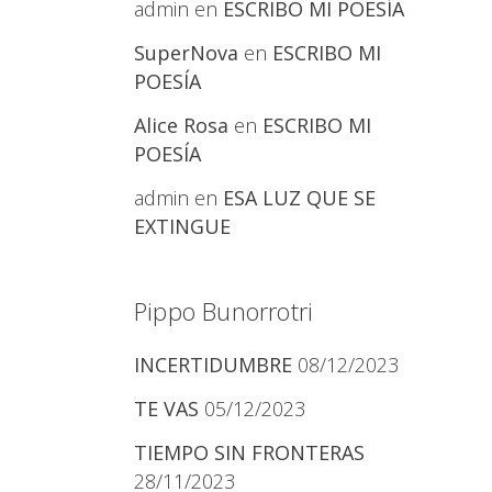
admin
en
ESCRIBO MI POESÍA
SuperNova
en
ESCRIBO MI
POESÍA
Alice Rosa
en
ESCRIBO MI
POESÍA
admin
en
ESA LUZ QUE SE
EXTINGUE
Pippo Bunorrotri
INCERTIDUMBRE
08/12/2023
TE VAS
05/12/2023
TIEMPO SIN FRONTERAS
28/11/2023