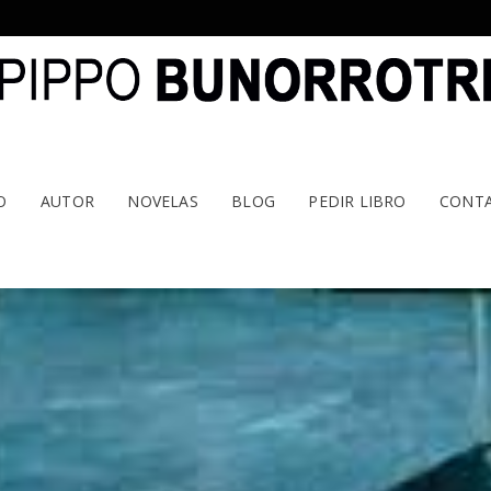
O
AUTOR
NOVELAS
BLOG
PEDIR LIBRO
CONT