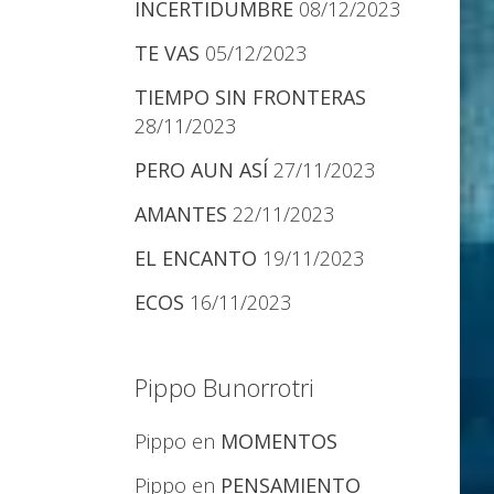
INCERTIDUMBRE
08/12/2023
TE VAS
05/12/2023
TIEMPO SIN FRONTERAS
28/11/2023
PERO AUN ASÍ
27/11/2023
AMANTES
22/11/2023
EL ENCANTO
19/11/2023
ECOS
16/11/2023
Pippo Bunorrotri
Pippo
en
MOMENTOS
Pippo
en
PENSAMIENTO