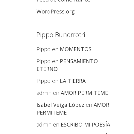
WordPress.org
Pippo Bunorrotri
Pippo
en
MOMENTOS
Pippo
en
PENSAMIENTO
ETERNO
Pippo
en
LA TIERRA
admin
en
AMOR PERMITEME
Isabel Veiga López
en
AMOR
PERMITEME
admin
en
ESCRIBO MI POESÍA