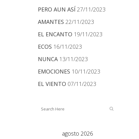
PERO AUN ASÍ
27/11/2023
AMANTES
22/11/2023
EL ENCANTO
19/11/2023
ECOS
16/11/2023
NUNCA
13/11/2023
EMOCIONES
10/11/2023
EL VIENTO
07/11/2023
agosto 2026