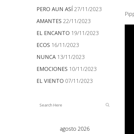
PERO AUN ASÍ
27/11/2023
Pip
AMANTES
22/11/2023
EL ENCANTO
19/11/2023
ECOS
16/11/2023
NUNCA
13/11/2023
EMOCIONES
10/11/2023
EL VIENTO
07/11/2023
agosto 2026