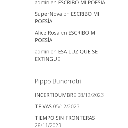
admin
en
ESCRIBO MI POESÍA
SuperNova
en
ESCRIBO MI
POESÍA
Alice Rosa
en
ESCRIBO MI
POESÍA
admin
en
ESA LUZ QUE SE
EXTINGUE
Pippo Bunorrotri
INCERTIDUMBRE
08/12/2023
TE VAS
05/12/2023
TIEMPO SIN FRONTERAS
28/11/2023