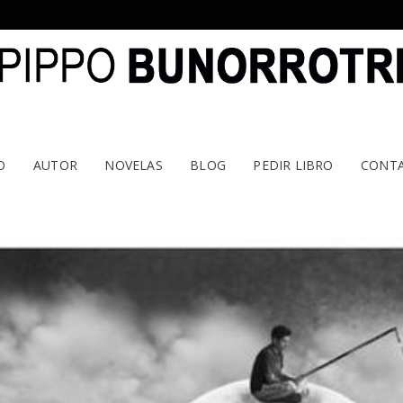
O
AUTOR
NOVELAS
BLOG
PEDIR LIBRO
CONT