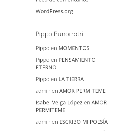
WordPress.org
Pippo Bunorrotri
Pippo
en
MOMENTOS
Pippo
en
PENSAMIENTO
ETERNO
Pippo
en
LA TIERRA
admin
en
AMOR PERMITEME
Isabel Veiga López
en
AMOR
PERMITEME
admin
en
ESCRIBO MI POESÍA