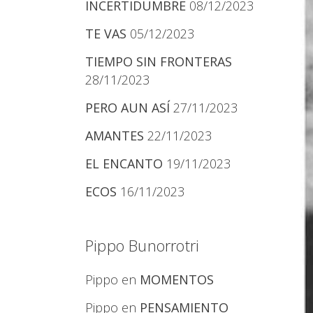
INCERTIDUMBRE
08/12/2023
TE VAS
05/12/2023
TIEMPO SIN FRONTERAS
28/11/2023
PERO AUN ASÍ
27/11/2023
AMANTES
22/11/2023
EL ENCANTO
19/11/2023
ECOS
16/11/2023
Pippo Bunorrotri
Pippo
en
MOMENTOS
Pippo
en
PENSAMIENTO