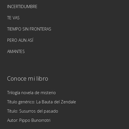
INCERTIDUMBRE
TE VAS
TIEMPO SIN FRONTERAS
PERO AUN ASÍ
AMANTES
Conoce mi libro
Trilogía novela de misterio
Título genérico: La Bauta del Zendale
Título: Susurros del pasado
Autor: Pippo Bunorrotri