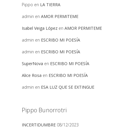
Pippo
en
LA TIERRA
admin
en
AMOR PERMITEME
Isabel Veiga López
en
AMOR PERMITEME
admin
en
ESCRIBO MI POESÍA
admin
en
ESCRIBO MI POESÍA
SuperNova
en
ESCRIBO MI POESÍA
Alice Rosa
en
ESCRIBO MI POESÍA
admin
en
ESA LUZ QUE SE EXTINGUE
Pippo Bunorrotri
INCERTIDUMBRE
08/12/2023