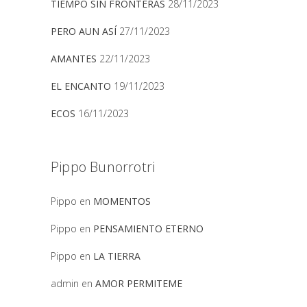
TIEMPO SIN FRONTERAS
28/11/2023
PERO AUN ASÍ
27/11/2023
AMANTES
22/11/2023
EL ENCANTO
19/11/2023
ECOS
16/11/2023
Pippo Bunorrotri
Pippo
en
MOMENTOS
Pippo
en
PENSAMIENTO ETERNO
Pippo
en
LA TIERRA
admin
en
AMOR PERMITEME