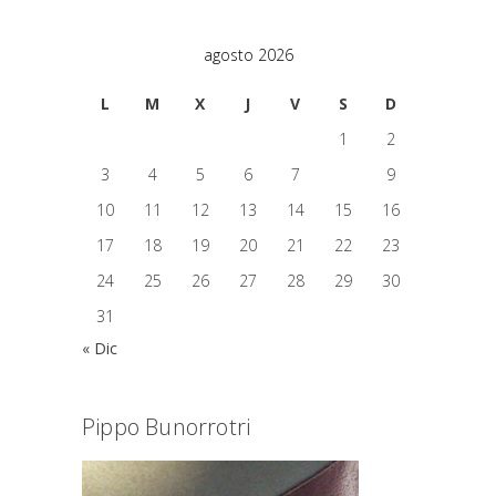
agosto 2026
L
M
X
J
V
S
D
1
2
3
4
5
6
7
8
9
10
11
12
13
14
15
16
17
18
19
20
21
22
23
24
25
26
27
28
29
30
31
« Dic
Pippo Bunorrotri