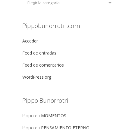
Pippobunorrotri.com
Acceder
Feed de entradas
Feed de comentarios
WordPress.org
Pippo Bunorrotri
Pippo
en
MOMENTOS
Pippo
en
PENSAMIENTO ETERNO