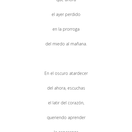
el ayer perdido
en la prorroga
del miedo al mañana.
En el oscuro atardecer
del ahora, escuchas
el latir del corazón,
queriendo aprender