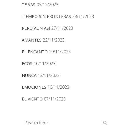
TE VAS
05/12/2023
TIEMPO SIN FRONTERAS
28/11/2023
PERO AUN ASÍ
27/11/2023
AMANTES
22/11/2023
EL ENCANTO
19/11/2023
ECOS
16/11/2023
NUNCA
13/11/2023
EMOCIONES
10/11/2023
EL VIENTO
07/11/2023