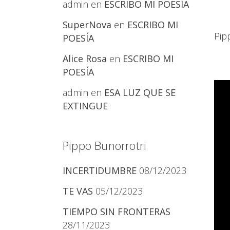
admin
en
ESCRIBO MI POESÍA
SuperNova
en
ESCRIBO MI
Pip
POESÍA
Alice Rosa
en
ESCRIBO MI
POESÍA
admin
en
ESA LUZ QUE SE
EXTINGUE
Pippo Bunorrotri
INCERTIDUMBRE
08/12/2023
TE VAS
05/12/2023
TIEMPO SIN FRONTERAS
28/11/2023