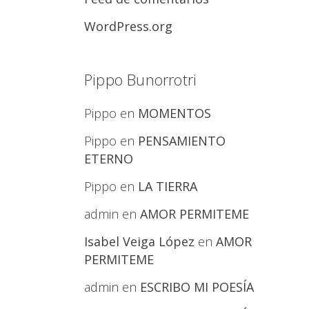
WordPress.org
Pippo Bunorrotri
Pippo
en
MOMENTOS
Pippo
en
PENSAMIENTO
ETERNO
Pippo
en
LA TIERRA
admin
en
AMOR PERMITEME
Isabel Veiga López
en
AMOR
PERMITEME
admin
en
ESCRIBO MI POESÍA