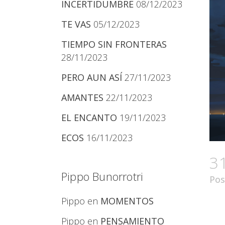
INCERTIDUMBRE
08/12/2023
TE VAS
05/12/2023
TIEMPO SIN FRONTERAS
28/11/2023
PERO AUN ASÍ
27/11/2023
AMANTES
22/11/2023
EL ENCANTO
19/11/2023
ECOS
16/11/2023
3
Pippo Bunorrotri
Pos
Pippo
en
MOMENTOS
Pippo
en
PENSAMIENTO