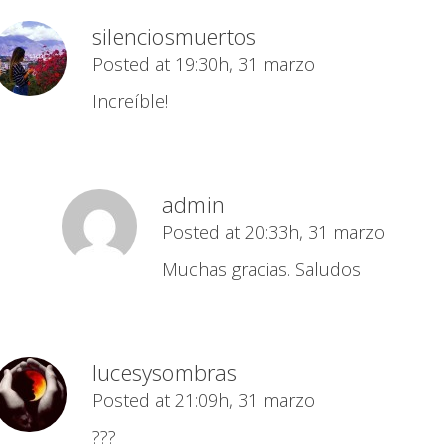
silenciosmuertos
Posted at 19:30h, 31 marzo
Increíble!
admin
Posted at 20:33h, 31 marzo
Muchas gracias. Saludos
lucesysombras
Posted at 21:09h, 31 marzo
???