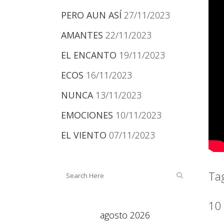
PERO AUN ASÍ
27/11/2023
AMANTES
22/11/2023
EL ENCANTO
19/11/2023
ECOS
16/11/2023
NUNCA
13/11/2023
EMOCIONES
10/11/2023
EL VIENTO
07/11/2023
Ta
10
agosto 2026