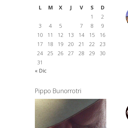
L
M
X
J
V
S
D
1
2
3
4
5
6
7
8
9
10
11
12
13
14
15
16
17
18
19
20
21
22
23
24
25
26
27
28
29
30
31
« Dic
Pippo Bunorrotri