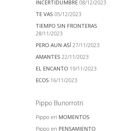
INCERTIDUMBRE
08/12/2023
TE VAS
05/12/2023
TIEMPO SIN FRONTERAS
28/11/2023
PERO AUN ASÍ
27/11/2023
AMANTES
22/11/2023
EL ENCANTO
19/11/2023
ECOS
16/11/2023
Pippo Bunorrotri
Pippo
en
MOMENTOS
Pippo
en
PENSAMIENTO