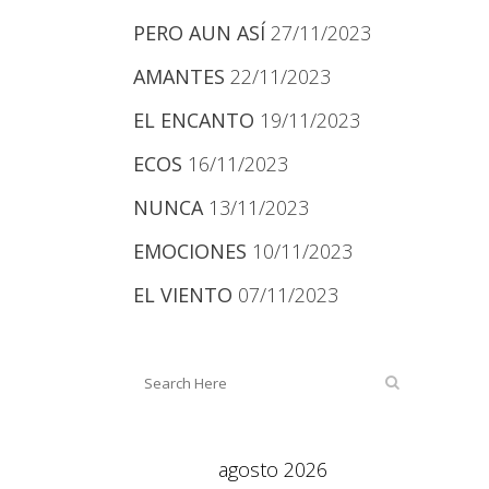
PERO AUN ASÍ
27/11/2023
AMANTES
22/11/2023
EL ENCANTO
19/11/2023
ECOS
16/11/2023
NUNCA
13/11/2023
EMOCIONES
10/11/2023
EL VIENTO
07/11/2023
agosto 2026