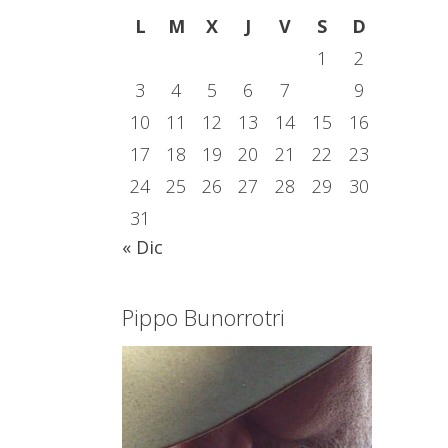
L
M
X
J
V
S
D
1
2
3
4
5
6
7
8
9
10
11
12
13
14
15
16
17
18
19
20
21
22
23
24
25
26
27
28
29
30
31
« Dic
Pippo Bunorrotri