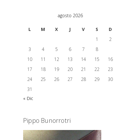
agosto 2026
L
M
X
J
V
S
D
1
2
3
4
5
6
7
8
9
10
11
12
13
14
15
16
17
18
19
20
21
22
23
24
25
26
27
28
29
30
31
« Dic
Pippo Bunorrotri