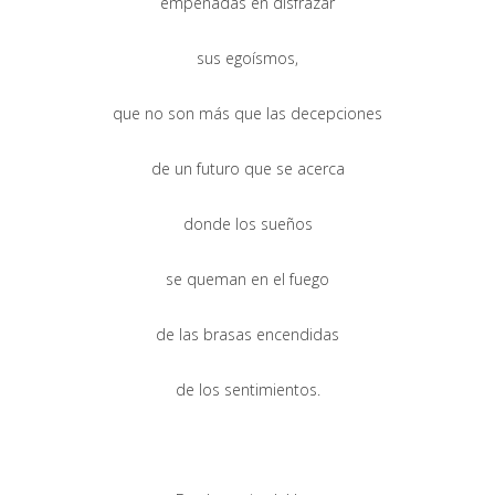
empeñadas en disfrazar
sus egoísmos,
que no son más que las decepciones
de un futuro que se acerca
donde los sueños
se queman en el fuego
de las brasas encendidas
de los sentimientos.