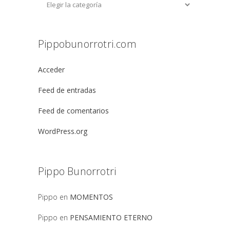
Pippobunorrotri.com
Acceder
Feed de entradas
Feed de comentarios
WordPress.org
Pippo Bunorrotri
Pippo
en
MOMENTOS
Pippo
en
PENSAMIENTO ETERNO