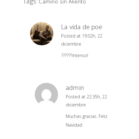
Tags:
Camino sin Aliento
La vida de poe
Posted at 19:02h, 22
diciembre
??????intenso!
admin
Posted at 22:35h, 22
diciembre
Muchas gracias. Feliz
Navidad