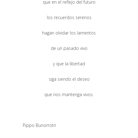
que en el reflejo del futuro
los recuerdos serenos
hagan olvidar los lamentos
de un pasado vivo
y que la libertad
siga siendo el deseo
que nos mantenga vivos.
Pippo Bunorrotri