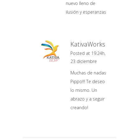
nuevo lleno de
ilusión y esperanzas
KativaWorks
Posted at 19:24h,
23 diciembre
Muchas de nadas
Pippo!!! Te deseo
lo mismo. Un
abrazo y a seguir
creando!