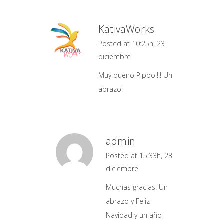
KativaWorks
Posted at 10:25h, 23
diciembre
Muy bueno Pippo!!!! Un
abrazo!
admin
Posted at 15:33h, 23
diciembre
Muchas gracias. Un
abrazo y Feliz
Navidad y un año