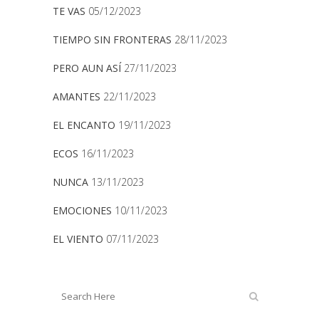
TE VAS
05/12/2023
TIEMPO SIN FRONTERAS
28/11/2023
PERO AUN ASÍ
27/11/2023
AMANTES
22/11/2023
EL ENCANTO
19/11/2023
ECOS
16/11/2023
NUNCA
13/11/2023
EMOCIONES
10/11/2023
EL VIENTO
07/11/2023