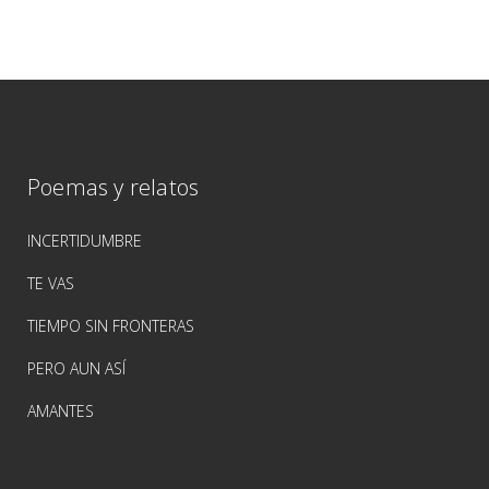
Poemas y relatos
INCERTIDUMBRE
TE VAS
TIEMPO SIN FRONTERAS
PERO AUN ASÍ
AMANTES