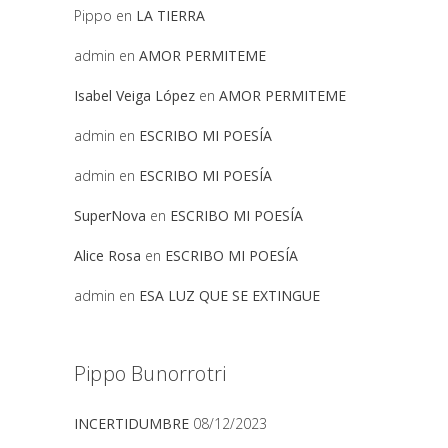
Pippo
en
LA TIERRA
admin
en
AMOR PERMITEME
Isabel Veiga López
en
AMOR PERMITEME
admin
en
ESCRIBO MI POESÍA
admin
en
ESCRIBO MI POESÍA
SuperNova
en
ESCRIBO MI POESÍA
Alice Rosa
en
ESCRIBO MI POESÍA
admin
en
ESA LUZ QUE SE EXTINGUE
Pippo Bunorrotri
INCERTIDUMBRE
08/12/2023