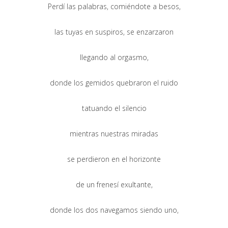
Perdí las palabras, comiéndote a besos,
las tuyas en suspiros, se enzarzaron
llegando al orgasmo,
donde los gemidos quebraron el ruido
tatuando el silencio
mientras nuestras miradas
se perdieron en el horizonte
de un frenesí exultante,
donde los dos navegamos siendo uno,