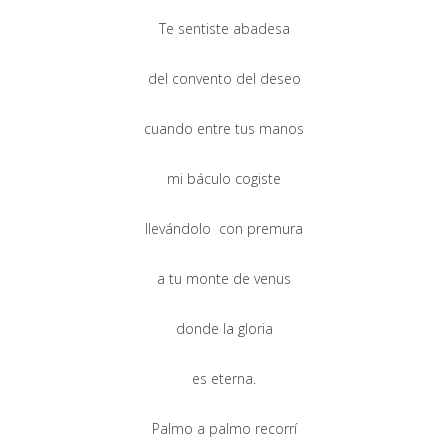
Te sentiste abadesa
del convento del deseo
cuando entre tus manos
mi báculo cogiste
llevándolo con premura
a tu monte de venus
donde la gloria
es eterna.
Palmo a palmo recorrí