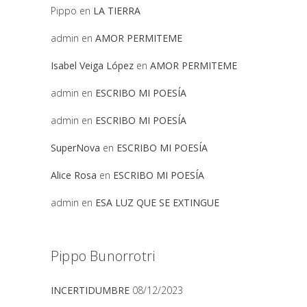
Pippo
en
LA TIERRA
admin
en
AMOR PERMITEME
Isabel Veiga López
en
AMOR PERMITEME
admin
en
ESCRIBO MI POESÍA
admin
en
ESCRIBO MI POESÍA
SuperNova
en
ESCRIBO MI POESÍA
Alice Rosa
en
ESCRIBO MI POESÍA
admin
en
ESA LUZ QUE SE EXTINGUE
Pippo Bunorrotri
INCERTIDUMBRE
08/12/2023