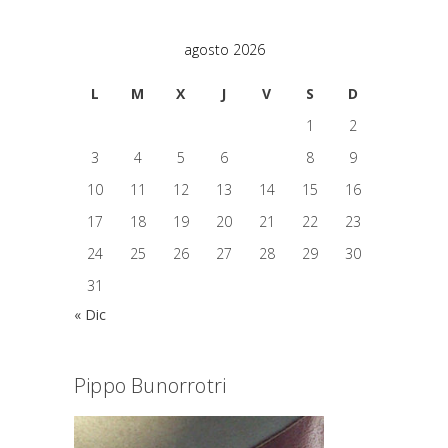
agosto 2026
L
M
X
J
V
S
D
1
2
3
4
5
6
7
8
9
10
11
12
13
14
15
16
17
18
19
20
21
22
23
24
25
26
27
28
29
30
31
« Dic
Pippo Bunorrotri