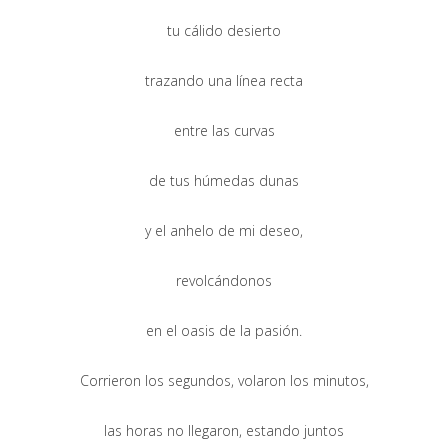
tu cálido desierto
trazando una línea recta
entre las curvas
de tus húmedas dunas
y el anhelo de mi deseo,
revolcándonos
en el oasis de la pasión.
Corrieron los segundos, volaron los minutos,
las horas no llegaron, estando juntos