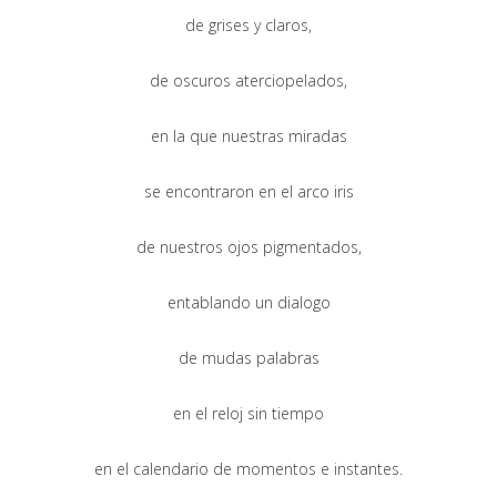
de grises y claros,
de oscuros aterciopelados,
en la que nuestras miradas
se encontraron en el arco iris
de nuestros ojos pigmentados,
entablando un dialogo
de mudas palabras
en el reloj sin tiempo
en el calendario de momentos e instantes.