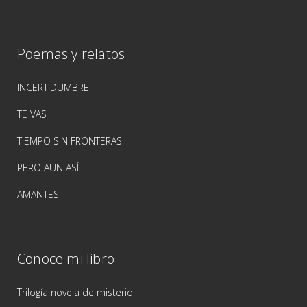
Poemas y relatos
INCERTIDUMBRE
TE VAS
TIEMPO SIN FRONTERAS
PERO AUN ASÍ
AMANTES
Conoce mi libro
Trilogía novela de misterio