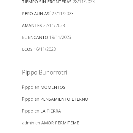
TIEMPO SIN FRONTERAS
28/11/2023
PERO AUN ASÍ
27/11/2023
AMANTES
22/11/2023
EL ENCANTO
19/11/2023
ECOS
16/11/2023
Pippo Bunorrotri
Pippo
en
MOMENTOS
Pippo
en
PENSAMIENTO ETERNO
Pippo
en
LA TIERRA
admin
en
AMOR PERMITEME