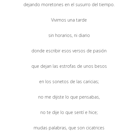
dejando moretones en el susurro del tiempo.
Vivimos una tarde
sin horarios, ni diario
donde escribir esos versos de pasión
que dejan las estrofas de unos besos
en los sonetos de las caricias;
no me dijiste lo que pensabas,
no te dije lo que sentí e hice;
mudas palabras, que son cicatrices