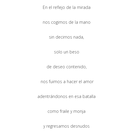
En el reflejo de la mirada
nos cogimos de la mano
sin decirnos nada,
solo un beso
de deseo contenido,
nos fuimos a hacer el amor
adentrándonos en esa batalla
como fraile y monja
y regresamos desnudos