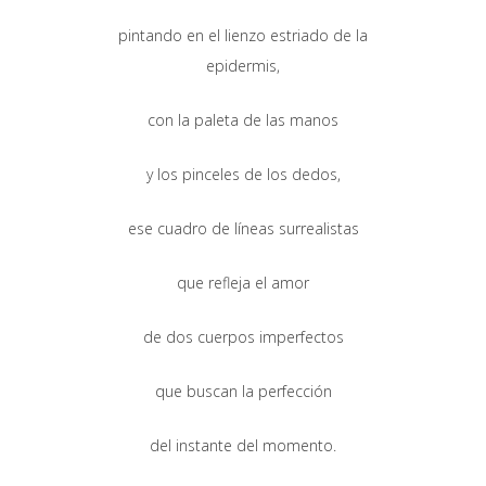
pintando en el lienzo estriado de la
epidermis,
con la paleta de las manos
y los pinceles de los dedos,
ese cuadro de líneas surrealistas
que refleja el amor
de dos cuerpos imperfectos
que buscan la perfección
del instante del momento.