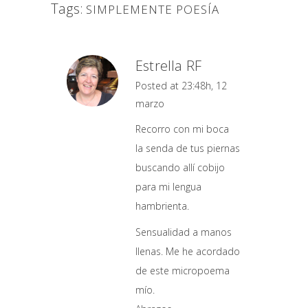
Tags:
SIMPLEMENTE POESÍA
Estrella RF
Posted at 23:48h, 12
marzo
Recorro con mi boca
la senda de tus piernas
buscando allí cobijo
para mi lengua
hambrienta.
Sensualidad a manos
llenas. Me he acordado
de este micropoema
mío.