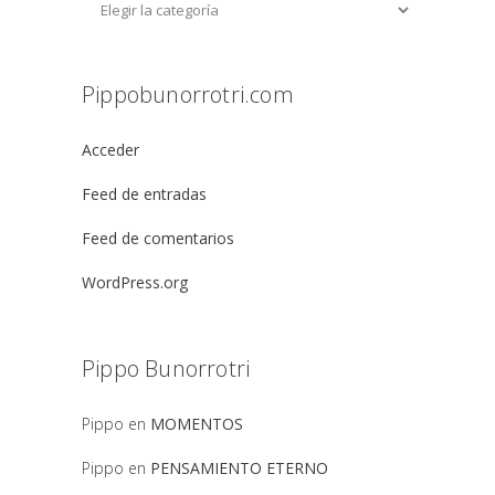
Pippobunorrotri.com
Acceder
Feed de entradas
Feed de comentarios
WordPress.org
Pippo Bunorrotri
Pippo
en
MOMENTOS
Pippo
en
PENSAMIENTO ETERNO