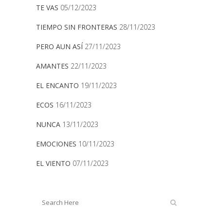
TE VAS
05/12/2023
TIEMPO SIN FRONTERAS
28/11/2023
PERO AUN ASÍ
27/11/2023
AMANTES
22/11/2023
EL ENCANTO
19/11/2023
ECOS
16/11/2023
NUNCA
13/11/2023
EMOCIONES
10/11/2023
EL VIENTO
07/11/2023