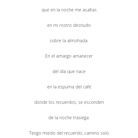
que en la noche me asaltas
en mi rostro desnudo
sobre la almohada.
En el amargo amanecer
del día que nace
en la espuma del café
donde los recuerdos, se esconden
de la noche trasiega.
Tengo miedo del recuerdo, camino solo