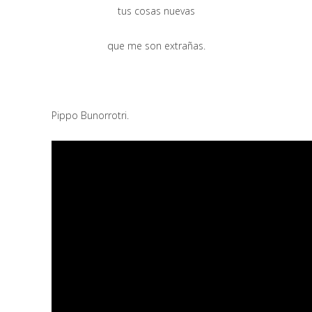
tus cosas nuevas
que me son extrañas.
Pippo Bunorrotri.