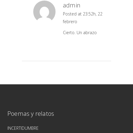
admin
Posted at 23:52h, 22
febrero
Cierto. Un abrazo
Poemas y relatos
INCERTIDUMBRE