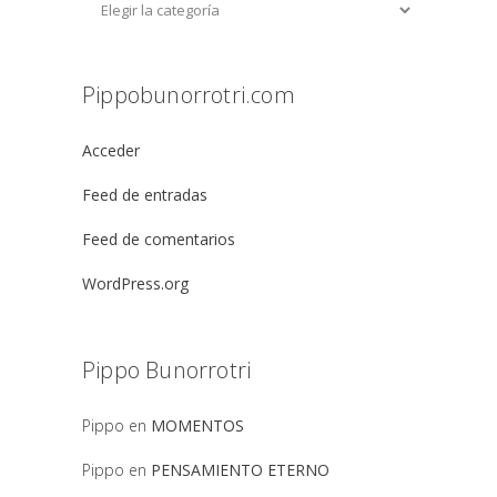
Pippobunorrotri.com
Acceder
Feed de entradas
Feed de comentarios
WordPress.org
Pippo Bunorrotri
Pippo
en
MOMENTOS
Pippo
en
PENSAMIENTO ETERNO