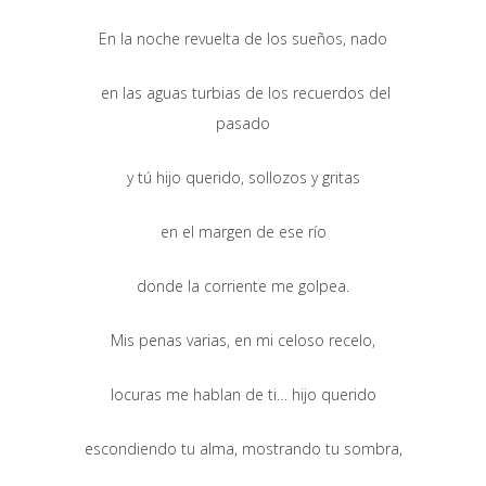
En la noche revuelta de los sueños, nado
en las aguas turbias de los recuerdos del
pasado
y tú hijo querido, sollozos y gritas
en el margen de ese río
donde la corriente me golpea.
Mis penas varias, en mi celoso recelo,
locuras me hablan de ti… hijo querido
escondiendo tu alma, mostrando tu sombra,