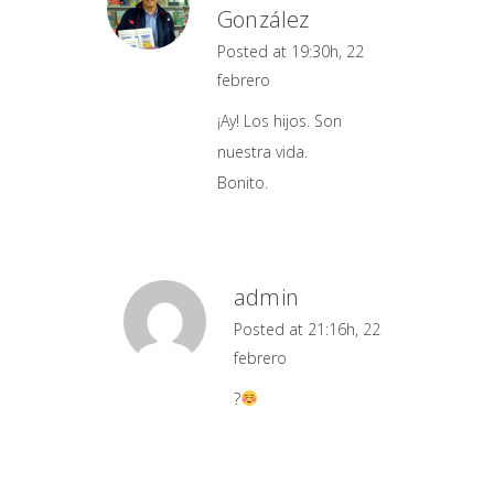
González
Posted at 19:30h, 22
febrero
¡Ay! Los hijos. Son
nuestra vida.
Bonito.
admin
Posted at 21:16h, 22
febrero
?