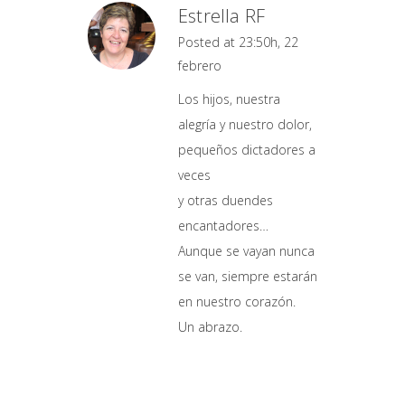
Estrella RF
Posted at 23:50h, 22
febrero
Los hijos, nuestra
alegría y nuestro dolor,
pequeños dictadores a
veces
y otras duendes
encantadores…
Aunque se vayan nunca
se van, siempre estarán
en nuestro corazón.
Un abrazo.