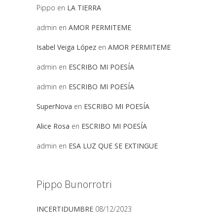
Pippo
en
LA TIERRA
admin
en
AMOR PERMITEME
Isabel Veiga López
en
AMOR PERMITEME
admin
en
ESCRIBO MI POESÍA
admin
en
ESCRIBO MI POESÍA
SuperNova
en
ESCRIBO MI POESÍA
Alice Rosa
en
ESCRIBO MI POESÍA
admin
en
ESA LUZ QUE SE EXTINGUE
Pippo Bunorrotri
INCERTIDUMBRE
08/12/2023