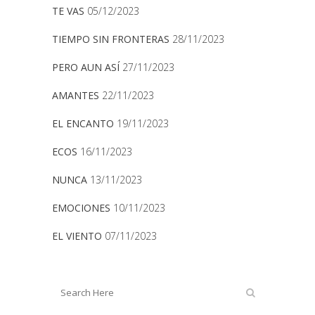
TE VAS
05/12/2023
TIEMPO SIN FRONTERAS
28/11/2023
PERO AUN ASÍ
27/11/2023
AMANTES
22/11/2023
EL ENCANTO
19/11/2023
ECOS
16/11/2023
NUNCA
13/11/2023
EMOCIONES
10/11/2023
EL VIENTO
07/11/2023