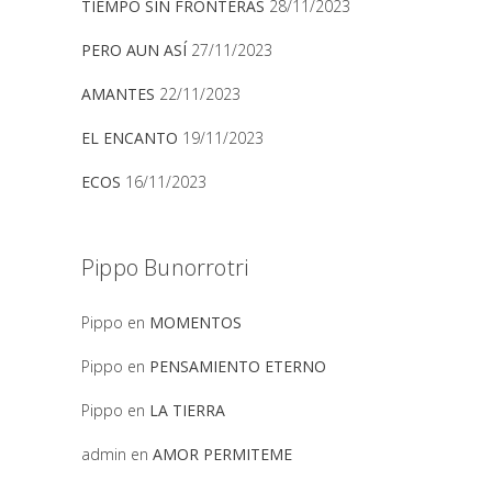
TIEMPO SIN FRONTERAS
28/11/2023
PERO AUN ASÍ
27/11/2023
AMANTES
22/11/2023
EL ENCANTO
19/11/2023
ECOS
16/11/2023
Pippo Bunorrotri
Pippo
en
MOMENTOS
Pippo
en
PENSAMIENTO ETERNO
Pippo
en
LA TIERRA
admin
en
AMOR PERMITEME