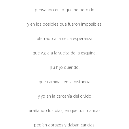
pensando en lo que he perdido
y en los posibles que fueron imposibles
aferrado a la necia esperanza
que vigila a la vuelta de la esquina.
¡Tú hijo querido!
que caminas en la distancia
y yo en la cercanía del olvido
arañando los días, en que tus manitas
pedían abrazos y daban caricias.