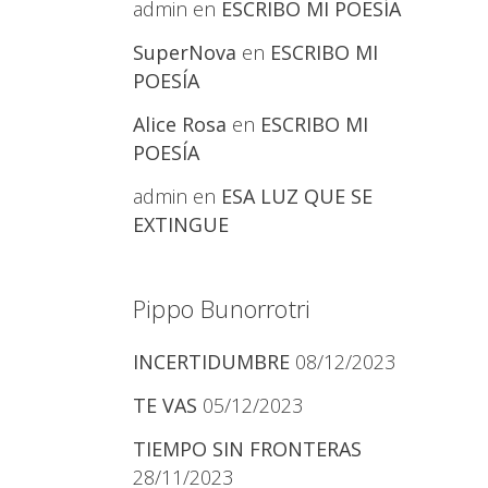
admin
en
ESCRIBO MI POESÍA
SuperNova
en
ESCRIBO MI
POESÍA
Alice Rosa
en
ESCRIBO MI
POESÍA
admin
en
ESA LUZ QUE SE
EXTINGUE
Pippo Bunorrotri
INCERTIDUMBRE
08/12/2023
TE VAS
05/12/2023
TIEMPO SIN FRONTERAS
28/11/2023