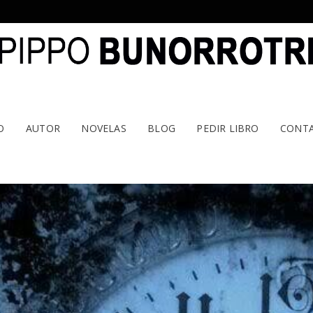
O
AUTOR
NOVELAS
BLOG
PEDIR LIBRO
CONT