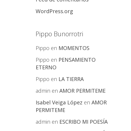
WordPress.org
Pippo Bunorrotri
Pippo
en
MOMENTOS
Pippo
en
PENSAMIENTO
ETERNO
Pippo
en
LA TIERRA
admin
en
AMOR PERMITEME
Isabel Veiga López
en
AMOR
PERMITEME
admin
en
ESCRIBO MI POESÍA