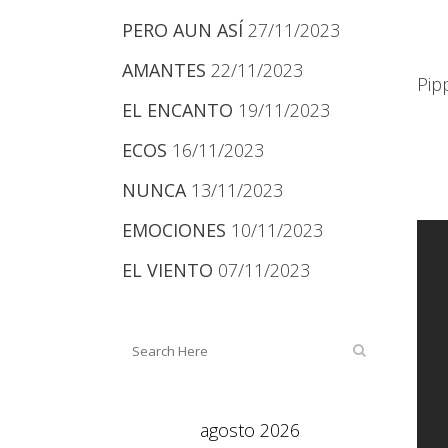
PERO AUN ASÍ
27/11/2023
AMANTES
22/11/2023
Pip
EL ENCANTO
19/11/2023
ECOS
16/11/2023
NUNCA
13/11/2023
EMOCIONES
10/11/2023
EL VIENTO
07/11/2023
agosto 2026