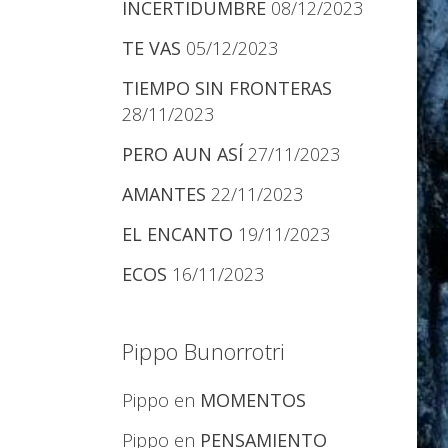
INCERTIDUMBRE
08/12/2023
TE VAS
05/12/2023
TIEMPO SIN FRONTERAS
28/11/2023
PERO AUN ASÍ
27/11/2023
AMANTES
22/11/2023
EL ENCANTO
19/11/2023
ECOS
16/11/2023
Pippo Bunorrotri
Pippo
en
MOMENTOS
Pippo
en
PENSAMIENTO